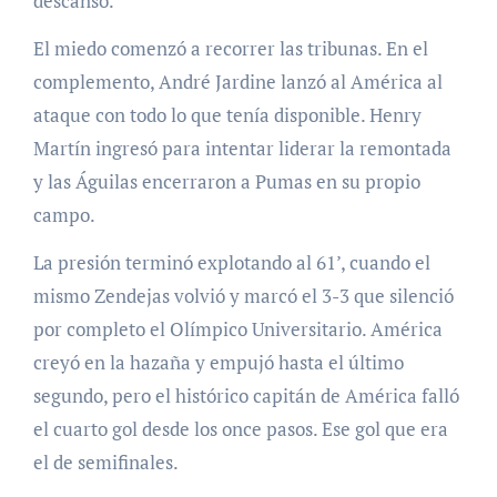
descanso.
El miedo comenzó a recorrer las tribunas. En el
complemento, André Jardine lanzó al América al
ataque con todo lo que tenía disponible. Henry
Martín ingresó para intentar liderar la remontada
y las Águilas encerraron a Pumas en su propio
campo.
La presión terminó explotando al 61’, cuando el
mismo Zendejas volvió y marcó el 3-3 que silenció
por completo el Olímpico Universitario. América
creyó en la hazaña y empujó hasta el último
segundo, pero el histórico capitán de América falló
el cuarto gol desde los once pasos. Ese gol que era
el de semifinales.