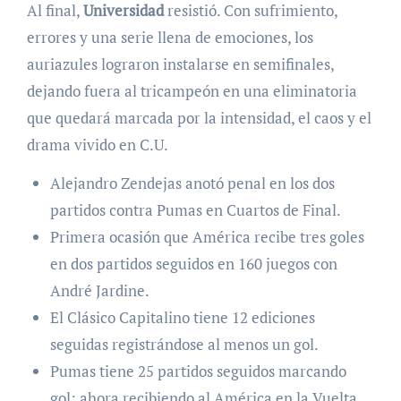
Al final,
Universidad
resistió. Con sufrimiento,
errores y una serie llena de emociones, los
auriazules lograron instalarse en semifinales,
dejando fuera al tricampeón en una eliminatoria
que quedará marcada por la intensidad, el caos y el
drama vivido en C.U.
Alejandro Zendejas anotó penal en los dos
partidos contra Pumas en Cuartos de Final.
Primera ocasión que América recibe tres goles
en dos partidos seguidos en 160 juegos con
André Jardine.
El Clásico Capitalino tiene 12 ediciones
seguidas registrándose al menos un gol.
Pumas tiene 25 partidos seguidos marcando
gol; ahora recibiendo al América en la Vuelta