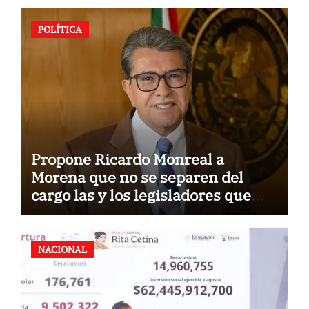
POLÍTICA
Propone Ricardo Monreal a
Morena que no se separen del
cargo las y los legisladores que
quieren reelegirse
NACIONAL