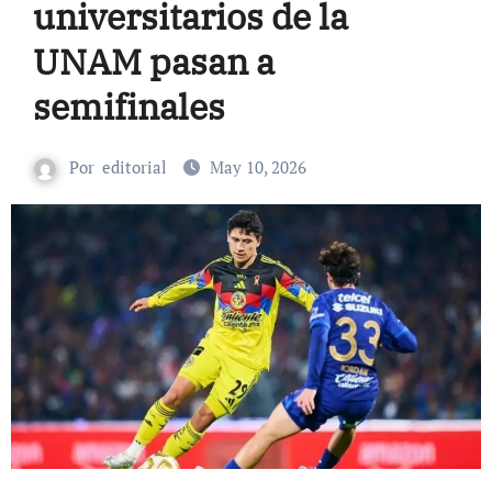
universitarios de la
UNAM pasan a
semifinales
Por
editorial
May 10, 2026