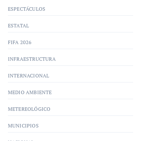
ESPECTÁCULOS
ESTATAL
FIFA 2026
INFRAESTRUCTURA
INTERNACIONAL
MEDIO AMBIENTE
METEREOLÓGICO
MUNICIPIOS