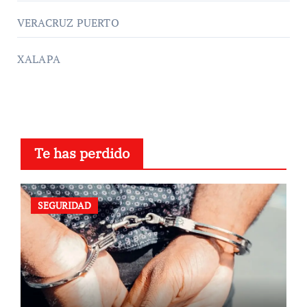
VERACRUZ PUERTO
XALAPA
Te has perdido
SEGURIDAD