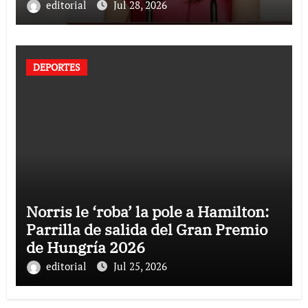
editorial
Jul 28, 2026
DEPORTES
Norris le ‘roba’ la pole a Hamilton:
Parrilla de salida del Gran Premio
de Hungría 2026
editorial
Jul 25, 2026