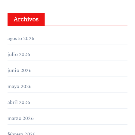
Archivos
agosto 2026
julio 2026
junio 2026
mayo 2026
abril 2026
marzo 2026
febrero 2026