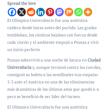
Spread the love
El Olímpico Universitario fue una auténtica
caldera desde horas antes del partido. Las gradas
temblaban, los cánticos bajaban con fuerza desde
cada rincón y el ambiente empujó a Pumas a vivir
un inicio perfecto
Pumas sobrevivió a una noche de locura en
Ciudad
Universitaria
y, aunque terminó contra las cuerdas,
consiguió su boleto a las semifinales tras empatar
3-3 ante el América en una de las eliminatorias
más dramáticas de los últimos años que quedó 6-6
pero se benefició de ser líder del torneo.
El Olímpico Universitario fue una auténtica