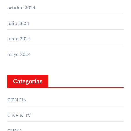
octubre 2024
julio 2024
junio 2024
mayo 2024
Categorías
CIENCIA
CINE & TV
CLIMA