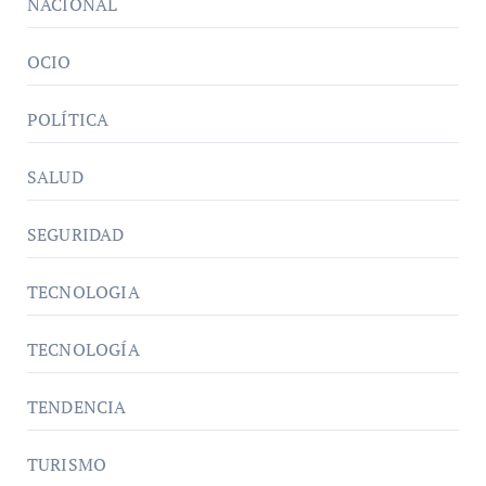
NACIONAL
OCIO
POLÍTICA
SALUD
SEGURIDAD
TECNOLOGIA
TECNOLOGÍA
TENDENCIA
TURISMO