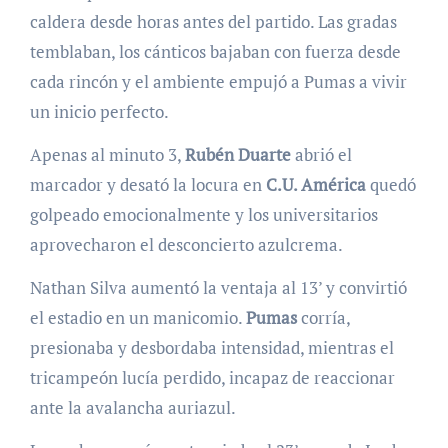
caldera desde horas antes del partido. Las gradas
temblaban, los cánticos bajaban con fuerza desde
cada rincón y el ambiente empujó a Pumas a vivir
un inicio perfecto.
Apenas al minuto 3,
Rubén Duarte
abrió el
marcador y desató la locura en
C.U. América
quedó
golpeado emocionalmente y los universitarios
aprovecharon el desconcierto azulcrema.
Nathan Silva aumentó la ventaja al 13’ y convirtió
el estadio en un manicomio.
Pumas
corría,
presionaba y desbordaba intensidad, mientras el
tricampeón lucía perdido, incapaz de reaccionar
ante la avalancha auriazul.