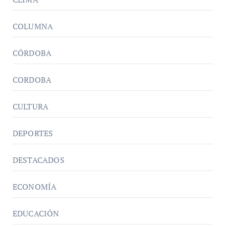
COLUMNA
CÓRDOBA
CORDOBA
CULTURA
DEPORTES
DESTACADOS
ECONOMÍA
EDUCACIÓN