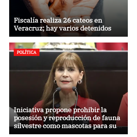
Fiscalía realiza 26 cateos en
Veracruz; hay varios detenidos
POLÍTICA
Iniciativa propone prohibir la
posesión y reproducción de fauna
silvestre como mascotas para su
comercialización