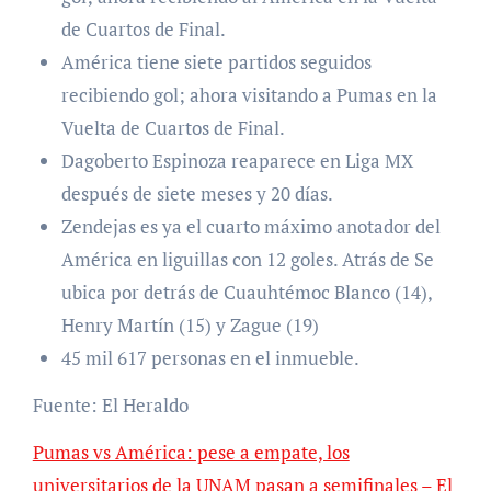
de Cuartos de Final.
América tiene siete partidos seguidos
recibiendo gol; ahora visitando a Pumas en la
Vuelta de Cuartos de Final.
Dagoberto Espinoza reaparece en Liga MX
después de siete meses y 20 días.
Zendejas es ya el cuarto máximo anotador del
América en liguillas con 12 goles. Atrás de Se
ubica por detrás de Cuauhtémoc Blanco (14),
Henry Martín (15) y Zague (19)
45 mil 617 personas en el inmueble.
Fuente: El Heraldo
Pumas vs América: pese a empate, los
universitarios de la UNAM pasan a semifinales – El