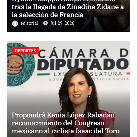
tras la llegada de Zinedine Zidane a
la selección de Francia
editorial
Jul 29, 2026
DEPORTES
Propondrá Kenia López Rabadán
reconocimiento del Congreso
mexicano al ciclista Isaac del Toro