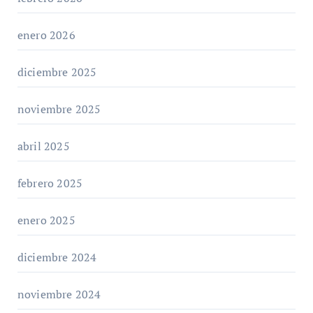
enero 2026
diciembre 2025
noviembre 2025
abril 2025
febrero 2025
enero 2025
diciembre 2024
noviembre 2024