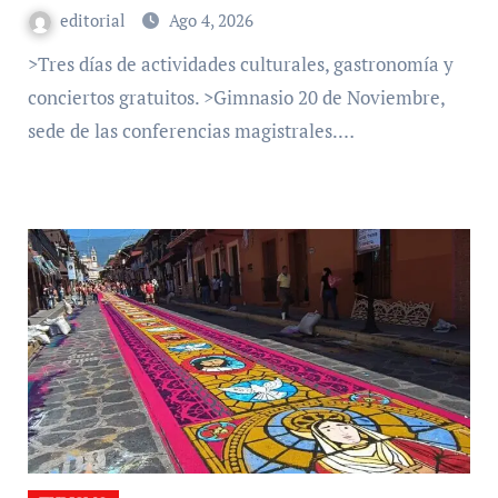
editorial
Ago 4, 2026
>Tres días de actividades culturales, gastronomía y
conciertos gratuitos. >Gimnasio 20 de Noviembre,
sede de las conferencias magistrales.…