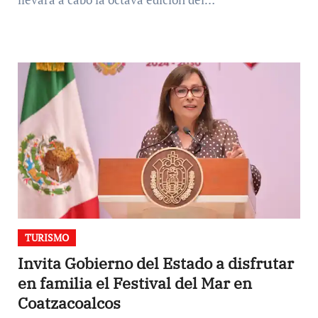
TURISMO
Invita Gobierno del Estado a disfrutar
en familia el Festival del Mar en
Coatzacoalcos