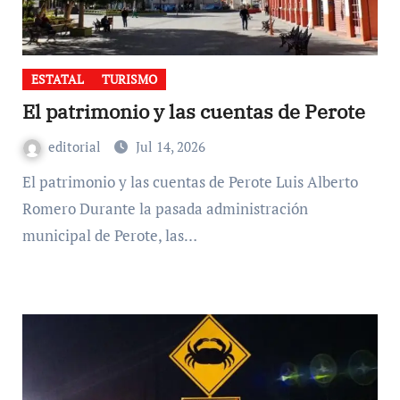
ESTATAL
TURISMO
El patrimonio y las cuentas de Perote
editorial
Jul 14, 2026
El patrimonio y las cuentas de Perote Luis Alberto
Romero Durante la pasada administración
municipal de Perote, las…