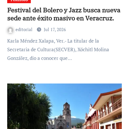
Festival del Bolero y Jazz busca nueva
sede ante éxito masivo en Veracruz.
editorial
Jul 17, 2026
Karla Méndez Xalapa, Ver.- La titular de la
Secretaria de Cultura(SECVER), Xóchitl Molina
González, dio a conocer que…