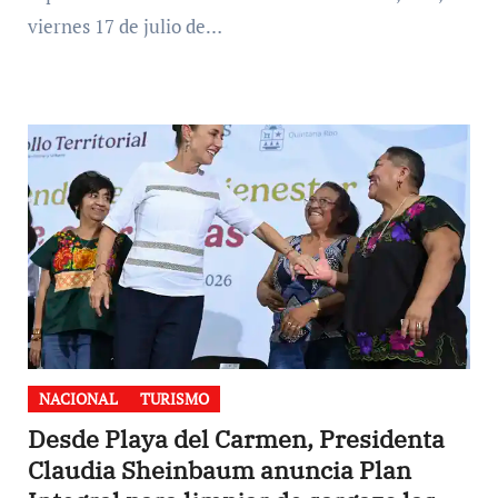
viernes 17 de julio de…
NACIONAL
TURISMO
Desde Playa del Carmen, Presidenta
Claudia Sheinbaum anuncia Plan