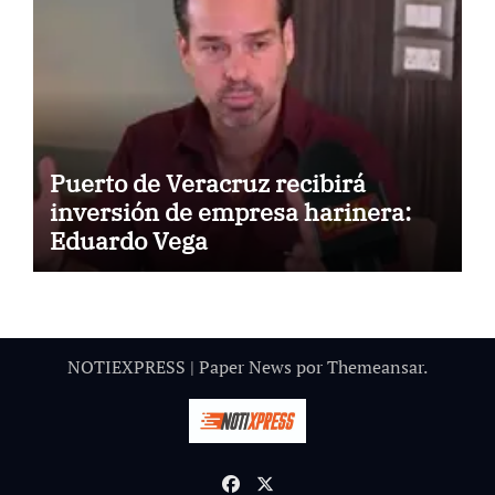
Puerto de Veracruz recibirá
inversión de empresa harinera:
Eduardo Vega
NOTIEXPRESS
|
Paper News
por
Themeansar
.