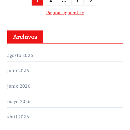
de
Página siguiente »
entradas
Archivos
agosto 2026
julio 2026
junio 2026
mayo 2026
abril 2026