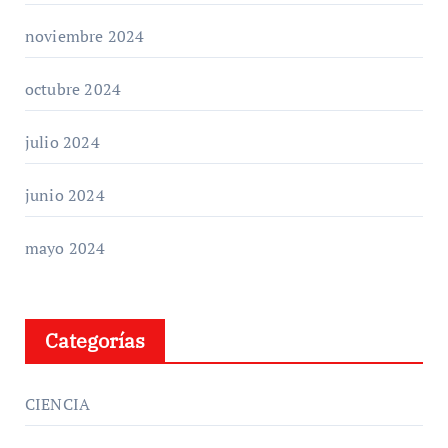
noviembre 2024
octubre 2024
julio 2024
junio 2024
mayo 2024
Categorías
CIENCIA