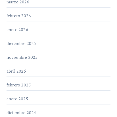
marzo 2026
febrero 2026
enero 2026
diciembre 2025
noviembre 2025
abril 2025
febrero 2025
enero 2025
diciembre 2024