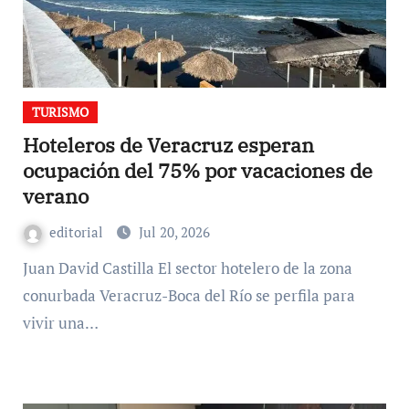
TURISMO
Hoteleros de Veracruz esperan
ocupación del 75% por vacaciones de
verano
editorial
Jul 20, 2026
Juan David Castilla El sector hotelero de la zona
conurbada Veracruz-Boca del Río se perfila para
vivir una…