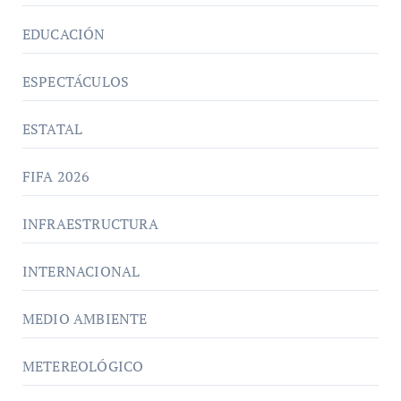
EDUCACIÓN
ESPECTÁCULOS
ESTATAL
FIFA 2026
INFRAESTRUCTURA
INTERNACIONAL
MEDIO AMBIENTE
METEREOLÓGICO