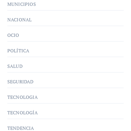
MUNICIPIOS
NACIONAL
OCIO
POLÍTICA
SALUD
SEGURIDAD
TECNOLOGIA
TECNOLOGÍA
TENDENCIA