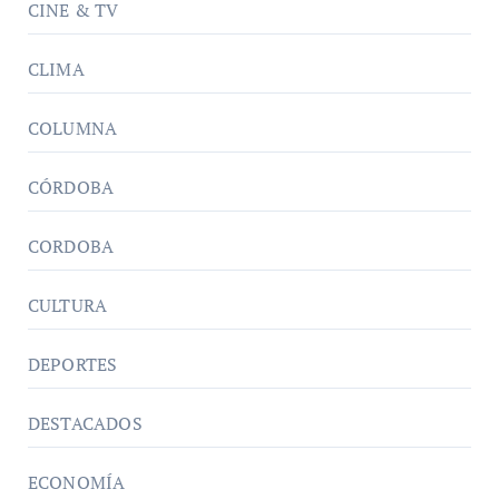
CINE & TV
CLIMA
COLUMNA
CÓRDOBA
CORDOBA
CULTURA
DEPORTES
DESTACADOS
ECONOMÍA