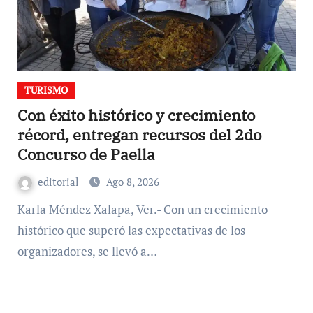
TURISMO
Con éxito histórico y crecimiento
récord, entregan recursos del 2do
Concurso de Paella
editorial
Ago 8, 2026
Karla Méndez Xalapa, Ver.- Con un crecimiento
histórico que superó las expectativas de los
organizadores, se llevó a…