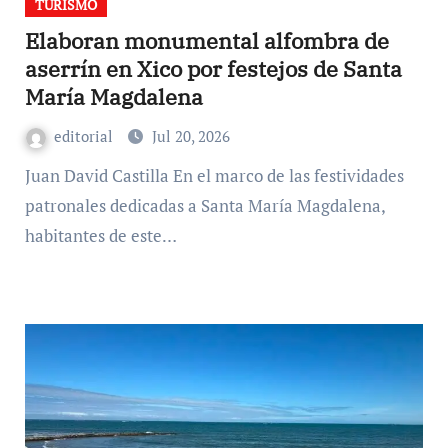
TURISMO
Elaboran monumental alfombra de
aserrín en Xico por festejos de Santa
María Magdalena
editorial
Jul 20, 2026
Juan David Castilla En el marco de las festividades
patronales dedicadas a Santa María Magdalena,
habitantes de este…