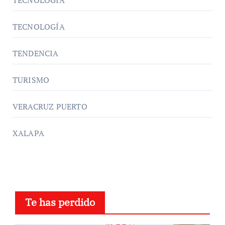
TECNOLOGIA
TECNOLOGÍA
TENDENCIA
TURISMO
VERACRUZ PUERTO
XALAPA
Te has perdido