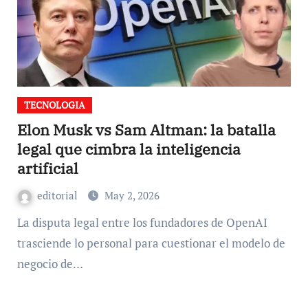
TECNOLOGIA
Elon Musk vs Sam Altman: la batalla
legal que cimbra la inteligencia
artificial
editorial
May 2, 2026
La disputa legal entre los fundadores de OpenAI
trasciende lo personal para cuestionar el modelo de
negocio de…