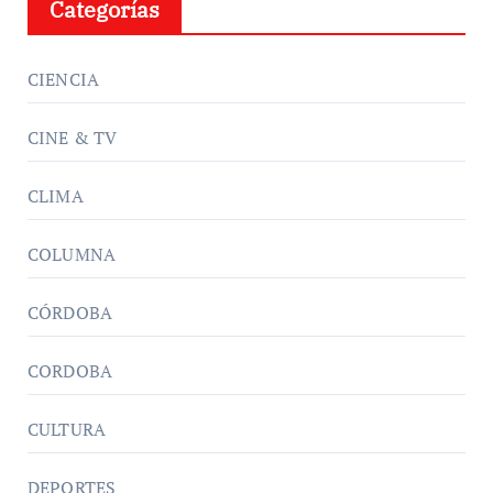
Categorías
CIENCIA
CINE & TV
CLIMA
COLUMNA
CÓRDOBA
CORDOBA
CULTURA
DEPORTES