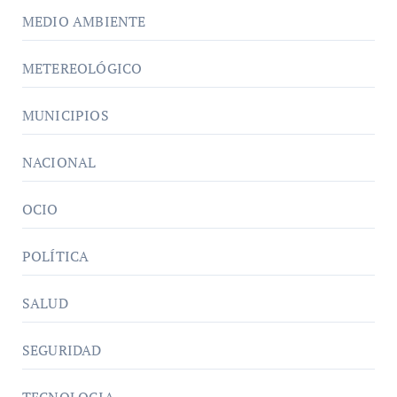
MEDIO AMBIENTE
METEREOLÓGICO
MUNICIPIOS
NACIONAL
OCIO
POLÍTICA
SALUD
SEGURIDAD