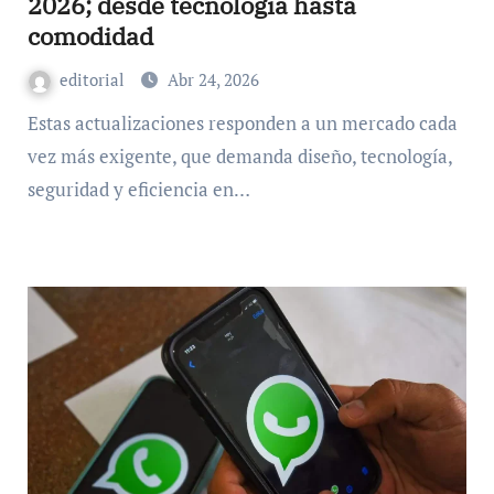
2026; desde tecnología hasta
comodidad
editorial
Abr 24, 2026
Estas actualizaciones responden a un mercado cada
vez más exigente, que demanda diseño, tecnología,
seguridad y eficiencia en…