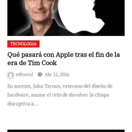
TECNOLOGIA
Qué pasará con Apple tras el fin de la
era de Tim Cook
editorial
Abr 22, 2026
Su sucesor, John Ternus, veterano del diseño de
hardware, asume el reto de devolver la chispa
disruptiva a…