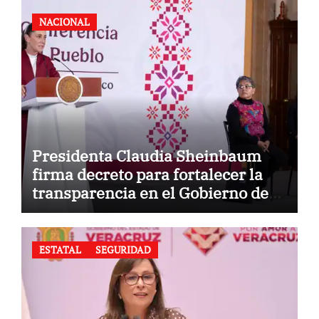
NACIONAL
Presidenta Claudia Sheinbaum
firma decreto para fortalecer la
transparencia en el Gobierno de
México
ESTATAL
SEGURIDAD