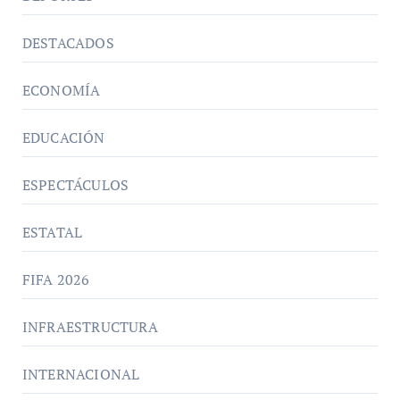
DESTACADOS
ECONOMÍA
EDUCACIÓN
ESPECTÁCULOS
ESTATAL
FIFA 2026
INFRAESTRUCTURA
INTERNACIONAL