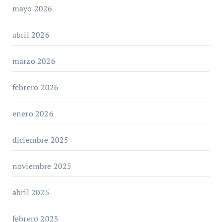
mayo 2026
abril 2026
marzo 2026
febrero 2026
enero 2026
diciembre 2025
noviembre 2025
abril 2025
febrero 2025