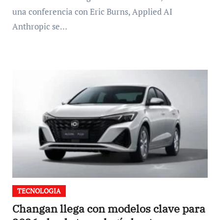
una conferencia con Eric Burns, Applied AI
Anthropic se…
TECNOLOGIA
Changan llega con modelos clave para