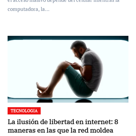
computadora, la…
TECNOLOGIA
La ilusión de libertad en internet: 8
maneras en las que la red moldea