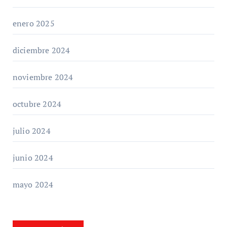
enero 2025
diciembre 2024
noviembre 2024
octubre 2024
julio 2024
junio 2024
mayo 2024