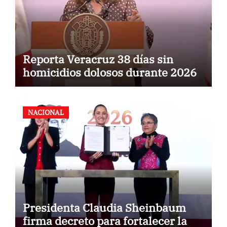
Reporta Veracruz 38 días sin
homicidios dolosos durante 2026
NACIONAL
Presidenta Claudia Sheinbaum
firma decreto para fortalecer la