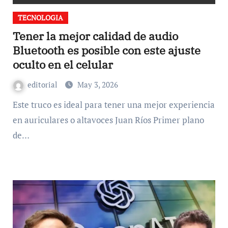
TECNOLOGIA
Tener la mejor calidad de audio
Bluetooth es posible con este ajuste
oculto en el celular
editorial
May 3, 2026
Este truco es ideal para tener una mejor experiencia
en auriculares o altavoces Juan Ríos Primer plano
de…