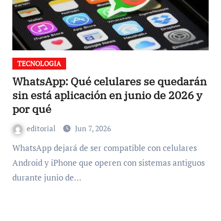
TECNOLOGIA
WhatsApp: Qué celulares se quedarán
sin está aplicación en junio de 2026 y
por qué
editorial
Jun 7, 2026
WhatsApp dejará de ser compatible con celulares
Android y iPhone que operen con sistemas antiguos
durante junio de…