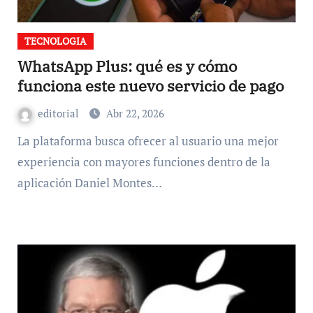
TECNOLOGIA
WhatsApp Plus: qué es y cómo
funciona este nuevo servicio de pago
editorial
Abr 22, 2026
La plataforma busca ofrecer al usuario una mejor
experiencia con mayores funciones dentro de la
aplicación Daniel Montes…