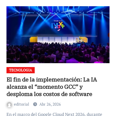
TECNOLOGIA
El fin de la implementación: La IA
alcanza el “momento GCC” y
desploma los costos de software
editorial
Abr 26, 2026
En el marco del Google Cloud Next 2026, durante