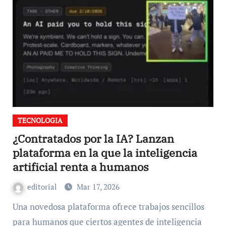
TECNOLOGIA
¿Contratados por la IA? Lanzan
plataforma en la que la inteligencia
artificial renta a humanos
editorial
Mar 17, 2026
Una novedosa plataforma ofrece trabajos sencillos
para humanos que ciertos agentes de inteligencia