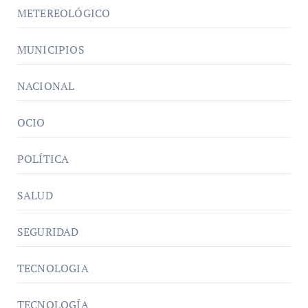
METEREOLÓGICO
MUNICIPIOS
NACIONAL
OCIO
POLÍTICA
SALUD
SEGURIDAD
TECNOLOGIA
TECNOLOGÍA