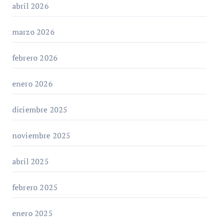
abril 2026
marzo 2026
febrero 2026
enero 2026
diciembre 2025
noviembre 2025
abril 2025
febrero 2025
enero 2025