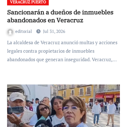
VERACRUZ PUERTO
Sancionarán a dueños de inmuebles
abandonados en Veracruz
editorial
Jul 31, 2026
La alcaldesa de Veracruz anunció multas y acciones
legales contra propietarios de inmuebles
abandonados que generan inseguridad. Veracruz,…