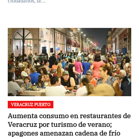
ciudadanos, la…
VERACRUZ PUERTO
Aumenta consumo en restaurantes de
Veracruz por turismo de verano;
apagones amenazan cadena de frío