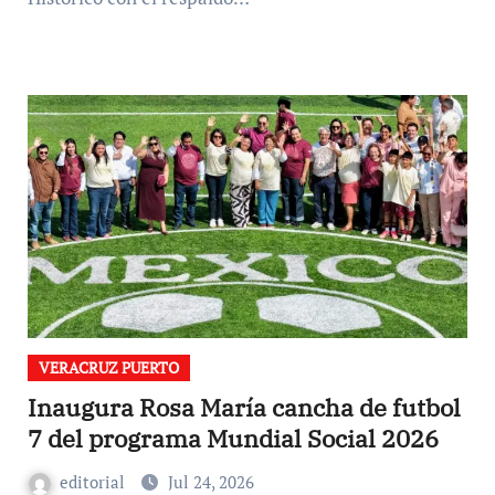
VERACRUZ PUERTO
Inaugura Rosa María cancha de futbol
7 del programa Mundial Social 2026
editorial
Jul 24, 2026