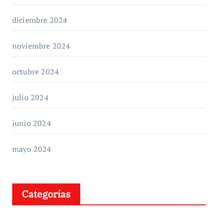
diciembre 2024
noviembre 2024
octubre 2024
julio 2024
junio 2024
mayo 2024
Categorías