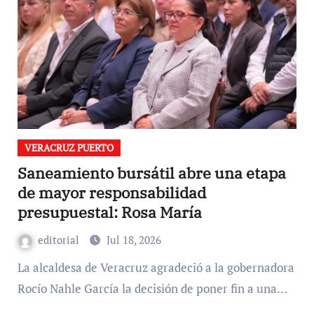
VERACRUZ PUERTO
Saneamiento bursátil abre una etapa
de mayor responsabilidad
presupuestal: Rosa María
editorial
Jul 18, 2026
La alcaldesa de Veracruz agradeció a la gobernadora
Rocío Nahle García la decisión de poner fin a una…