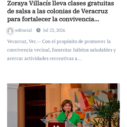
Zoraya Villacís lleva clases gratuitas
de salsa a las colonias de Veracruz
para fortalecer la convivencia
comunitaria
editorial
Jul 23, 2026
Veracruz, Ver.— Con el propósito de promover la
convivencia vecinal, fomentar hábitos saludables y
acercar actividades recreativas a…