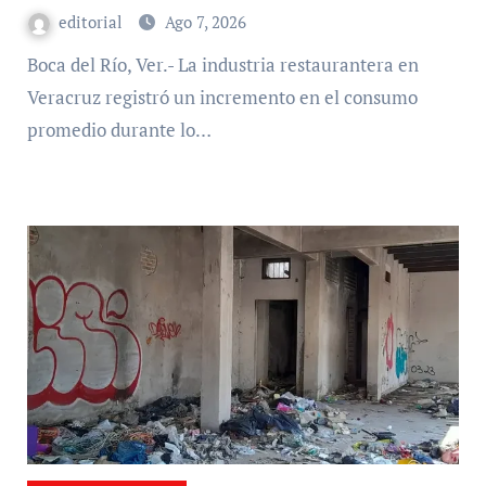
editorial
Ago 7, 2026
Boca del Río, Ver.- La industria restaurantera en
Veracruz registró un incremento en el consumo
promedio durante lo…