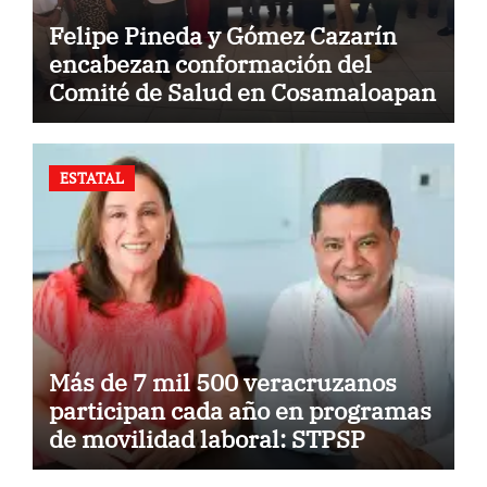
Felipe Pineda y Gómez Cazarín
encabezan conformación del
Comité de Salud en Cosamaloapan
ESTATAL
Más de 7 mil 500 veracruzanos
participan cada año en programas
de movilidad laboral: STPSP