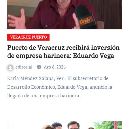
VERACRUZ PUERTO
Puerto de Veracruz recibirá inversión
de empresa harinera: Eduardo Vega
editorial
Ago 8, 2026
Karla Méndez Xalapa, Ver.- El subsecretario de
Desarrollo Económico, Eduardo Vega, anunció la
llegada de una empresa harinera…