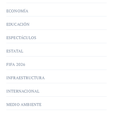
ECONOMÍA
EDUCACIÓN
ESPECTÁCULOS
ESTATAL
FIFA 2026
INFRAESTRUCTURA
INTERNACIONAL
MEDIO AMBIENTE