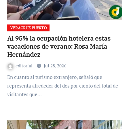
VERACRUZ PUERTO
Al 95% la ocupación hotelera estas
vacaciones de verano: Rosa María
Hernández
editorial
Jul 28, 2026
En cuanto al turismo extranjero, señaló que
representa alrededor del dos por ciento del total de
visitantes que…