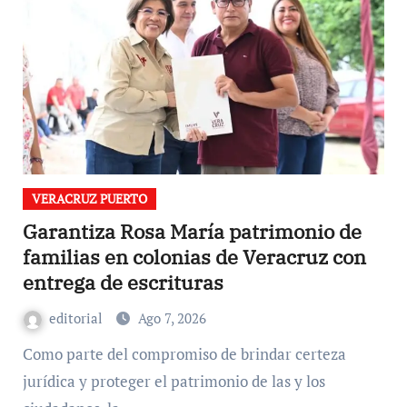
VERACRUZ PUERTO
Garantiza Rosa María patrimonio de
familias en colonias de Veracruz con
entrega de escrituras
editorial
Ago 7, 2026
Como parte del compromiso de brindar certeza
jurídica y proteger el patrimonio de las y los