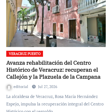
VERACRUZ PUERTO
Avanza rehabilitación del Centro
Histórico de Veracruz: recuperan el
Callejón y la Plazuela de la Campana
editorial
Jul 27, 2026
La alcaldesa de Veracruz, Rosa María Hernández
Espejo, impulsa la recuperación integral del Centro
Histórico con el respaldo…