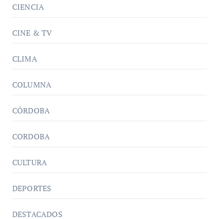
CIENCIA
CINE & TV
CLIMA
COLUMNA
CÓRDOBA
CORDOBA
CULTURA
DEPORTES
DESTACADOS