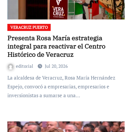
VERACRUZ PUERTO
Presenta Rosa María estrategia
integral para reactivar el Centro
Histórico de Veracruz
editorial
Jul 20, 2026
La alcaldesa de Veracruz, Rosa María Hernández
Espejo, convocó a empresarias, empresarios e
inversionistas a sumarse a una…