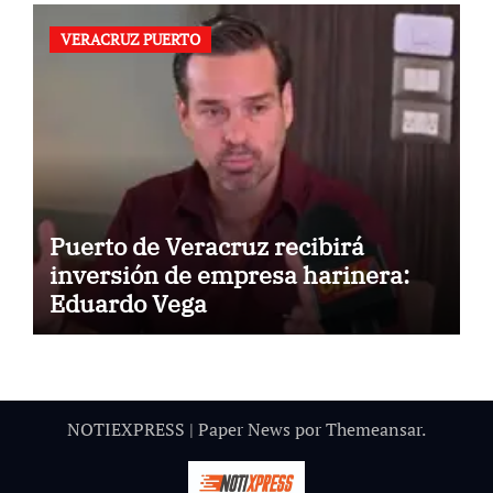
VERACRUZ PUERTO
Puerto de Veracruz recibirá
inversión de empresa harinera:
Eduardo Vega
NOTIEXPRESS
|
Paper News
por
Themeansar
.