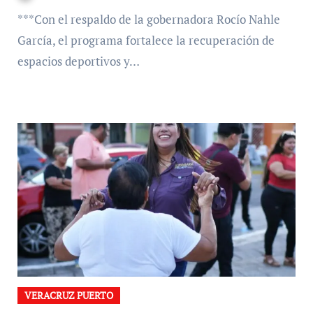
***Con el respaldo de la gobernadora Rocío Nahle
García, el programa fortalece la recuperación de
espacios deportivos y…
VERACRUZ PUERTO