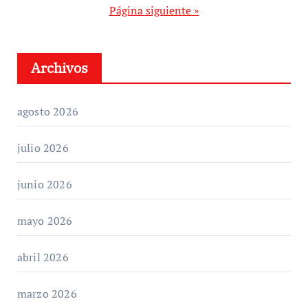
de
Página siguiente »
entradas
Archivos
agosto 2026
julio 2026
junio 2026
mayo 2026
abril 2026
marzo 2026