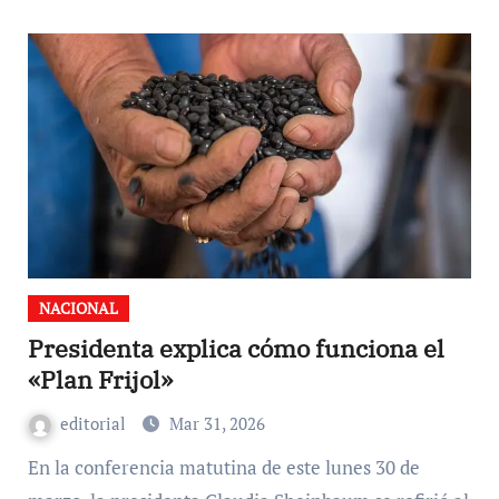
NACIONAL
Presidenta explica cómo funciona el
«Plan Frijol»
editorial
Mar 31, 2026
En la conferencia matutina de este lunes 30 de