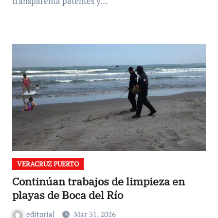
transparenta patentes y…
VERACRUZ PUERTO
Continúan trabajos de limpieza en
playas de Boca del Río
editorial
Mar 31, 2026