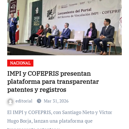
NACIONAL
IMPI y COFEPRIS presentan
plataforma para transparentar
patentes y registros
editorial
Mar 31, 2026
El IMPI y COFEPRIS, con Santiago Nieto y Víctor
Hugo Borja, lanzan una plataforma que