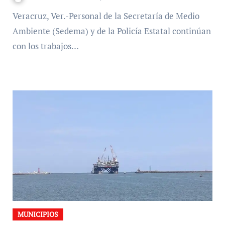
Veracruz, Ver.-Personal de la Secretaría de Medio
Ambiente (Sedema) y de la Policía Estatal continúan
con los trabajos…
MUNICIPIOS