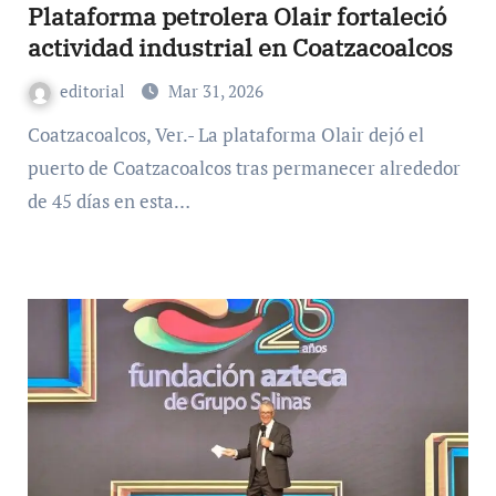
Plataforma petrolera Olair fortaleció
actividad industrial en Coatzacoalcos
editorial
Mar 31, 2026
Coatzacoalcos, Ver.- La plataforma Olair dejó el
puerto de Coatzacoalcos tras permanecer alrededor
de 45 días en esta…