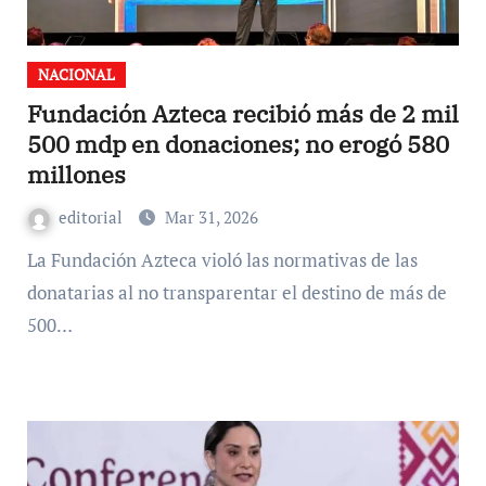
NACIONAL
Fundación Azteca recibió más de 2 mil
500 mdp en donaciones; no erogó 580
millones
editorial
Mar 31, 2026
La Fundación Azteca violó las normativas de las
donatarias al no transparentar el destino de más de
500…