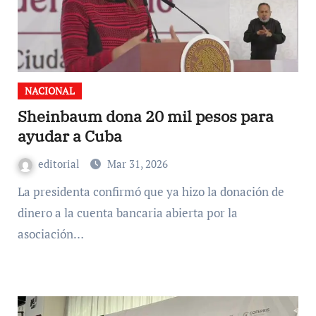
NACIONAL
Sheinbaum dona 20 mil pesos para
ayudar a Cuba
editorial
Mar 31, 2026
La presidenta confirmó que ya hizo la donación de
dinero a la cuenta bancaria abierta por la
asociación…