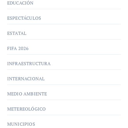
EDUCACIÓN
ESPECTÁCULOS
ESTATAL
FIFA 2026
INFRAESTRUCTURA
INTERNACIONAL
MEDIO AMBIENTE
METEREOLÓGICO
MUNICIPIOS