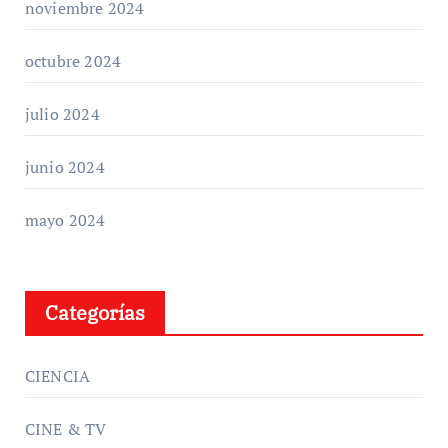
noviembre 2024
octubre 2024
julio 2024
junio 2024
mayo 2024
Categorías
CIENCIA
CINE & TV