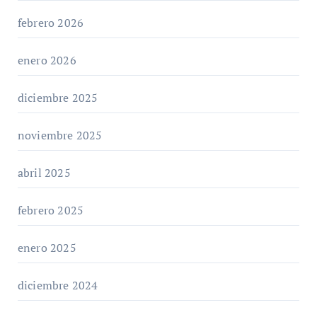
febrero 2026
enero 2026
diciembre 2025
noviembre 2025
abril 2025
febrero 2025
enero 2025
diciembre 2024