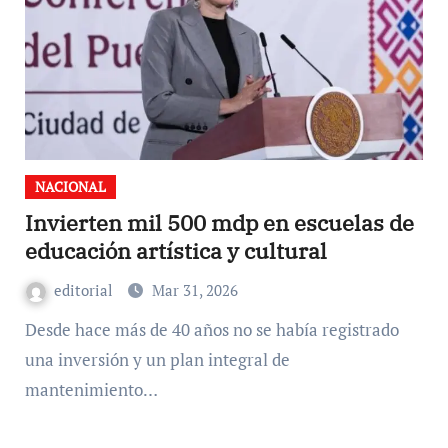
NACIONAL
Invierten mil 500 mdp en escuelas de
educación artística y cultural
editorial
Mar 31, 2026
Desde hace más de 40 años no se había registrado
una inversión y un plan integral de
mantenimiento…