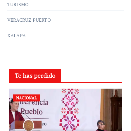
TURISMO
VERACRUZ PUERTO
XALAPA
Te has perdido
NACIONAL