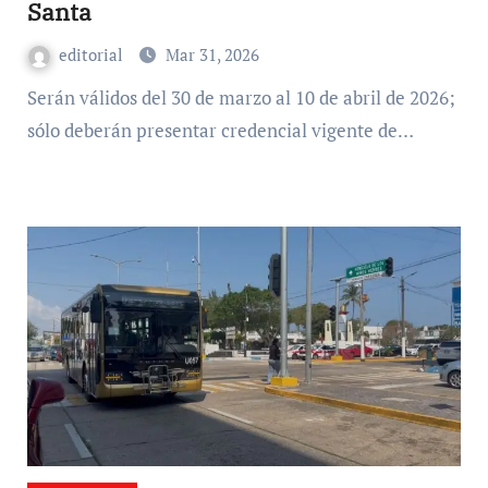
Santa
editorial
Mar 31, 2026
Serán válidos del 30 de marzo al 10 de abril de 2026;
sólo deberán presentar credencial vigente de…