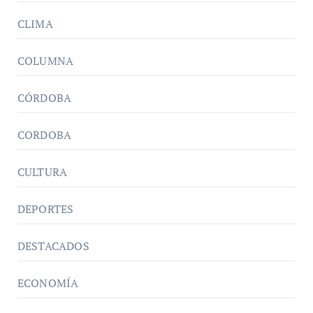
CLIMA
COLUMNA
CÓRDOBA
CORDOBA
CULTURA
DEPORTES
DESTACADOS
ECONOMÍA