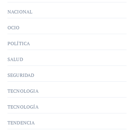
NACIONAL
OCIO
POLÍTICA
SALUD
SEGURIDAD
TECNOLOGIA
TECNOLOGÍA
TENDENCIA