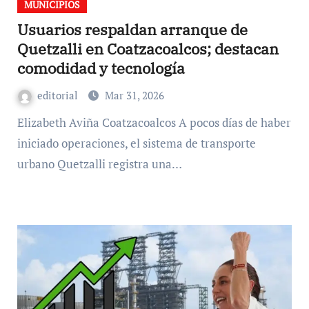
MUNICIPIOS
Usuarios respaldan arranque de
Quetzalli en Coatzacoalcos; destacan
comodidad y tecnología
editorial
Mar 31, 2026
Elizabeth Aviña Coatzacoalcos A pocos días de haber
iniciado operaciones, el sistema de transporte
urbano Quetzalli registra una…