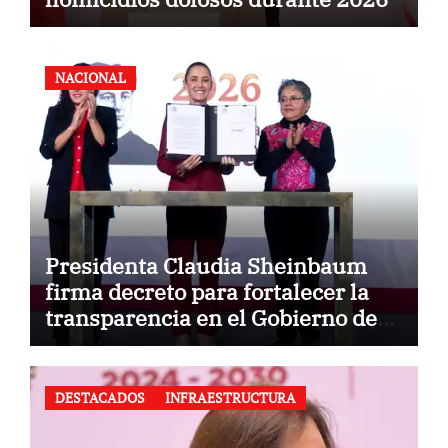
NACIONAL
Presidenta Claudia Sheinbaum
firma decreto para fortalecer la
transparencia en el Gobierno de
México
DESTACADOS
INFRAESTRUCTURA