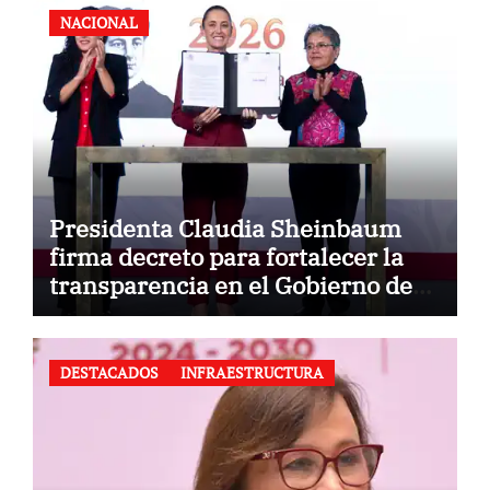
NACIONAL
Presidenta Claudia Sheinbaum
firma decreto para fortalecer la
transparencia en el Gobierno de
México
DESTACADOS
INFRAESTRUCTURA