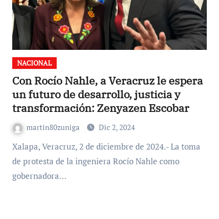
NACIONAL
Con Rocío Nahle, a Veracruz le espera
un futuro de desarrollo, justicia y
transformación: Zenyazen Escobar
martin80zuniga
Dic 2, 2024
Xalapa, Veracruz, 2 de diciembre de 2024.- La toma
de protesta de la ingeniera Rocío Nahle como
gobernadora…