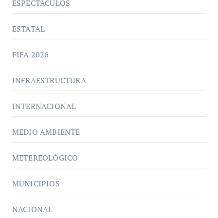
ESPECTÁCULOS
ESTATAL
FIFA 2026
INFRAESTRUCTURA
INTERNACIONAL
MEDIO AMBIENTE
METEREOLÓGICO
MUNICIPIOS
NACIONAL