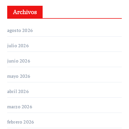
Archivos
agosto 2026
julio 2026
junio 2026
mayo 2026
abril 2026
marzo 2026
febrero 2026