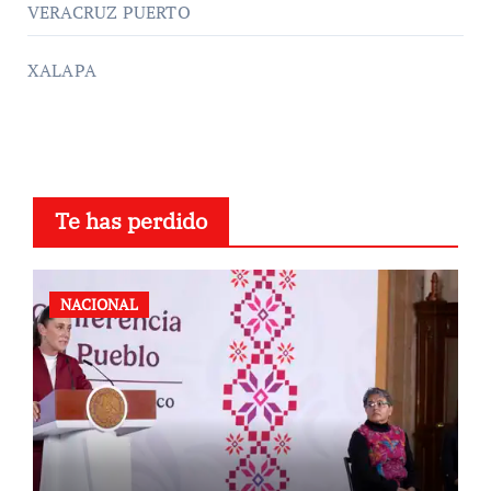
VERACRUZ PUERTO
XALAPA
Te has perdido
NACIONAL