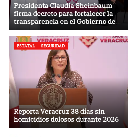
Presidenta Claudia Sheinbaum
firma decreto para fortalecer la
transparencia en el Gobierno de
México
ESTATAL
SEGURIDAD
Reporta Veracruz 38 días sin
homicidios dolosos durante 2026