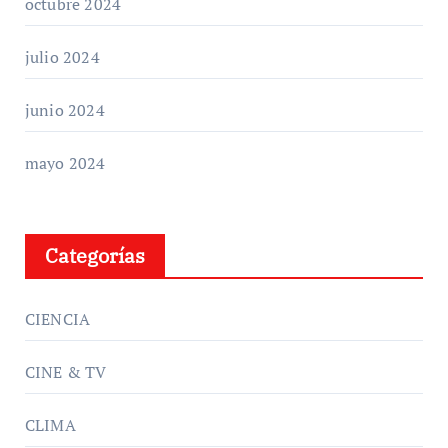
octubre 2024
julio 2024
junio 2024
mayo 2024
Categorías
CIENCIA
CINE & TV
CLIMA