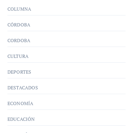
COLUMNA
CÓRDOBA
CORDOBA
CULTURA
DEPORTES
DESTACADOS
ECONOMÍA
EDUCACIÓN