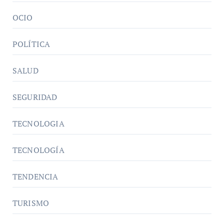
OCIO
POLÍTICA
SALUD
SEGURIDAD
TECNOLOGIA
TECNOLOGÍA
TENDENCIA
TURISMO