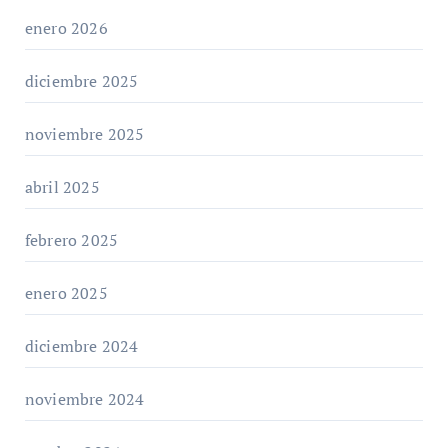
enero 2026
diciembre 2025
noviembre 2025
abril 2025
febrero 2025
enero 2025
diciembre 2024
noviembre 2024