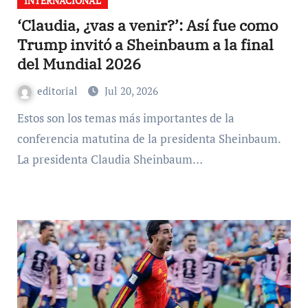
INTERNACIONAL
‘Claudia, ¿vas a venir?’: Así fue como
Trump invitó a Sheinbaum a la final
del Mundial 2026
editorial
Jul 20, 2026
Estos son los temas más importantes de la
conferencia matutina de la presidenta Sheinbaum.
La presidenta Claudia Sheinbaum…