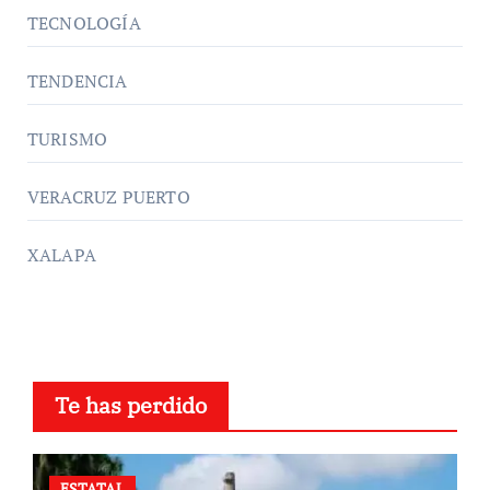
TECNOLOGÍA
TENDENCIA
TURISMO
VERACRUZ PUERTO
XALAPA
Te has perdido
ESTATAL