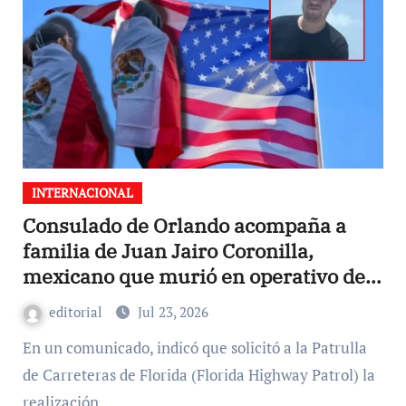
INTERNACIONAL
Consulado de Orlando acompaña a
familia de Juan Jairo Coronilla,
mexicano que murió en operativo de
ICE
editorial
Jul 23, 2026
En un comunicado, indicó que solicitó a la Patrulla
de Carreteras de Florida (Florida Highway Patrol) la
realización…