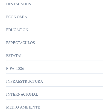
DESTACADOS
ECONOMÍA
EDUCACIÓN
ESPECTÁCULOS
ESTATAL
FIFA 2026
INFRAESTRUCTURA
INTERNACIONAL
MEDIO AMBIENTE