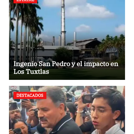
Ingenio San Pedro y el impacto en
Los Tuxtlas
DESTACADOS