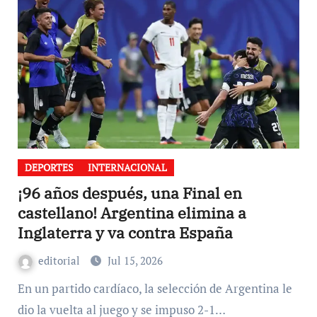
DEPORTES
INTERNACIONAL
¡96 años después, una Final en
castellano! Argentina elimina a
Inglaterra y va contra España
editorial
Jul 15, 2026
En un partido cardíaco, la selección de Argentina le
dio la vuelta al juego y se impuso 2-1…