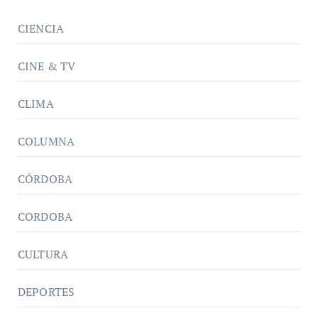
CIENCIA
CINE & TV
CLIMA
COLUMNA
CÓRDOBA
CORDOBA
CULTURA
DEPORTES