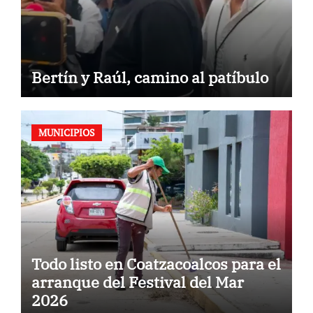
Bertín y Raúl, camino al patíbulo
MUNICIPIOS
Todo listo en Coatzacoalcos para el
arranque del Festival del Mar
2026