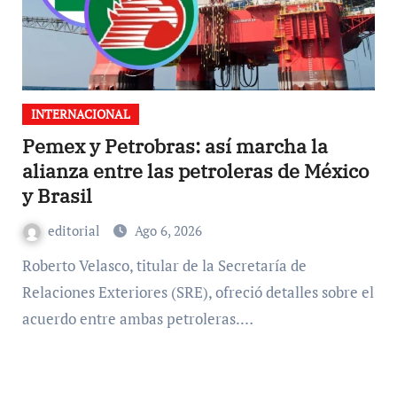
INTERNACIONAL
Pemex y Petrobras: así marcha la
alianza entre las petroleras de México
y Brasil
editorial
Ago 6, 2026
Roberto Velasco, titular de la Secretaría de
Relaciones Exteriores (SRE), ofreció detalles sobre el
acuerdo entre ambas petroleras.…