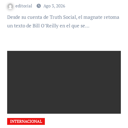
editorial
Ago 3, 2026
Desde su cuenta de Truth Social, el magnate retoma
un texto de Bill O’Reilly en el que se…
INTERNACIONAL