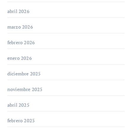
abril 2026
marzo 2026
febrero 2026
enero 2026
diciembre 2025
noviembre 2025
abril 2025
febrero 2025