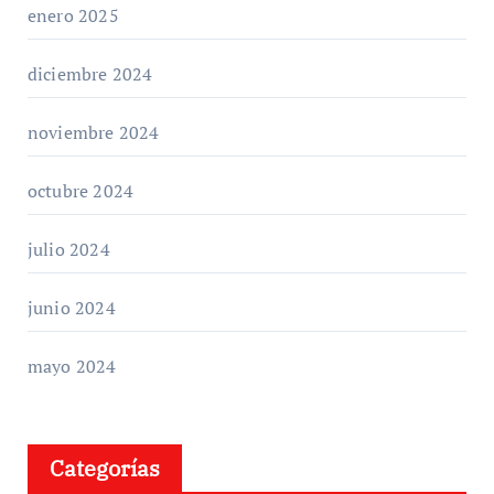
enero 2025
diciembre 2024
noviembre 2024
octubre 2024
julio 2024
junio 2024
mayo 2024
Categorías