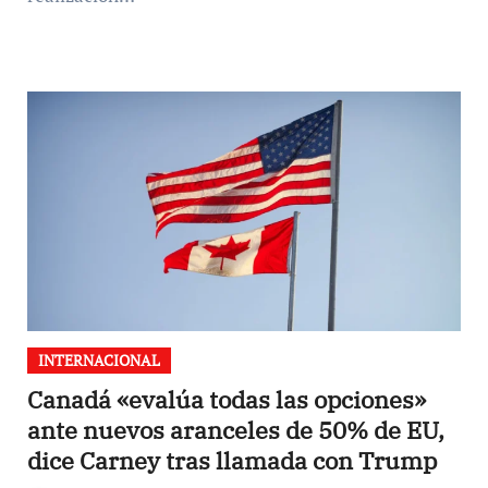
INTERNACIONAL
Canadá «evalúa todas las opciones»
ante nuevos aranceles de 50% de EU,
dice Carney tras llamada con Trump