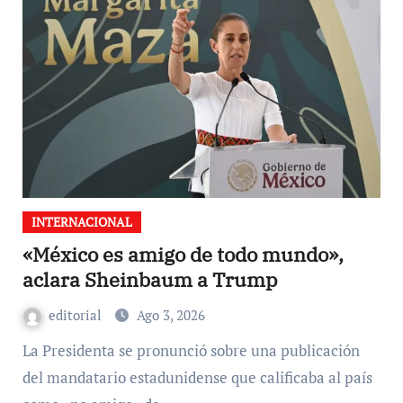
INTERNACIONAL
«México es amigo de todo mundo»,
aclara Sheinbaum a Trump
editorial
Ago 3, 2026
La Presidenta se pronunció sobre una publicación
del mandatario estadunidense que calificaba al país