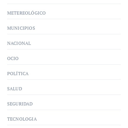
METEREOLÓGICO
MUNICIPIOS
NACIONAL
OCIO
POLÍTICA
SALUD
SEGURIDAD
TECNOLOGIA