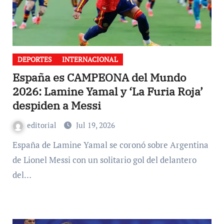
DEPORTES
INTERNACIONAL
España es CAMPEONA del Mundo
2026: Lamine Yamal y ‘La Furia Roja’
despiden a Messi
editorial
Jul 19, 2026
España de Lamine Yamal se coronó sobre Argentina
de Lionel Messi con un solitario gol del delantero
del…