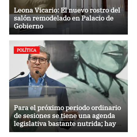
Leona Vicario: El nuevo rostro del
salón remodelado en Palacio de
Gobierno
POLÍTICA
Para el próximo periodo ordinario
de sesiones se tiene una agenda
legislativa bastante nutrida; hay
19 temas: diputado Ricardo