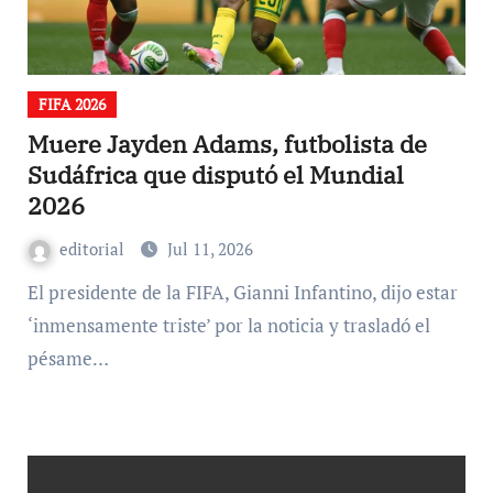
FIFA 2026
Muere Jayden Adams, futbolista de
Sudáfrica que disputó el Mundial
2026
editorial
Jul 11, 2026
El presidente de la FIFA, Gianni Infantino, dijo estar
‘inmensamente triste’ por la noticia y trasladó el
pésame…