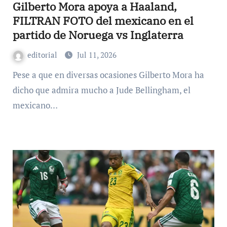
Gilberto Mora apoya a Haaland,
FILTRAN FOTO del mexicano en el
partido de Noruega vs Inglaterra
editorial
Jul 11, 2026
Pese a que en diversas ocasiones Gilberto Mora ha
dicho que admira mucho a Jude Bellingham, el
mexicano…