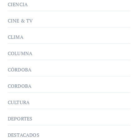
CIENCIA
CINE & TV
CLIMA
COLUMNA
CÓRDOBA
CORDOBA
CULTURA
DEPORTES
DESTACADOS