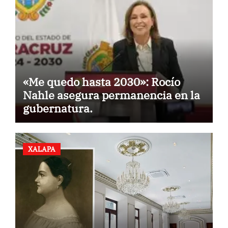
«Me quedo hasta 2030»: Rocío
Nahle asegura permanencia en la
gubernatura.
XALAPA