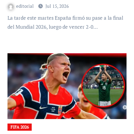
editorial
Jul 15, 2026
La tarde este martes España firmó su pase a la final
del Mundial 2026, luego de vencer 2-0…
FIFA 2026