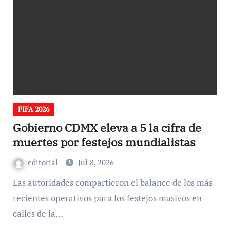
FIFA 2026
Gobierno CDMX eleva a 5 la cifra de
muertes por festejos mundialistas
editorial
Jul 8, 2026
Las autoridades compartieron el balance de los más
recientes operativos para los festejos masivos en
calles de la…