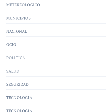
METEREOLÓGICO
MUNICIPIOS
NACIONAL
OCIO
POLÍTICA
SALUD
SEGURIDAD
TECNOLOGIA
TECNOLOGÍA