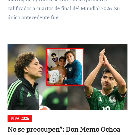
calificados a cuartos de final del Mundial 2026. Su
único antecedente fue…
FIFA 2026
No se preocupen”: Don Memo Ochoa