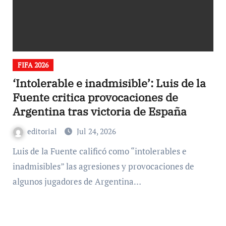
FIFA 2026
‘Intolerable e inadmisible’: Luis de la
Fuente critica provocaciones de
Argentina tras victoria de España
editorial
Jul 24, 2026
Luis de la Fuente calificó como “intolerables e
inadmisibles” las agresiones y provocaciones de
algunos jugadores de Argentina…