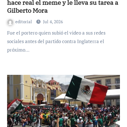
hace real el meme y le lleva su tarea a
Gilberto Mora
editorial
Jul 4, 2026
Fue el portero quien subió el video a sus redes
sociales antes del partido contra Inglaterra el
próximo…