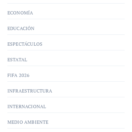
ECONOMÍA
EDUCACIÓN
ESPECTÁCULOS
ESTATAL
FIFA 2026
INFRAESTRUCTURA
INTERNACIONAL
MEDIO AMBIENTE