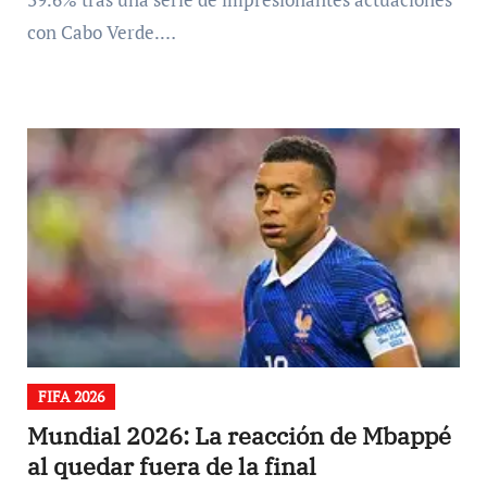
con Cabo ​Verde.…
FIFA 2026
Mundial 2026: La reacción de Mbappé
al quedar fuera de la final