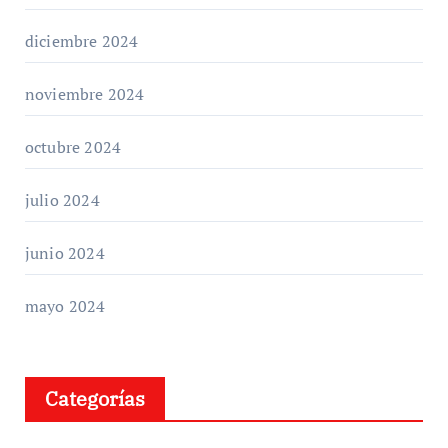
diciembre 2024
noviembre 2024
octubre 2024
julio 2024
junio 2024
mayo 2024
Categorías