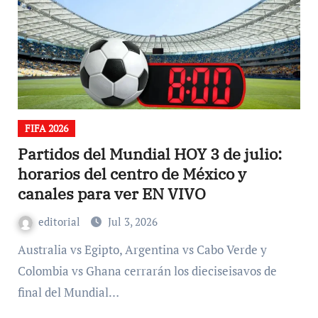
FIFA 2026
Partidos del Mundial HOY 3 de julio:
horarios del centro de México y
canales para ver EN VIVO
editorial
Jul 3, 2026
Australia vs Egipto, Argentina vs Cabo Verde y
Colombia vs Ghana cerrarán los dieciseisavos de
final del Mundial…