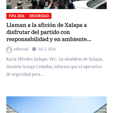
FIFA 2026
SEGURIDAD
Llaman a la afición de Xalapa a
disfrutar del partido con
responsabilidad y en ambiente
familiar
editorial
Jul 3, 2026
Karla Méndez Xalapa, Ver.- La alcaldesa de Xalapa,
Daniela Griego Ceballos, informó que el operativo
de seguridad para…