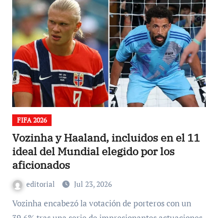
FIFA 2026
Vozinha y Haaland, incluidos en el 11
ideal del Mundial elegido por los
aficionados
editorial
Jul 23, 2026
Vozinha encabezó la votación de porteros con ​un
39.6% tras una serie de impresionantes actuaciones