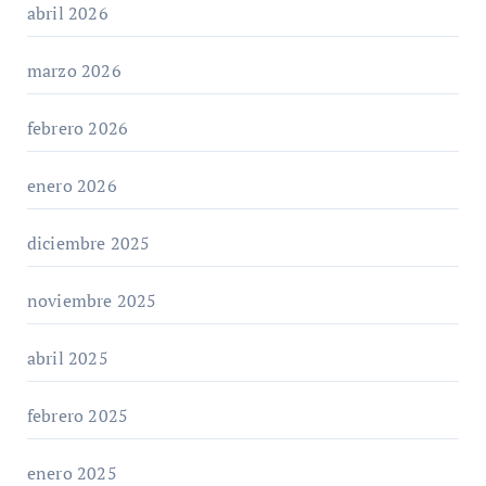
abril 2026
marzo 2026
febrero 2026
enero 2026
diciembre 2025
noviembre 2025
abril 2025
febrero 2025
enero 2025