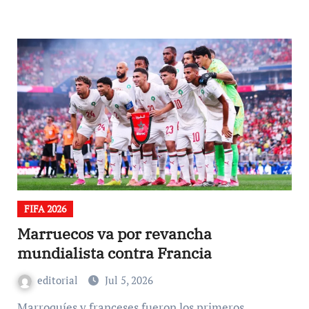
FIFA 2026
Marruecos va por revancha
mundialista contra Francia
editorial
Jul 5, 2026
Marroquíes y franceses fueron los primeros