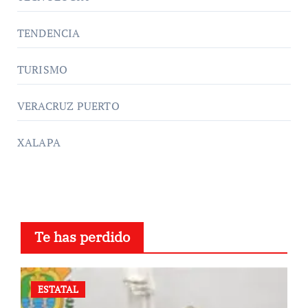
TENDENCIA
TURISMO
VERACRUZ PUERTO
XALAPA
Te has perdido
ESTATAL