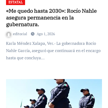
ESTATAL
«Me quedo hasta 2030»: Rocío Nahle
asegura permanencia en la
gubernatura.
editorial
Ago 1, 2026
Karla Méndez Xalapa, Ver.- La gobernadora Rocío
Nahle García, aseguró que continuará en el encargo
hasta que concluya…