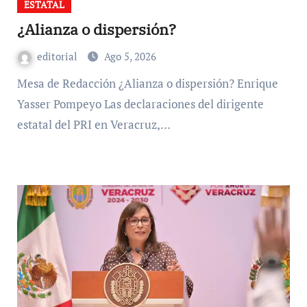
ESTATAL
¿Alianza o dispersión?
editorial
Ago 5, 2026
Mesa de Redacción ¿Alianza o dispersión? Enrique
Yasser Pompeyo Las declaraciones del dirigente
estatal del PRI en Veracruz,…