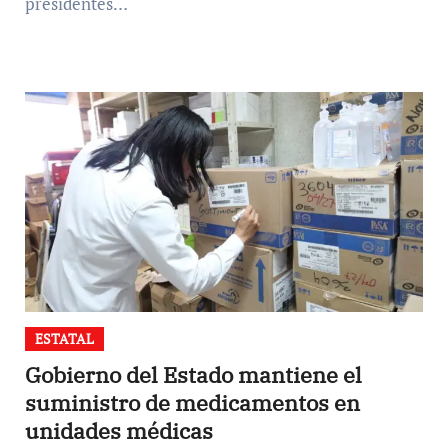
presidentes…
ESTATAL
Gobierno del Estado mantiene el
suministro de medicamentos en
unidades médicas