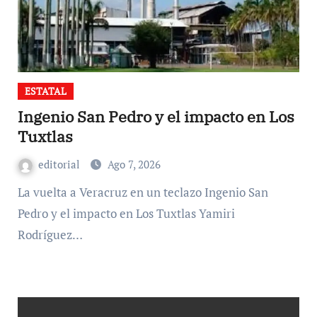
ESTATAL
Ingenio San Pedro y el impacto en Los
Tuxtlas
editorial
Ago 7, 2026
La vuelta a Veracruz en un teclazo Ingenio San
Pedro y el impacto en Los Tuxtlas Yamiri
Rodríguez…