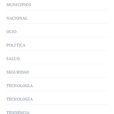
MUNICIPIOS
NACIONAL
OCIO
POLÍTICA
SALUD
SEGURIDAD
TECNOLOGIA
TECNOLOGÍA
TENDENCIA