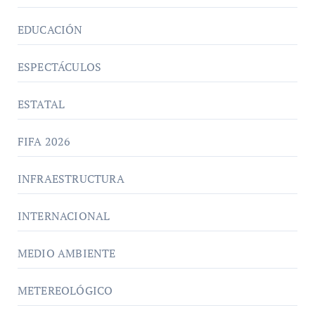
EDUCACIÓN
ESPECTÁCULOS
ESTATAL
FIFA 2026
INFRAESTRUCTURA
INTERNACIONAL
MEDIO AMBIENTE
METEREOLÓGICO