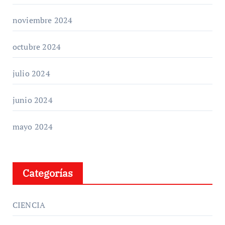
noviembre 2024
octubre 2024
julio 2024
junio 2024
mayo 2024
Categorías
CIENCIA