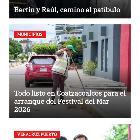
Bertín y Raúl, camino al patíbulo
MUNICIPIOS
Todo listo en Coatzacoalcos para el
arranque del Festival del Mar
2026
VERACRUZ PUERTO