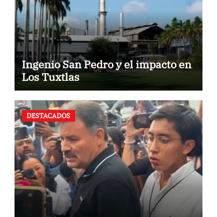
Ingenio San Pedro y el impacto en
Los Tuxtlas
DESTACADOS