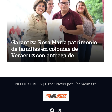
Garantiza Rosa María patrimonio
de familias en colonias de
Veracruz con entrega de
escrituras
NOTIEXPRESS
|
Paper News
por
Themeansar
.