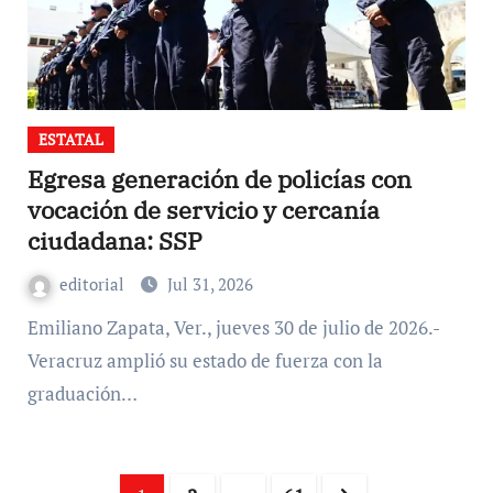
ESTATAL
Egresa generación de policías con
vocación de servicio y cercanía
ciudadana: SSP
editorial
Jul 31, 2026
Emiliano Zapata, Ver., jueves 30 de julio de 2026.-
Veracruz amplió su estado de fuerza con la
graduación…