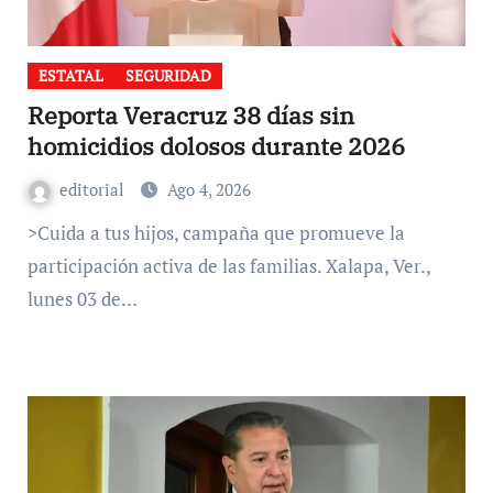
ESTATAL
SEGURIDAD
Reporta Veracruz 38 días sin
homicidios dolosos durante 2026
editorial
Ago 4, 2026
>Cuida a tus hijos, campaña que promueve la
participación activa de las familias. Xalapa, Ver.,
lunes 03 de…