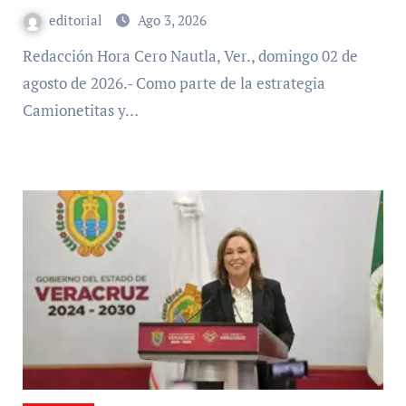
editorial
Ago 3, 2026
Redacción Hora Cero Nautla, Ver., domingo 02 de
agosto de 2026.- Como parte de la estrategia
Camionetitas y…