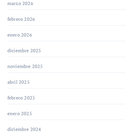
marzo 2026
febrero 2026
enero 2026
diciembre 2025
noviembre 2025
abril 2025
febrero 2025
enero 2025
diciembre 2024