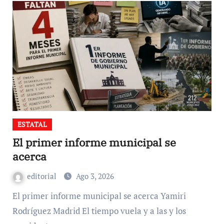
ESTATAL
El primer informe municipal se
acerca
editorial
Ago 3, 2026
El primer informe municipal se acerca Yamiri
Rodríguez Madrid El tiempo vuela y a las y los