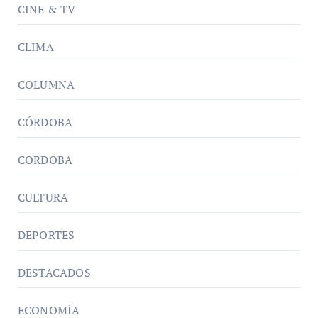
CINE & TV
CLIMA
COLUMNA
CÓRDOBA
CORDOBA
CULTURA
DEPORTES
DESTACADOS
ECONOMÍA