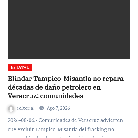
ESTATAL
Blindar Tampico-Misantla no repara
décadas de daño petrolero en
Veracruz: comunidades
editorial
Ago 7, 2026
2026-08-06.- Comunidades de Veracruz advierten
que excluir Tampico-Misantla del fracking no