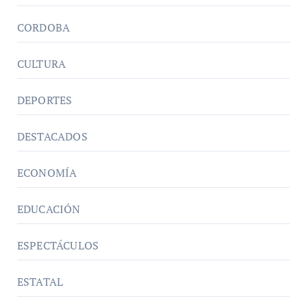
CORDOBA
CULTURA
DEPORTES
DESTACADOS
ECONOMÍA
EDUCACIÓN
ESPECTÁCULOS
ESTATAL