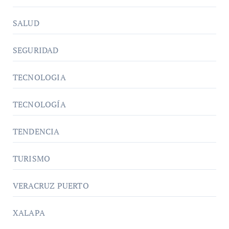
SALUD
SEGURIDAD
TECNOLOGIA
TECNOLOGÍA
TENDENCIA
TURISMO
VERACRUZ PUERTO
XALAPA