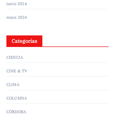
junio 2024
mayo 2024
Categorías
CIENCIA
CINE & TV
CLIMA
COLUMNA
CÓRDOBA