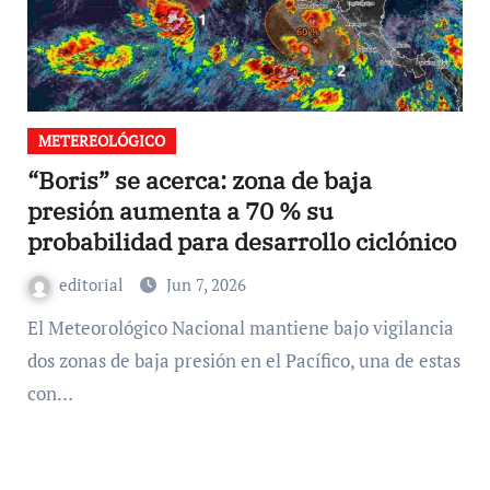
METEREOLÓGICO
“Boris” se acerca: zona de baja
presión aumenta a 70 % su
probabilidad para desarrollo ciclónico
editorial
Jun 7, 2026
El Meteorológico Nacional mantiene bajo vigilancia
dos zonas de baja presión en el Pacífico, una de estas
con…