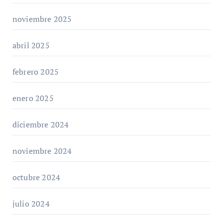
noviembre 2025
abril 2025
febrero 2025
enero 2025
diciembre 2024
noviembre 2024
octubre 2024
julio 2024