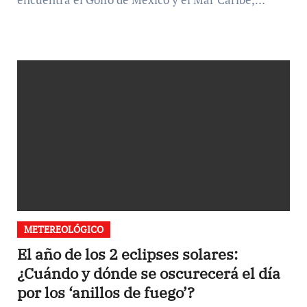
METEREOLÓGICO
El año de los 2 eclipses solares:
¿Cuándo y dónde se oscurecerá el día
por los ‘anillos de fuego’?