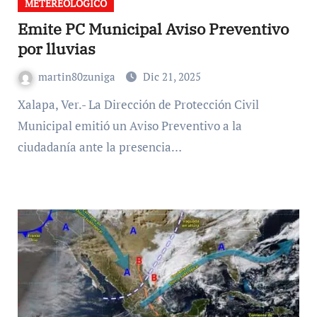
METEREOLÓGICO
Emite PC Municipal Aviso Preventivo
por lluvias
martin80zuniga
Dic 21, 2025
Xalapa, Ver.- La Dirección de Protección Civil
Municipal emitió un Aviso Preventivo a la
ciudadanía ante la presencia…