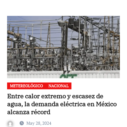
METEREOLÓGICO
NACIONAL
Entre calor extremo y escasez de
agua, la demanda eléctrica en México
alcanza récord
May 28, 2024