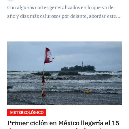
Con algunos cortes generalizados en lo que va de
año y días más calurosos por delante, abordar este…
METEREOLÓGICO
Primer ciclón en México llegaría el 15