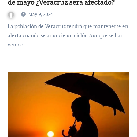
de mayo ¿Veracruz será afectado?
May 9, 2024
La población de Veracruz tendrá que mantenerse en
alerta cuando se anuncie un ciclón Aunque se han
venido…