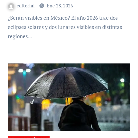
editorial
Ene 28, 2026
¿Serán visibles en México? El año 2026 trae dos
eclipses solares y dos lunares visibles en distintas
regiones…