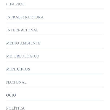
FIFA 2026
INFRAESTRUCTURA
INTERNACIONAL
MEDIO AMBIENTE
METEREOLÓGICO
MUNICIPIOS
NACIONAL
OCIO
POLÍTICA