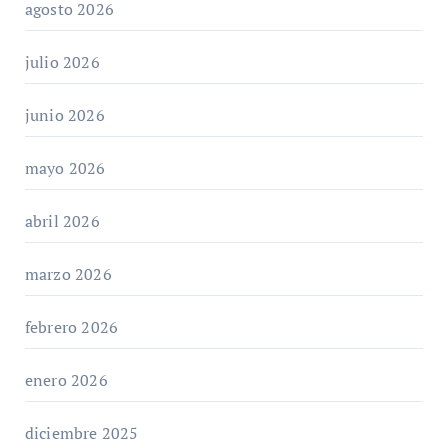
agosto 2026
julio 2026
junio 2026
mayo 2026
abril 2026
marzo 2026
febrero 2026
enero 2026
diciembre 2025