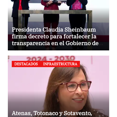
Presidenta Claudia Sheinbaum
firma decreto para fortalecer la
transparencia en el Gobierno de
México
DESTACADOS
INFRAESTRUCTURA
Atenas, Totonaco y Sotavento,