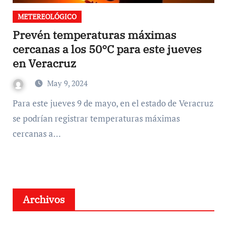
METEREOLÓGICO
Prevén temperaturas máximas
cercanas a los 50°C para este jueves
en Veracruz
May 9, 2024
Para este jueves 9 de mayo, en el estado de Veracruz
se podrían registrar temperaturas máximas
cercanas a…
Archivos