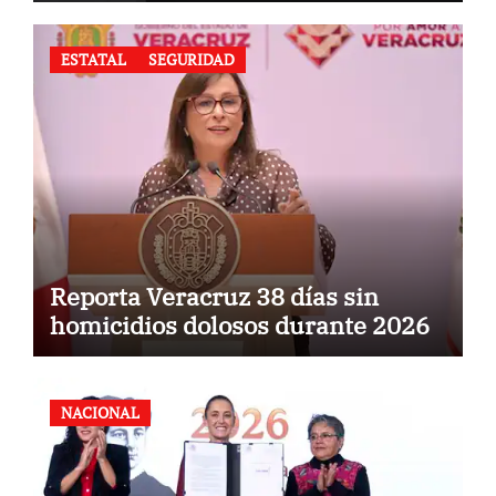
ESTATAL
SEGURIDAD
Reporta Veracruz 38 días sin
homicidios dolosos durante 2026
NACIONAL