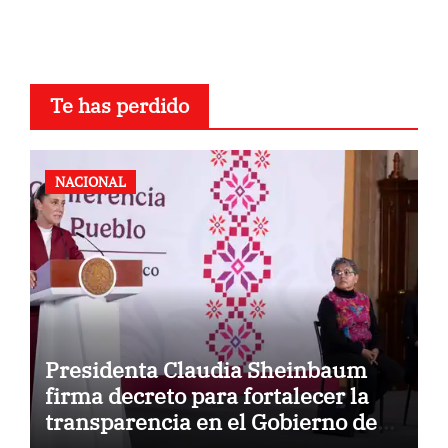
Te has perdido
NACIONAL
Presidenta Claudia Sheinbaum
firma decreto para fortalecer la
transparencia en el Gobierno de
México