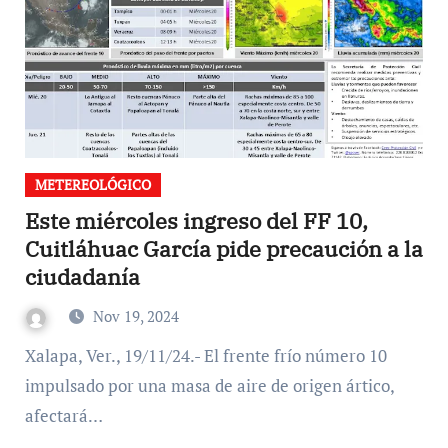
METEREOLÓGICO
Este miércoles ingreso del FF 10,
Cuitláhuac García pide precaución a la
ciudadanía
Nov 19, 2024
Xalapa, Ver., 19/11/24.- El frente frío número 10
impulsado por una masa de aire de origen ártico,
afectará…