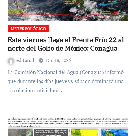
METEREOLÓGICO
Este viernes llega el Frente Frío 22 al
norte del Golfo de México: Conagua
editorial
Dic 18, 2025
La Comisión Nacional del Agua (Conagua) informó
que durante los días jueves y sábado dominará una
circulación anticiclónica…