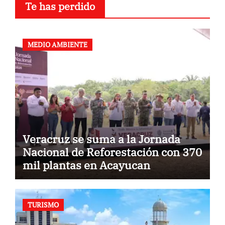
Te has perdido
MEDIO AMBIENTE
Veracruz se suma a la Jornada
Nacional de Reforestación con 370
mil plantas en Acayucan
TURISMO