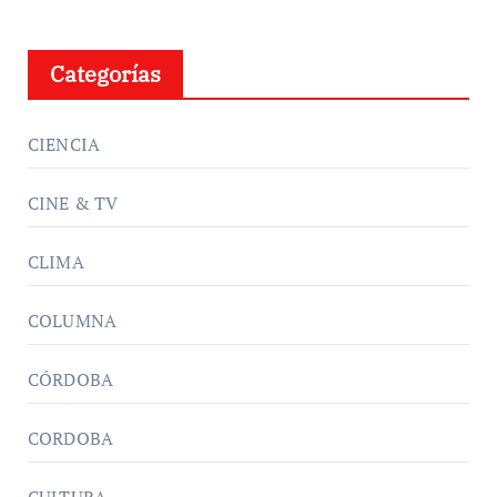
Categorías
CIENCIA
CINE & TV
CLIMA
COLUMNA
CÓRDOBA
CORDOBA
CULTURA