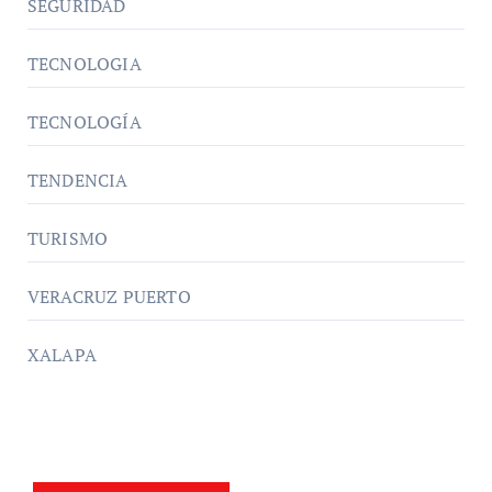
SEGURIDAD
TECNOLOGIA
TECNOLOGÍA
TENDENCIA
TURISMO
VERACRUZ PUERTO
XALAPA