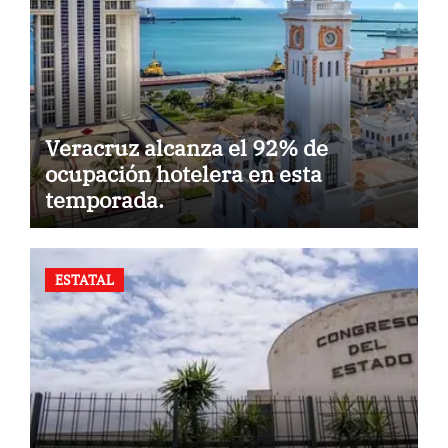
Veracruz alcanza el 92% de
ocupación hotelera en esta
temporada.
ESTATAL