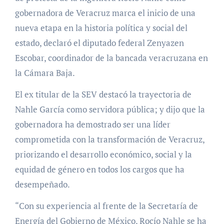
gobernadora de Veracruz marca el inicio de una
nueva etapa en la historia política y social del
estado, declaró el diputado federal Zenyazen
Escobar, coordinador de la bancada veracruzana en
la Cámara Baja.
El ex titular de la SEV destacó la trayectoria de
Nahle García como servidora pública; y dijo que la
gobernadora ha demostrado ser una líder
comprometida con la transformación de Veracruz,
priorizando el desarrollo económico, social y la
equidad de género en todos los cargos que ha
desempeñado.
“Con su experiencia al frente de la Secretaría de
Energía del Gobierno de México, Rocío Nahle se ha