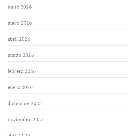
junio 2026
mayo 2026
abril 2026
marzo 2026
febrero 2026
enero 2026
diciembre 2025
noviembre 2025
abril 2025