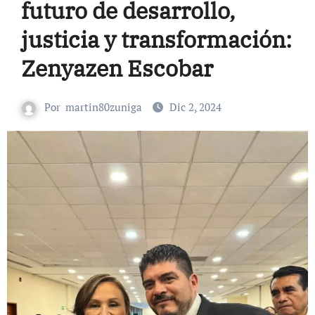
futuro de desarrollo,
justicia y transformación:
Zenyazen Escobar
Por
martin80zuniga
Dic 2, 2024