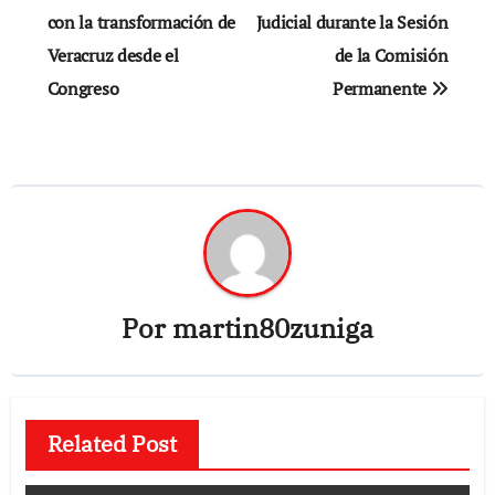
con la transformación de
Judicial durante la Sesión
entradas
Veracruz desde el
de la Comisión
Congreso
Permanente
Por
martin80zuniga
Related Post