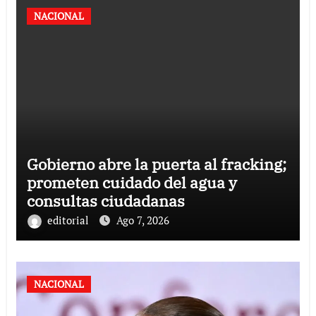
NACIONAL
Gobierno abre la puerta al fracking;
prometen cuidado del agua y
consultas ciudadanas
editorial
Ago 7, 2026
NACIONAL