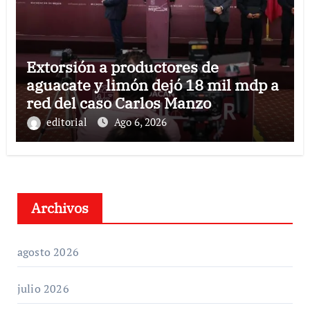
Extorsión a productores de
aguacate y limón dejó 18 mil mdp a
red del caso Carlos Manzo
editorial
Ago 6, 2026
Archivos
agosto 2026
julio 2026