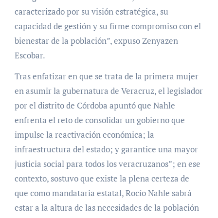
caracterizado por su visión estratégica, su
capacidad de gestión y su firme compromiso con el
bienestar de la población”, expuso Zenyazen
Escobar.
Tras enfatizar en que se trata de la primera mujer
en asumir la gubernatura de Veracruz, el legislador
por el distrito de Córdoba apuntó que Nahle
enfrenta el reto de consolidar un gobierno que
impulse la reactivación económica; la
infraestructura del estado; y garantice una mayor
justicia social para todos los veracruzanos”; en ese
contexto, sostuvo que existe la plena certeza de
que como mandataria estatal, Rocío Nahle sabrá
estar a la altura de las necesidades de la población