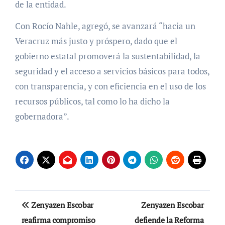
de la entidad.
Con Rocío Nahle, agregó, se avanzará “hacia un
Veracruz más justo y próspero, dado que el
gobierno estatal promoverá la sustentabilidad, la
seguridad y el acceso a servicios básicos para todos,
con transparencia, y con eficiencia en el uso de los
recursos públicos, tal como lo ha dicho la
gobernadora”.
Navegación
Zenyazen Escobar
Zenyazen Escobar
de
reafirma compromiso
defiende la Reforma