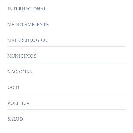
INTERNACIONAL
MEDIO AMBIENTE
METEREOLÓGICO
MUNICIPIOS
NACIONAL
OCIO
POLÍTICA
SALUD