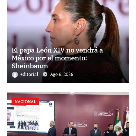
El papa León XIV no vendrá a
México por el momento:
Sheinbaum
editorial
Ago 6, 2026
NACIONAL