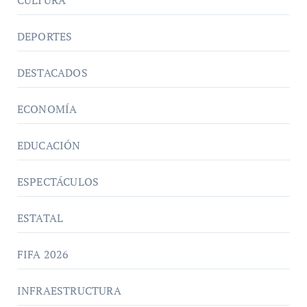
DEPORTES
DESTACADOS
ECONOMÍA
EDUCACIÓN
ESPECTÁCULOS
ESTATAL
FIFA 2026
INFRAESTRUCTURA