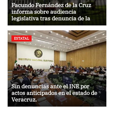
Facundo Fernández de la Cruz
informa sobre audiencia
legislativa tras denuncia de la
Fiscalía.
ESTATAL
Sin denuncias ante el INE por
actos anticipados en el estado de
Veracruz.