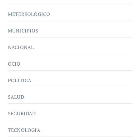
METEREOLÓGICO
MUNICIPIOS
NACIONAL
OCIO
POLÍTICA
SALUD
SEGURIDAD
TECNOLOGIA