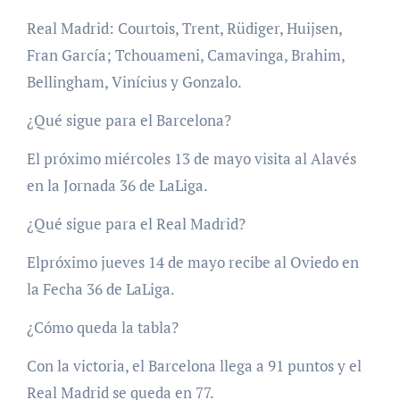
Real Madrid: Courtois, Trent, Rüdiger, Huijsen,
Fran García; Tchouameni, Camavinga, Brahim,
Bellingham, Vinícius y Gonzalo.
¿Qué sigue para el Barcelona?
El próximo miércoles 13 de mayo visita al Alavés
en la Jornada 36 de LaLiga.
¿Qué sigue para el Real Madrid?
Elpróximo jueves 14 de mayo recibe al Oviedo en
la Fecha 36 de LaLiga.
¿Cómo queda la tabla?
Con la victoria, el Barcelona llega a 91 puntos y el
Real Madrid se queda en 77.