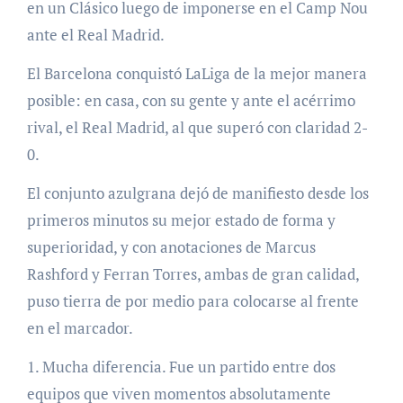
en un Clásico luego de imponerse en el Camp Nou
ante el Real Madrid.
El Barcelona conquistó LaLiga de la mejor manera
posible: en casa, con su gente y ante el acérrimo
rival, el Real Madrid, al que superó con claridad 2-
0.
El conjunto azulgrana dejó de manifiesto desde los
primeros minutos su mejor estado de forma y
superioridad, y con anotaciones de Marcus
Rashford y Ferran Torres, ambas de gran calidad,
puso tierra de por medio para colocarse al frente
en el marcador.
1. Mucha diferencia. Fue un partido entre dos
equipos que viven momentos absolutamente