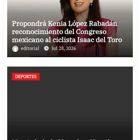
Propondrá Kenia López Rabadán
reconocimiento del Congreso
mexicano al ciclista Isaac del Toro
editorial
Jul 28, 2026
DEPORTES