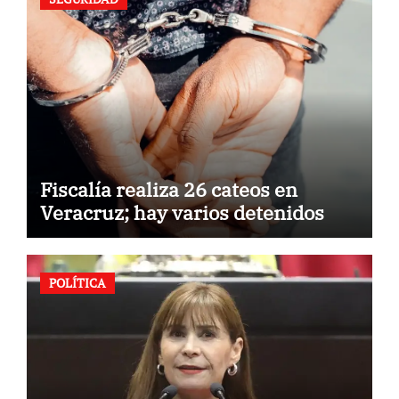
Fiscalía realiza 26 cateos en
Veracruz; hay varios detenidos
POLÍTICA