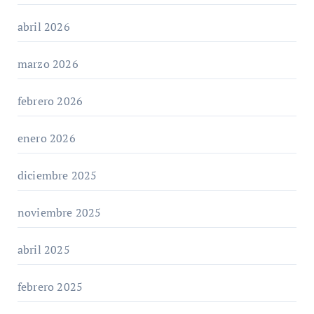
abril 2026
marzo 2026
febrero 2026
enero 2026
diciembre 2025
noviembre 2025
abril 2025
febrero 2025