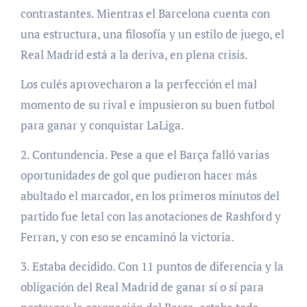
contrastantes. Mientras el Barcelona cuenta con
una estructura, una filosofía y un estilo de juego, el
Real Madrid está a la deriva, en plena crisis.
Los culés aprovecharon a la perfección el mal
momento de su rival e impusieron su buen futbol
para ganar y conquistar LaLiga.
2. Contundencia. Pese a que el Barça falló varias
oportunidades de gol que pudieron hacer más
abultado el marcador, en los primeros minutos del
partido fue letal con las anotaciones de Rashford y
Ferran, y con eso se encaminó la victoria.
3. Estaba decidido. Con 11 puntos de diferencia y la
obligación del Real Madrid de ganar sí o sí para