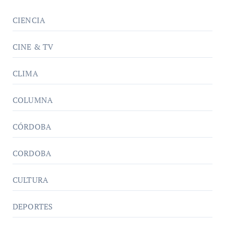
CIENCIA
CINE & TV
CLIMA
COLUMNA
CÓRDOBA
CORDOBA
CULTURA
DEPORTES