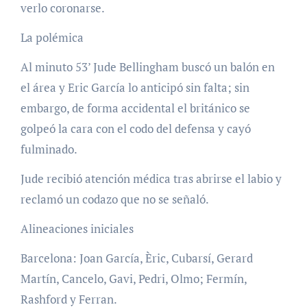
verlo coronarse.
La polémica
Al minuto 53’ Jude Bellingham buscó un balón en
el área y Eric García lo anticipó sin falta; sin
embargo, de forma accidental el británico se
golpeó la cara con el codo del defensa y cayó
fulminado.
Jude recibió atención médica tras abrirse el labio y
reclamó un codazo que no se señaló.
Alineaciones iniciales
Barcelona: Joan García, Èric, Cubarsí, Gerard
Martín, Cancelo, Gavi, Pedri, Olmo; Fermín,
Rashford y Ferran.