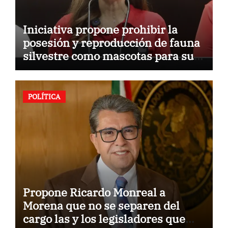
Iniciativa propone prohibir la
posesión y reproducción de fauna
silvestre como mascotas para su
comercialización
POLÍTICA
Propone Ricardo Monreal a
Morena que no se separen del
cargo las y los legisladores que