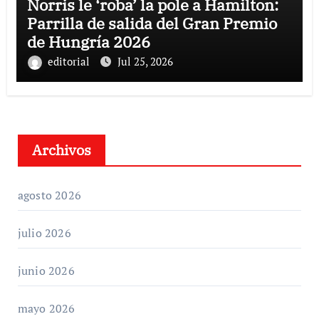
Norris le ‘roba’ la pole a Hamilton:
Parrilla de salida del Gran Premio
de Hungría 2026
editorial
Jul 25, 2026
Archivos
agosto 2026
julio 2026
junio 2026
mayo 2026