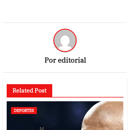
Por
editorial
Related Post
DEPORTES