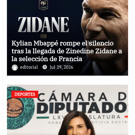
Kylian Mbappé rompe el silencio
tras la llegada de Zinedine Zidane a
la selección de Francia
editorial
Jul 29, 2026
DEPORTES