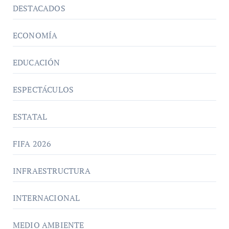
DESTACADOS
ECONOMÍA
EDUCACIÓN
ESPECTÁCULOS
ESTATAL
FIFA 2026
INFRAESTRUCTURA
INTERNACIONAL
MEDIO AMBIENTE