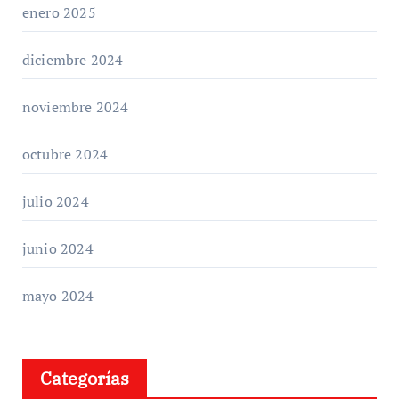
enero 2025
diciembre 2024
noviembre 2024
octubre 2024
julio 2024
junio 2024
mayo 2024
Categorías