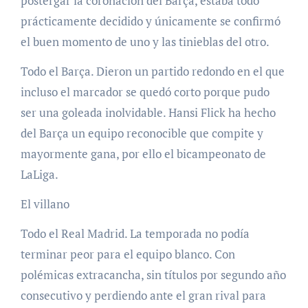
postergar la coronación del Barça, estaba todo
prácticamente decidido y únicamente se confirmó
el buen momento de uno y las tinieblas del otro.
Todo el Barça. Dieron un partido redondo en el que
incluso el marcador se quedó corto porque pudo
ser una goleada inolvidable. Hansi Flick ha hecho
del Barça un equipo reconocible que compite y
mayormente gana, por ello el bicampeonato de
LaLiga.
El villano
Todo el Real Madrid. La temporada no podía
terminar peor para el equipo blanco. Con
polémicas extracancha, sin títulos por segundo año
consecutivo y perdiendo ante el gran rival para