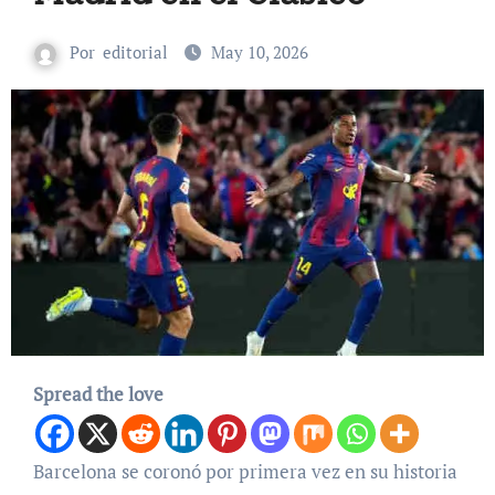
Por
editorial
May 10, 2026
Spread the love
Barcelona se coronó por primera vez en su historia