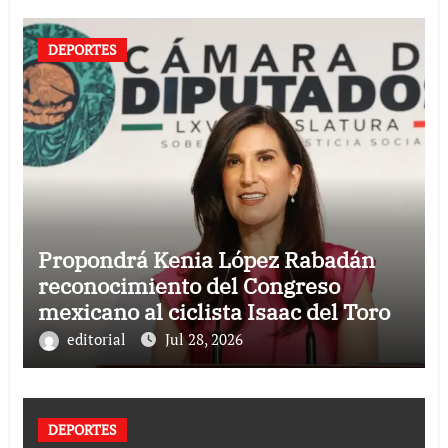
DEPORTES
Propondrá Kenia López Rabadán
reconocimiento del Congreso
mexicano al ciclista Isaac del Toro
editorial
Jul 28, 2026
DEPORTES