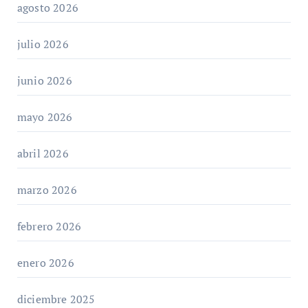
agosto 2026
julio 2026
junio 2026
mayo 2026
abril 2026
marzo 2026
febrero 2026
enero 2026
diciembre 2025