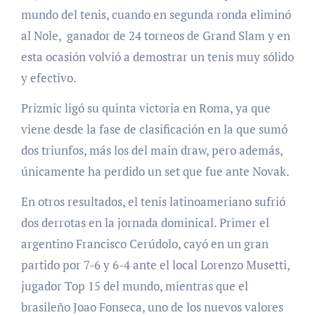
mundo del tenis, cuando en segunda ronda eliminó
al Nole, ganador de 24 torneos de Grand Slam y en
esta ocasión volvió a demostrar un tenis muy sólido
y efectivo.
Prizmic ligó su quinta victoria en Roma, ya que
viene desde la fase de clasificación en la que sumó
dos triunfos, más los del main draw, pero además,
únicamente ha perdido un set que fue ante Novak.
En otros resultados, el tenis latinoameriano sufrió
dos derrotas en la jornada dominical. Primer el
argentino Francisco Cerúdolo, cayó en un gran
partido por 7-6 y 6-4 ante el local Lorenzo Musetti,
jugador Top 15 del mundo, mientras que el
brasileño Joao Fonseca, uno de los nuevos valores