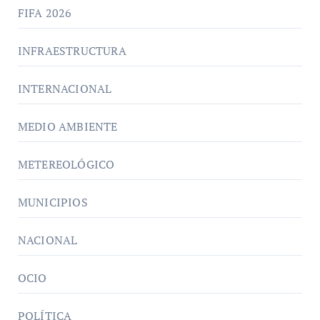
FIFA 2026
INFRAESTRUCTURA
INTERNACIONAL
MEDIO AMBIENTE
METEREOLÓGICO
MUNICIPIOS
NACIONAL
OCIO
POLÍTICA