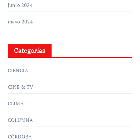
junio 2024
mayo 2024
Categorías
CIENCIA
CINE & TV
CLIMA
COLUMNA
CÓRDOBA