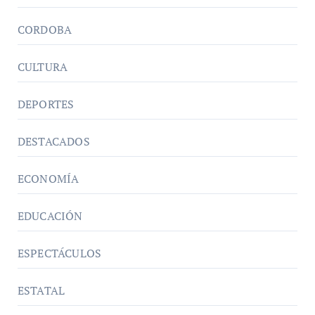
CORDOBA
CULTURA
DEPORTES
DESTACADOS
ECONOMÍA
EDUCACIÓN
ESPECTÁCULOS
ESTATAL