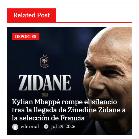
Related Post
DEPORTES
Kylian Mbappé rompe el silencio
tras la llegada de Zinedine Zidane a
la selección de Francia
editorial
Jul 29, 2026