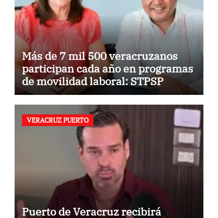
Más de 7 mil 500 veracruzanos
participan cada año en programas
de movilidad laboral: STPSP
VERACRUZ PUERTO
Puerto de Veracruz recibirá