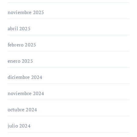
noviembre 2025
abril 2025
febrero 2025
enero 2025
diciembre 2024
noviembre 2024
octubre 2024
julio 2024