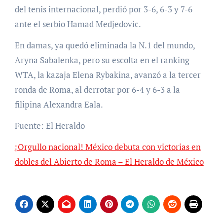
del tenis internacional, perdió por 3-6, 6-3 y 7-6
ante el serbio Hamad Medjedovic.
En damas, ya quedó eliminada la N.1 del mundo,
Aryna Sabalenka, pero su escolta en el ranking
WTA, la kazaja Elena Rybakina, avanzó a la tercer
ronda de Roma, al derrotar por 6-4 y 6-3 a la
filipina Alexandra Eala.
Fuente: El Heraldo
¡Orgullo nacional! México debuta con victorias en
dobles del Abierto de Roma – El Heraldo de México