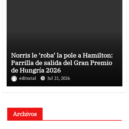
Norris le ‘roba’ la pole a Hamilton:
Parrilla de salida del Gran Premio
de Hungría 2026
editorial
Jul 25, 2026
Archivos