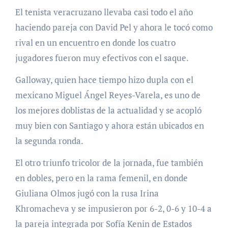
El tenista veracruzano llevaba casi todo el año
haciendo pareja con David Pel y ahora le tocó como
rival en un encuentro en donde los cuatro
jugadores fueron muy efectivos con el saque.
Galloway, quien hace tiempo hizo dupla con el
mexicano Miguel Ángel Reyes-Varela, es uno de
los mejores doblistas de la actualidad y se acopló
muy bien con Santiago y ahora están ubicados en
la segunda ronda.
El otro triunfo tricolor de la jornada, fue también
en dobles, pero en la rama femenil, en donde
Giuliana Olmos jugó con la rusa Irina
Khromacheva y se impusieron por 6-2, 0-6 y 10-4 a
la pareja integrada por Sofía Kenin de Estados