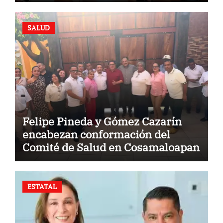
SALUD
Felipe Pineda y Gómez Cazarín
encabezan conformación del
Comité de Salud en Cosamaloapan
ESTATAL