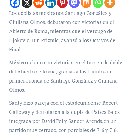
Los doblistas mexicanos Santiago González y
Giuliana Olmos, debutaron con victorias en el
Abierto de Roma, mientras que el verdugo de
Djokovic, Din Prizmic, avanzó a los Octavos de
Final
México debutó con victorias en el torneo de dobles
del Abierto de Roma, gracias a los triunfos en
primera ronda de Santiago González y Giuliana
Olmos.
Santy hizo pareja con el estadounidense Robert
Galloway y derrotaron a la dupla de Países Bajos
integrada por David Pel y Sander Arends,en un
partido muy cerrado, con parciales de 7-6 y 7-6.