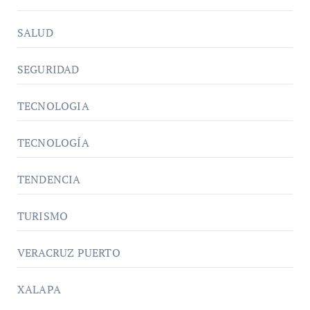
SALUD
SEGURIDAD
TECNOLOGIA
TECNOLOGÍA
TENDENCIA
TURISMO
VERACRUZ PUERTO
XALAPA