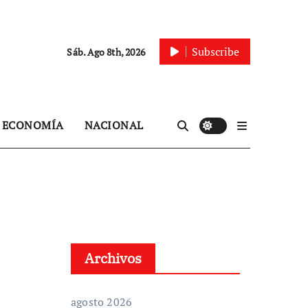
Subscribe
Sáb. Ago 8th, 2026
ECONOMÍA
NACIONAL
Archivos
agosto 2026