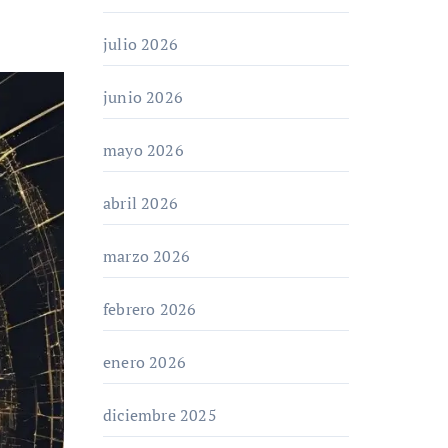
julio 2026
junio 2026
mayo 2026
abril 2026
marzo 2026
febrero 2026
enero 2026
diciembre 2025