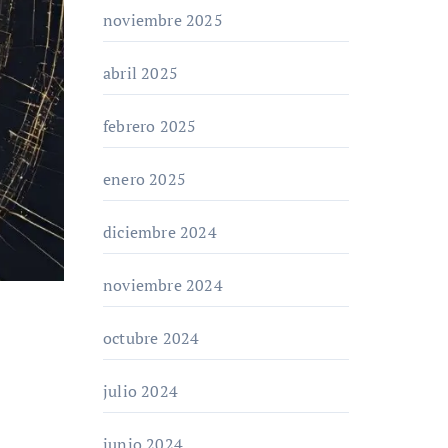
noviembre 2025
abril 2025
febrero 2025
enero 2025
diciembre 2024
noviembre 2024
octubre 2024
julio 2024
junio 2024