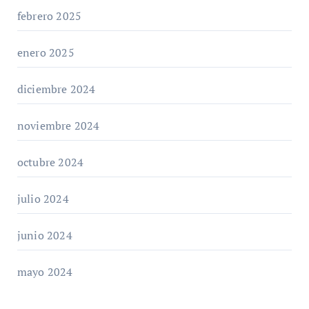
febrero 2025
enero 2025
diciembre 2024
noviembre 2024
octubre 2024
julio 2024
junio 2024
mayo 2024