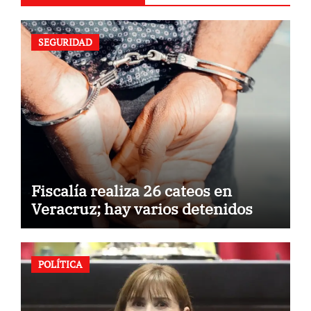
SEGURIDAD
Fiscalía realiza 26 cateos en
Veracruz; hay varios detenidos
POLÍTICA