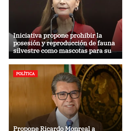
Iniciativa propone prohibir la
posesión y reproducción de fauna
silvestre como mascotas para su
comercialización
POLÍTICA
Propone Ricardo Monreal a