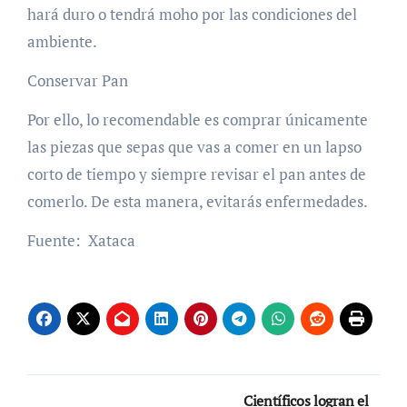
hará duro o tendrá moho por las condiciones del
ambiente.
Conservar Pan
Por ello, lo recomendable es comprar únicamente
las piezas que sepas que vas a comer en un lapso
corto de tiempo y siempre revisar el pan antes de
comerlo. De esta manera, evitarás enfermedades.
Fuente: Xataca
Navegación
Científicos logran el