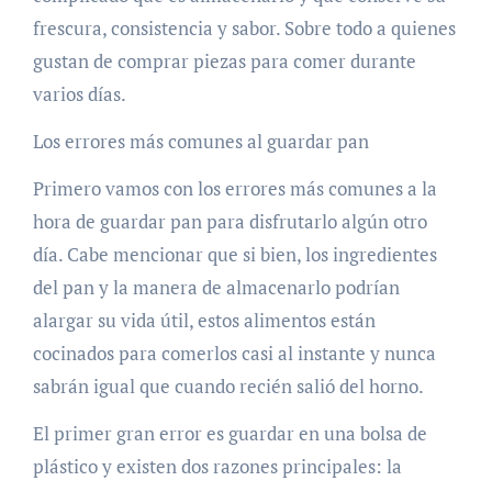
frescura, consistencia y sabor. Sobre todo a quienes
gustan de comprar piezas para comer durante
varios días.
Los errores más comunes al guardar pan
Primero vamos con los errores más comunes a la
hora de guardar pan para disfrutarlo algún otro
día. Cabe mencionar que si bien, los ingredientes
del pan y la manera de almacenarlo podrían
alargar su vida útil, estos alimentos están
cocinados para comerlos casi al instante y nunca
sabrán igual que cuando recién salió del horno.
El primer gran error es guardar en una bolsa de
plástico y existen dos razones principales: la