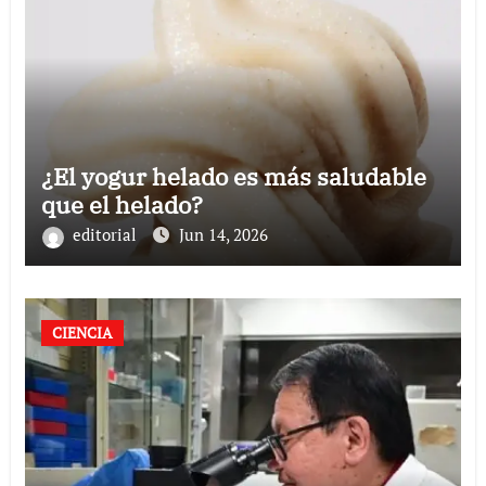
¿El yogur helado es más saludable
que el helado?
editorial
Jun 14, 2026
CIENCIA