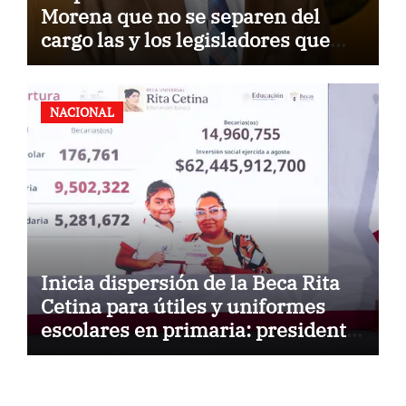
Morena que no se separen del
cargo las y los legisladores que
quieren reelegirse
NACIONAL
Inicia dispersión de la Beca Rita
Cetina para útiles y uniformes
escolares en primaria: presidenta
Claudia Sheinbaum