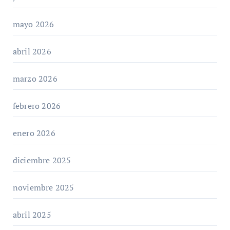
mayo 2026
abril 2026
marzo 2026
febrero 2026
enero 2026
diciembre 2025
noviembre 2025
abril 2025