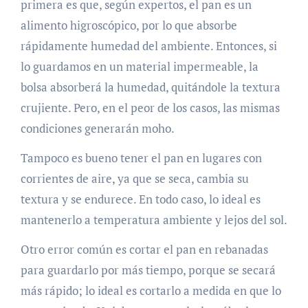
primera es que, según expertos, el pan es un
alimento higroscópico, por lo que absorbe
rápidamente humedad del ambiente. Entonces, si
lo guardamos en un material impermeable, la
bolsa absorberá la humedad, quitándole la textura
crujiente. Pero, en el peor de los casos, las mismas
condiciones generarán moho.
Tampoco es bueno tener el pan en lugares con
corrientes de aire, ya que se seca, cambia su
textura y se endurece. En todo caso, lo ideal es
mantenerlo a temperatura ambiente y lejos del sol.
Otro error común es cortar el pan en rebanadas
para guardarlo por más tiempo, porque se secará
más rápido; lo ideal es cortarlo a medida en que lo