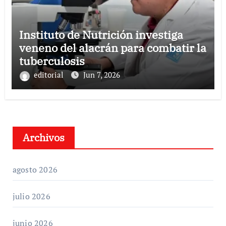
Instituto de Nutrición investiga
veneno del alacrán para combatir la
tuberculosis
editorial
Jun 7, 2026
Archivos
agosto 2026
julio 2026
junio 2026