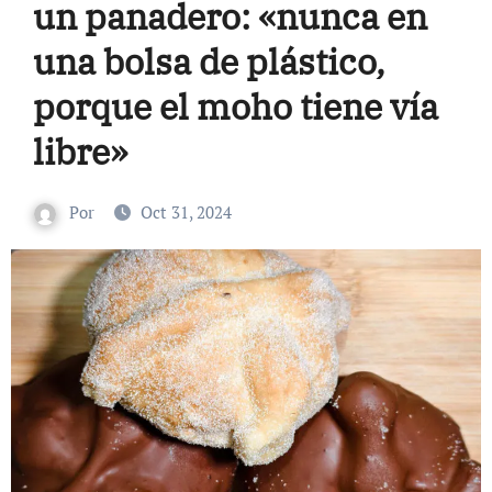
un panadero: «nunca en
una bolsa de plástico,
porque el moho tiene vía
libre»
Por
Oct 31, 2024