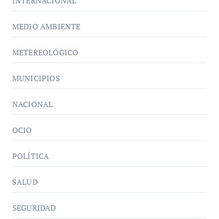
INTERNACIONAL
MEDIO AMBIENTE
METEREOLÓGICO
MUNICIPIOS
NACIONAL
OCIO
POLÍTICA
SALUD
SEGURIDAD