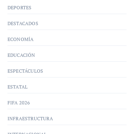
DEPORTES
DESTACADOS
ECONOMÍA
EDUCACIÓN
ESPECTÁCULOS
ESTATAL
FIFA 2026
INFRAESTRUCTURA