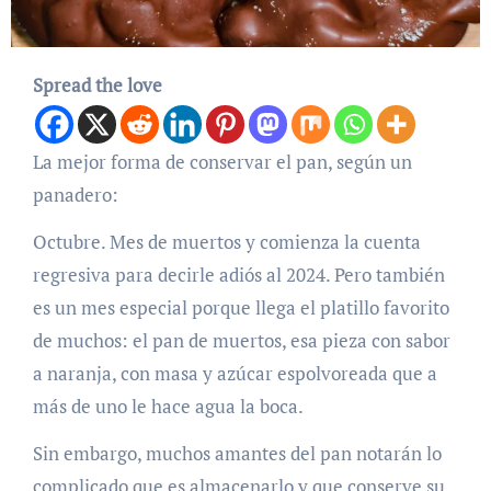
Spread the love
La mejor forma de conservar el pan, según un
panadero:
Octubre. Mes de muertos y comienza la cuenta
regresiva para decirle adiós al 2024. Pero también
es un mes especial porque llega el platillo favorito
de muchos: el pan de muertos, esa pieza con sabor
a naranja, con masa y azúcar espolvoreada que a
más de uno le hace agua la boca.
Sin embargo, muchos amantes del pan notarán lo
complicado que es almacenarlo y que conserve su