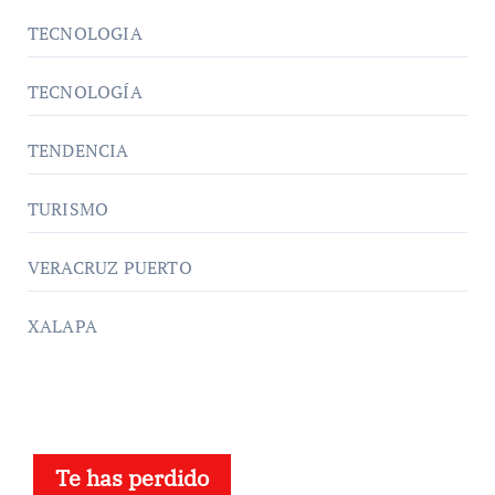
TECNOLOGIA
TECNOLOGÍA
TENDENCIA
TURISMO
VERACRUZ PUERTO
XALAPA
Te has perdido