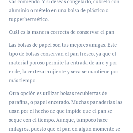
vas comiendo. Y si deseas congelarlo, cúbrelo con
aluminio o mételo en una bolsa de plástico o
tupperhermético.
Cuál es la manera correcta de conservar el pan
Las bolsas de papel son tus mejores amigas. Este
tipo de bolsas conservan el pan fresco, ya que el
material poroso permite la entrada de aire y por
ende, la certeza crujiente y seca se mantiene por
más tiempo.
Otra opción es utilizar bolsas recubiertas de
parafina, o papel encerado. Muchas panaderías las
usan por el hecho de que impide que el pan se
seque con el tiempo. Aunque, tampoco hace
milagros, puesto que el pan en algún momento se