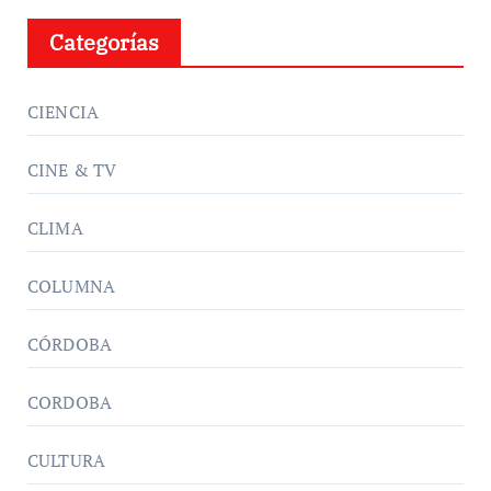
Categorías
CIENCIA
CINE & TV
CLIMA
COLUMNA
CÓRDOBA
CORDOBA
CULTURA