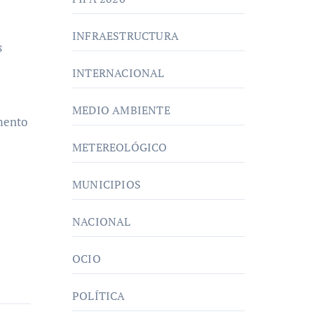
INFRAESTRUCTURA
s
INTERNACIONAL
MEDIO AMBIENTE
omento
METEREOLÓGICO
MUNICIPIOS
NACIONAL
OCIO
POLÍTICA