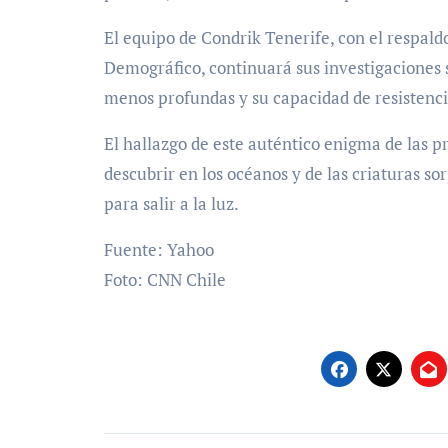
El equipo de Condrik Tenerife, con el respaldo
Demográfico, continuará sus investigaciones
menos profundas y su capacidad de resistencia
El hallazgo de este auténtico enigma de las 
descubrir en los océanos y de las criaturas 
para salir a la luz.
Fuente: Yahoo
Foto: CNN Chile