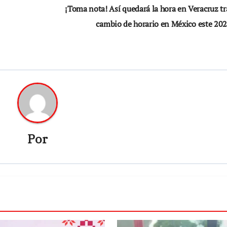
¡Toma nota! Así quedará la hora en Veracruz tr
cambio de horario en México este 20
Por