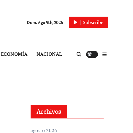
Subscribe
Dom. Ago 9th, 2026
ECONOMÍA
NACIONAL
Archivos
agosto 2026