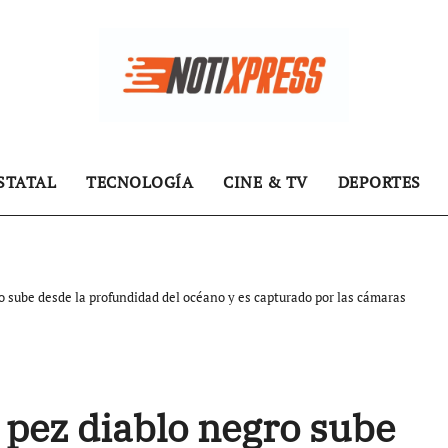
STATAL
TECNOLOGÍA
CINE & TV
DEPORTES
o sube desde la profundidad del océano y es capturado por las cámaras
 pez diablo negro sube