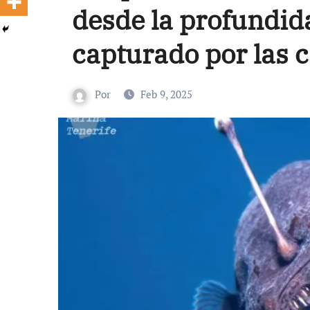
desde la profundid
capturado por las 
Por
Feb 9, 2025