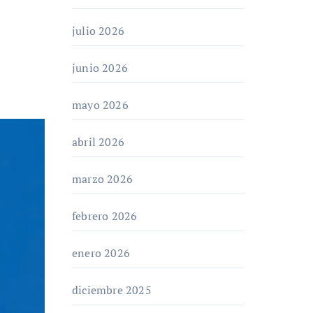
julio 2026
junio 2026
mayo 2026
abril 2026
marzo 2026
febrero 2026
enero 2026
diciembre 2025