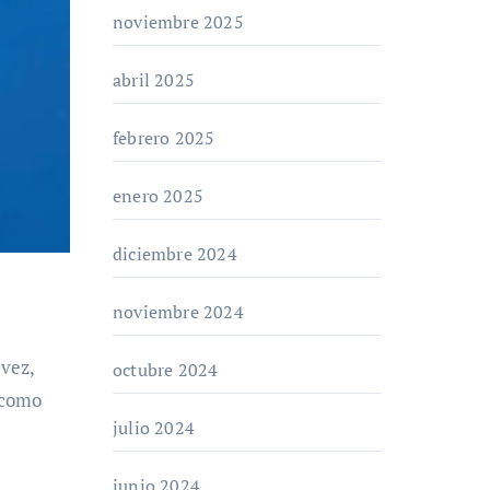
noviembre 2025
abril 2025
febrero 2025
enero 2025
diciembre 2024
noviembre 2024
octubre 2024
 como
julio 2024
junio 2024