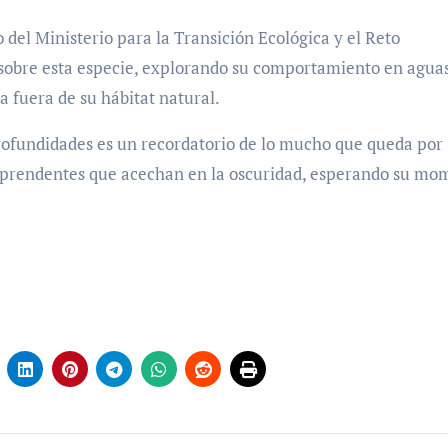
 del Ministerio para la Transición Ecológica y el Reto
 sobre esta especie, explorando su comportamiento en agua
 fuera de su hábitat natural.
profundidades es un recordatorio de lo mucho que queda por
sorprendentes que acechan en la oscuridad, esperando su m