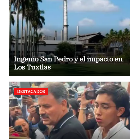
Ingenio San Pedro y el impacto en
Los Tuxtlas
DESTACADOS