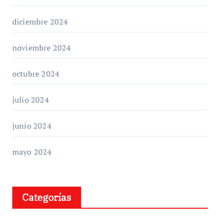
diciembre 2024
noviembre 2024
octubre 2024
julio 2024
junio 2024
mayo 2024
Categorías