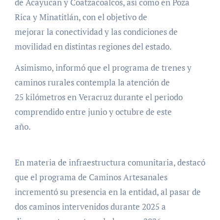
de Acayucan y Coatzacoalcos, así como en Poza
Rica y Minatitlán, con el objetivo de
mejorar la conectividad y las condiciones de
movilidad en distintas regiones del estado.
Asimismo, informó que el programa de trenes y
caminos rurales contempla la atención de
25 kilómetros en Veracruz durante el periodo
comprendido entre junio y octubre de este
año.
En materia de infraestructura comunitaria, destacó
que el programa de Caminos Artesanales
incrementó su presencia en la entidad, al pasar de
dos caminos intervenidos durante 2025 a