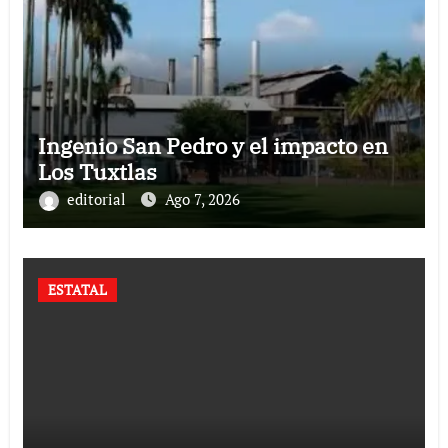
Ingenio San Pedro y el impacto en
Los Tuxtlas
editorial
Ago 7, 2026
ESTATAL