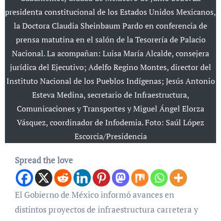
presidenta constitucional de los Estados Unidos Mexicanos,
la Doctora Claudia Sheinbaum Pardo en conferencia de
prensa matutina en el salón de la Tesorería de Palacio
Nacional. La acompañan: Luisa María Alcalde, consejera
jurídica del Ejecutivo; Adelfo Regino Montes, director del
Instituto Nacional de los Pueblos Indígenas; Jesús Antonio
Esteva Medina, secretario de Infraestructura,
Comunicaciones y Transportes y Miguel Ángel Elorza
Vásquez, coordinador de Infodemia. Foto: Saúl López
Escorcia/Presidencia
Spread the love
El Gobierno de México informó avances en
distintos proyectos de infraestructura carretera y