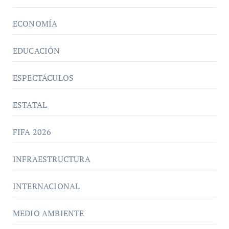
ECONOMÍA
EDUCACIÓN
ESPECTÁCULOS
ESTATAL
FIFA 2026
INFRAESTRUCTURA
INTERNACIONAL
MEDIO AMBIENTE