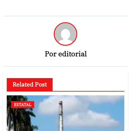
Por
editorial
Related Post
ESTATAL