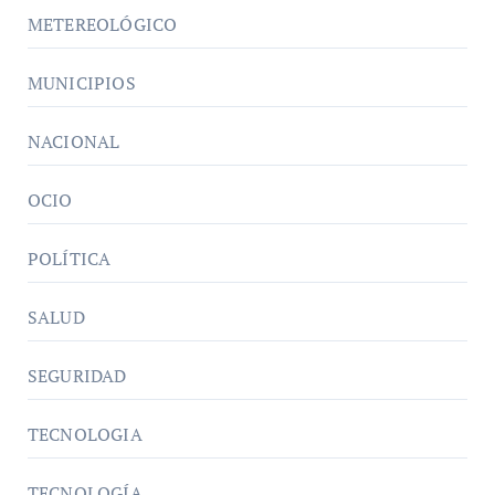
METEREOLÓGICO
MUNICIPIOS
NACIONAL
OCIO
POLÍTICA
SALUD
SEGURIDAD
TECNOLOGIA
TECNOLOGÍA