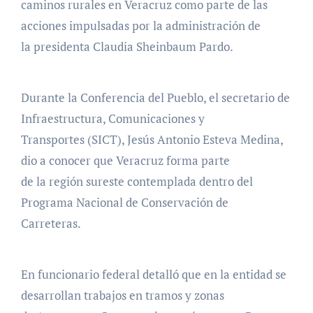
caminos rurales en Veracruz como parte de las
acciones impulsadas por la administración de
la presidenta Claudia Sheinbaum Pardo.
Durante la Conferencia del Pueblo, el secretario de
Infraestructura, Comunicaciones y
Transportes (SICT), Jesús Antonio Esteva Medina,
dio a conocer que Veracruz forma parte
de la región sureste contemplada dentro del
Programa Nacional de Conservación de
Carreteras.
En funcionario federal detalló que en la entidad se
desarrollan trabajos en tramos y zonas