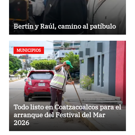
Bertín y Raúl, camino al patíbulo
MUNICIPIOS
Todo listo en Coatzacoalcos para el
arranque del Festival del Mar
2026