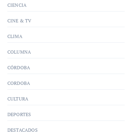
CIENCIA
CINE & TV
CLIMA
COLUMNA
CÓRDOBA
CORDOBA
CULTURA
DEPORTES
DESTACADOS