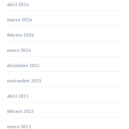
abril 2026
marzo 2026
febrero 2026
enero 2026
diciembre 2025
noviembre 2025
abril 2025
febrero 2025
enero 2025