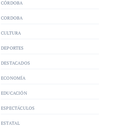
CÓRDOBA
CORDOBA
CULTURA
DEPORTES
DESTACADOS
ECONOMÍA
EDUCACIÓN
ESPECTÁCULOS
ESTATAL