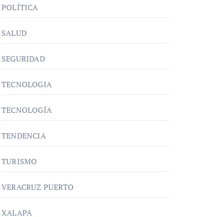
POLÍTICA
SALUD
SEGURIDAD
TECNOLOGIA
TECNOLOGÍA
TENDENCIA
TURISMO
VERACRUZ PUERTO
XALAPA