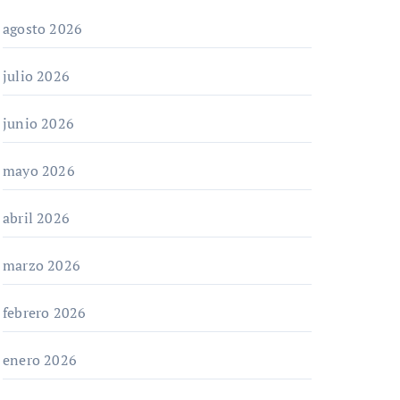
agosto 2026
julio 2026
junio 2026
mayo 2026
abril 2026
marzo 2026
febrero 2026
enero 2026