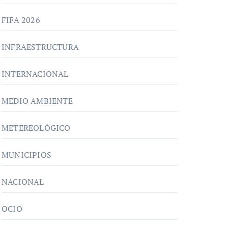
FIFA 2026
INFRAESTRUCTURA
INTERNACIONAL
MEDIO AMBIENTE
METEREOLÓGICO
MUNICIPIOS
NACIONAL
OCIO