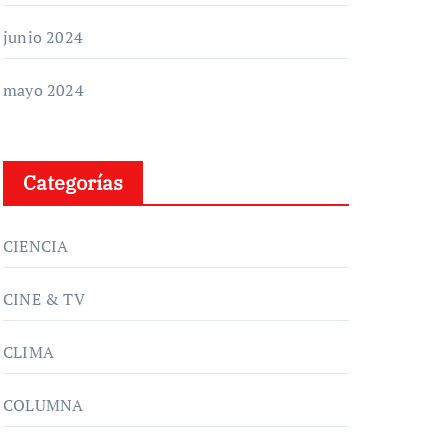
junio 2024
mayo 2024
Categorías
CIENCIA
CINE & TV
CLIMA
COLUMNA