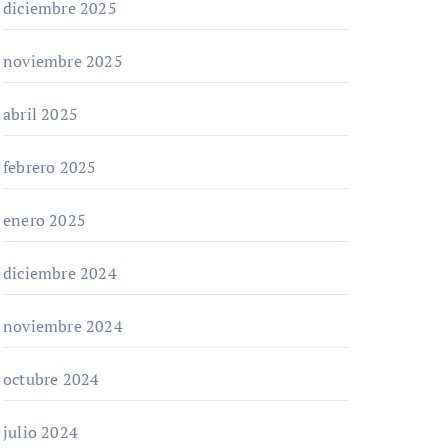
diciembre 2025
noviembre 2025
abril 2025
febrero 2025
enero 2025
diciembre 2024
noviembre 2024
octubre 2024
julio 2024