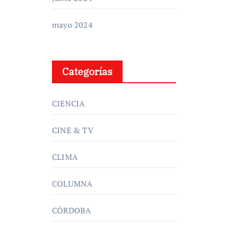
mayo 2024
Categorías
CIENCIA
CINE & TV
CLIMA
COLUMNA
CÓRDOBA