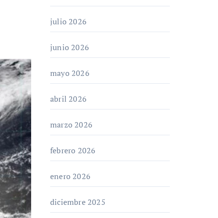
julio 2026
junio 2026
mayo 2026
abril 2026
marzo 2026
febrero 2026
enero 2026
diciembre 2025