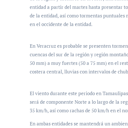
entidad a partir del martes hasta presentar 
de la entidad, así como tormentas puntuales 
en el occidente de la entidad.
En Veracruz es probable se presenten tormen
cuencas del sur de la región y región montaño
50 mm) a muy fuertes (50 a 75 mm) en el rest
costera central, lluvias con intervalos de chu
El viento durante este periodo en Tamaulipas
será de componente Norte a lo largo de la reg
35 km/h, así como rachas de 50 km/h en el no
En ambas entidades se mantendrá un ambiente