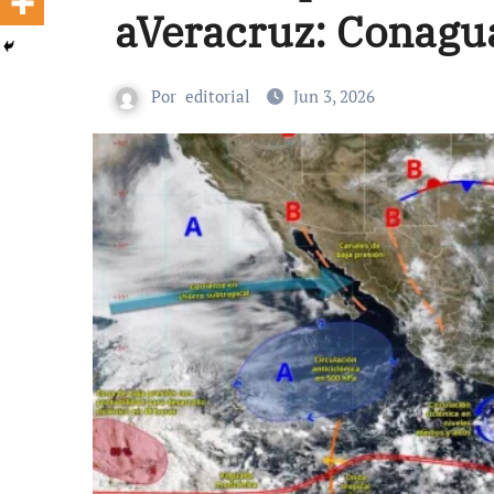
aVeracruz: Conagu
Por
editorial
Jun 3, 2026