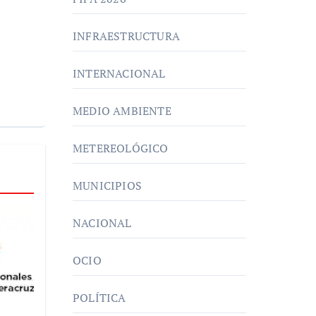
INFRAESTRUCTURA
INTERNACIONAL
MEDIO AMBIENTE
METEREOLÓGICO
MUNICIPIOS
NACIONAL
OCIO
POLÍTICA