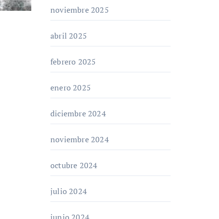
noviembre 2025
abril 2025
febrero 2025
enero 2025
diciembre 2024
noviembre 2024
octubre 2024
julio 2024
junio 2024