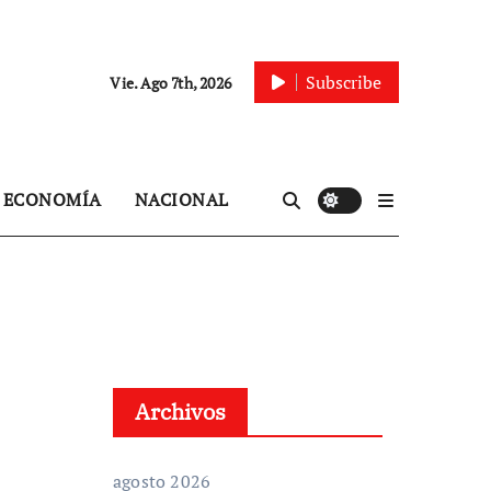
Subscribe
Vie. Ago 7th, 2026
ECONOMÍA
NACIONAL
Archivos
agosto 2026