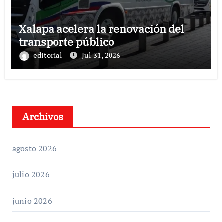
Xalapa acelera la renovación del
transporte público
editorial
Jul 31, 2026
Archivos
agosto 2026
julio 2026
junio 2026