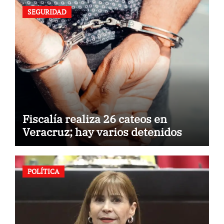
SEGURIDAD
Fiscalía realiza 26 cateos en
Veracruz; hay varios detenidos
POLÍTICA