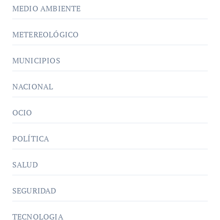
MEDIO AMBIENTE
METEREOLÓGICO
MUNICIPIOS
NACIONAL
OCIO
POLÍTICA
SALUD
SEGURIDAD
TECNOLOGIA