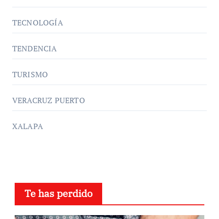
TECNOLOGÍA
TENDENCIA
TURISMO
VERACRUZ PUERTO
XALAPA
Te has perdido