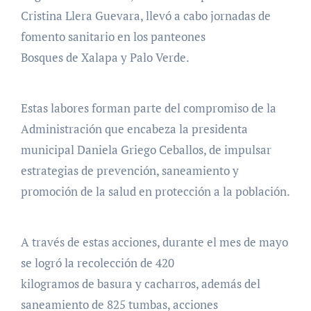
Cristina Llera Guevara, llevó a cabo jornadas de
fomento sanitario en los panteones
Bosques de Xalapa y Palo Verde.
Estas labores forman parte del compromiso de la
Administración que encabeza la presidenta
municipal Daniela Griego Ceballos, de impulsar
estrategias de prevención, saneamiento y
promoción de la salud en protección a la población.
A través de estas acciones, durante el mes de mayo
se logró la recolección de 420
kilogramos de basura y cacharros, además del
saneamiento de 825 tumbas, acciones