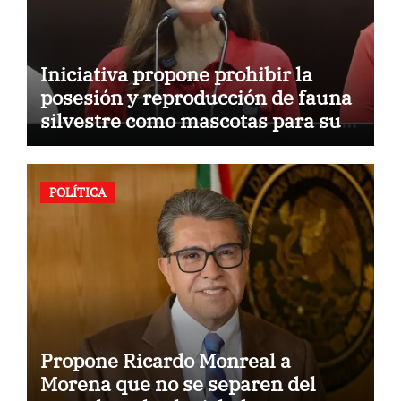
Iniciativa propone prohibir la
posesión y reproducción de fauna
silvestre como mascotas para su
comercialización
POLÍTICA
Propone Ricardo Monreal a
Morena que no se separen del