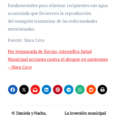
fundamentales para eliminar recipientes con agua
acumulada que favorecen la reproducción
del mosquito transmisor de las enfermedades
mencionadas.
Fuente: Hora Cero
Por temporada de lluvias, intensifica Salud
Municipal acciones contra el dengue en panteones
– Hora Cero
Navegación
Daniela y Nacho,
La inversión municipal