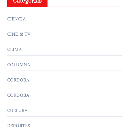
Categorías
CIENCIA
CINE & TV
CLIMA
COLUMNA
CÓRDOBA
CORDOBA
CULTURA
DEPORTES