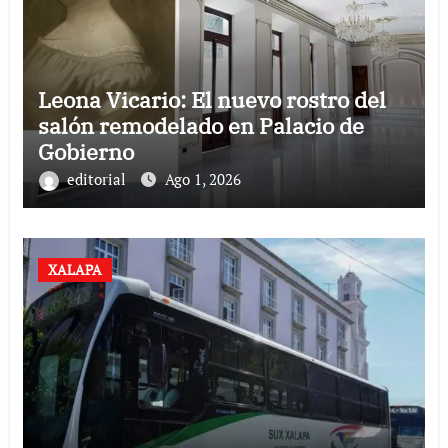
Leona Vicario: El nuevo rostro del
salón remodelado en Palacio de
Gobierno
editorial
Ago 1, 2026
XALAPA