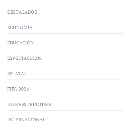
DESTACADOS
ECONOMÍA
EDUCACIÓN
ESPECTÁCULOS
ESTATAL
FIFA 2026
INFRAESTRUCTURA
INTERNACIONAL