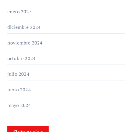
enero 2025
diciembre 2024
noviembre 2024
octubre 2024
julio 2024
junio 2024
mayo 2024