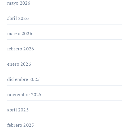
mayo 2026
abril 2026
marzo 2026
febrero 2026
enero 2026
diciembre 2025
noviembre 2025
abril 2025
febrero 2025