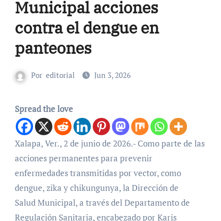
Municipal acciones
contra el dengue en
panteones
Por
editorial
Jun 3, 2026
Spread the love
Xalapa, Ver., 2 de junio de 2026.- Como parte de las
acciones permanentes para prevenir
enfermedades transmitidas por vector, como
dengue, zika y chikungunya, la Dirección de
Salud Municipal, a través del Departamento de
Regulación Sanitaria, encabezado por Karis