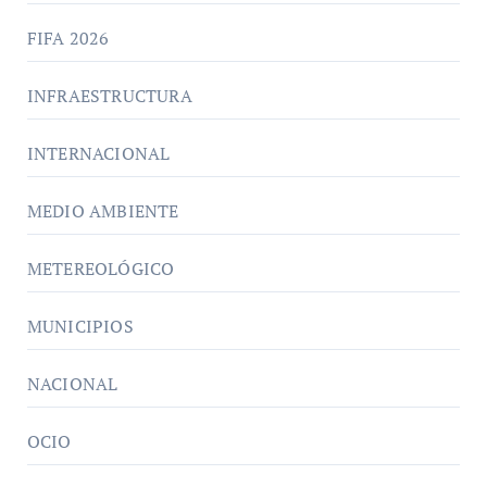
FIFA 2026
INFRAESTRUCTURA
INTERNACIONAL
MEDIO AMBIENTE
METEREOLÓGICO
MUNICIPIOS
NACIONAL
OCIO