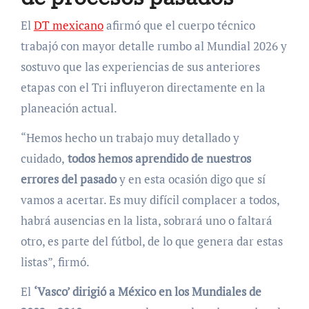
El
DT mexicano
afirmó que el cuerpo técnico
trabajó con mayor detalle rumbo al Mundial 2026 y
sostuvo que las experiencias de sus anteriores
etapas con el Tri influyeron directamente en la
planeación actual.
“Hemos hecho un trabajo muy detallado y
cuidado,
todos hemos aprendido de nuestros
errores del pasado
y en esta ocasión digo que sí
vamos a acertar. Es muy difícil complacer a todos,
habrá ausencias en la lista, sobrará uno o faltará
otro, es parte del fútbol, de lo que genera dar estas
listas”, firmó.
El
‘Vasco’ dirigió a México en los Mundiales de