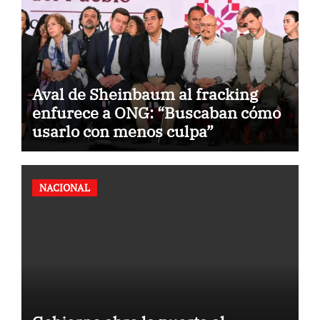
Aval de Sheinbaum al fracking
enfurece a ONG: “Buscaban cómo
usarlo con menos culpa”
NACIONAL