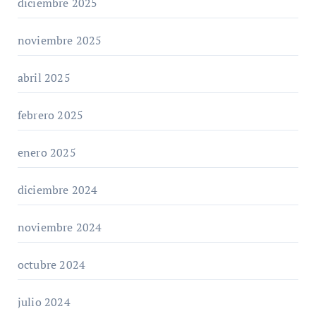
diciembre 2025
noviembre 2025
abril 2025
febrero 2025
enero 2025
diciembre 2024
noviembre 2024
octubre 2024
julio 2024