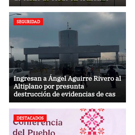
SEGURIDAD
Ingresan a Ángel Aguirre Rivero al
Altiplano por presunta
destrucción de evidencias de caso
Ayotzinapa
DESTACADOS