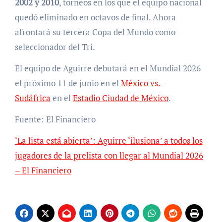
2002 y 2010
, torneos en los que el equipo nacional
quedó eliminado en octavos de final. Ahora
afrontará su tercera Copa del Mundo como
seleccionador del Tri.
El equipo de Aguirre debutará en el Mundial 2026
el próximo 11 de junio en el
México vs.
Sudáfrica
en el
Estadio Ciudad de México
.
Fuente: El Financiero
‘La lista está abierta’: Aguirre ‘ilusiona’ a todos los
jugadores de la prelista con llegar al Mundial 2026
– El Financiero