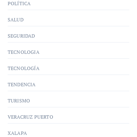
POLÍTICA
SALUD
SEGURIDAD
TECNOLOGIA
TECNOLOGÍA
TENDENCIA
TURISMO
VERACRUZ PUERTO
XALAPA