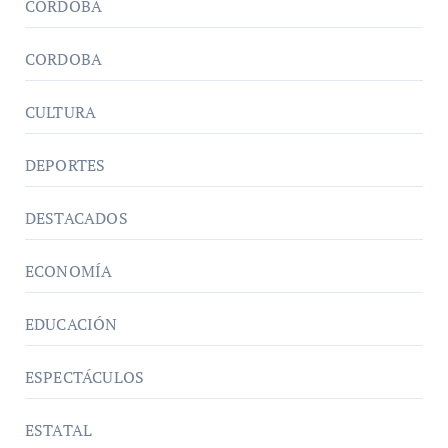
CÓRDOBA
CORDOBA
CULTURA
DEPORTES
DESTACADOS
ECONOMÍA
EDUCACIÓN
ESPECTÁCULOS
ESTATAL