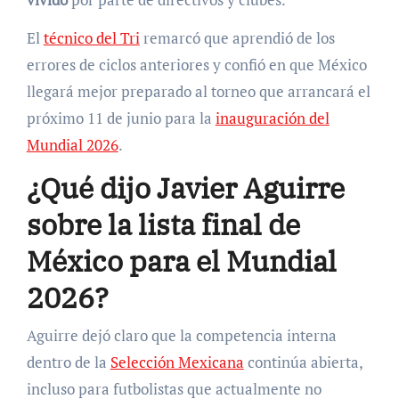
El
técnico del Tri
remarcó que aprendió de los
errores de ciclos anteriores y confió en que México
llegará mejor preparado al torneo que arrancará el
próximo 11 de junio para la
inauguración del
Mundial 2026
.
¿Qué dijo Javier Aguirre
sobre la lista final de
México para el Mundial
2026?
Aguirre dejó claro que la competencia interna
dentro de la
Selección Mexicana
continúa abierta,
incluso para futbolistas que actualmente no