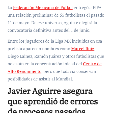
La
Federación Mexicana de Futbol
entregó a FIFA
una relación preliminar de 55 futbolistas el pasado
11 de mayo. De ese universo, Aguirre elegirá la
convocatoria definitiva antes del 1 de junio.
Entre los jugadores de la Liga MX incluidos en esa
prelista aparecen nombres como
Marcel Ruiz
,
Diego Lainez, Ramón Juárez y otros futbolistas que
no están en la concentración inicial del
Centro de
Alto Rendimiento
, pero que todavía conservan
posibilidades de asistir al Mundial.
Javier Aguirre asegura
que aprendió de errores
de procesos pasados