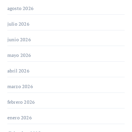
agosto 2026
julio 2026
junio 2026
mayo 2026
abril 2026
marzo 2026
febrero 2026
enero 2026