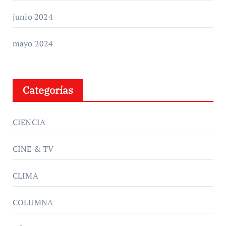
junio 2024
mayo 2024
Categorías
CIENCIA
CINE & TV
CLIMA
COLUMNA