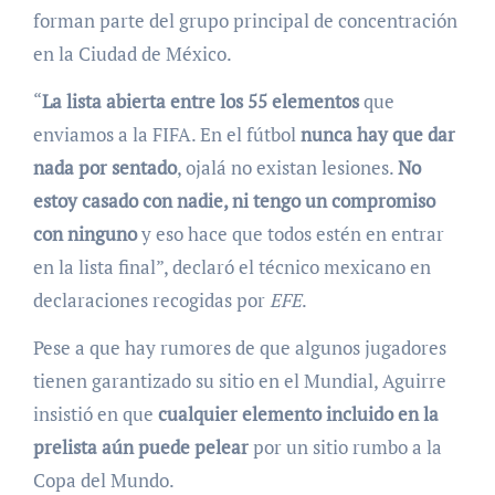
forman parte del grupo principal de concentración
en la Ciudad de México.
“
La lista abierta entre los 55 elementos
que
enviamos a la FIFA. En el fútbol
nunca hay que dar
nada por sentado
, ojalá no existan lesiones.
No
estoy casado con nadie, ni tengo un compromiso
con ninguno
y eso hace que todos estén en entrar
en la lista final”, declaró el técnico mexicano en
declaraciones recogidas por
EFE
.
Pese a que hay rumores de que algunos jugadores
tienen garantizado su sitio en el Mundial, Aguirre
insistió en que
cualquier elemento incluido en la
prelista aún puede pelear
por un sitio rumbo a la
Copa del Mundo.