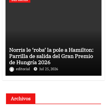
Norris le ‘roba’ la pole a Hamilton:
Parrilla de salida del Gran Premio
de Hungría 2026
editorial
Jul 25, 2026
Archivos