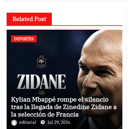
Related Post
DEPORTES
Kylian Mbappé rompe el silencio
tras la llegada de Zinedine Zidane a
la selección de Francia
editorial
Jul 29, 2026