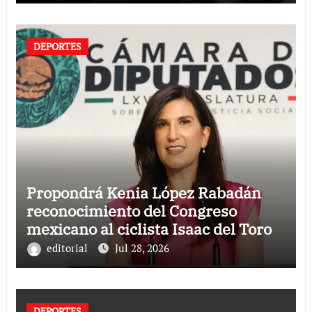
DEPORTES
Propondrá Kenia López Rabadán
reconocimiento del Congreso
mexicano al ciclista Isaac del Toro
editorial
Jul 28, 2026
DEPORTES