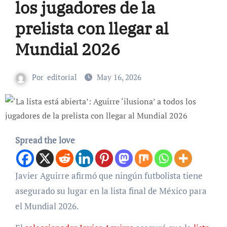
los jugadores de la
prelista con llegar al
Mundial 2026
Por
editorial
May 16, 2026
Spread the love
Javier Aguirre afirmó que ningún futbolista tiene
asegurado su lugar en la lista final de México para
el Mundial 2026.