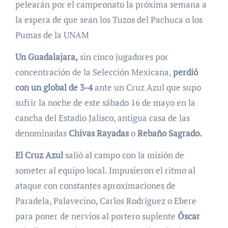
pelearán por el campeonato la próxima semana a
la espera de que sean los Tuzos del Pachuca o los
Pumas de la UNAM
Un Guadalajara,
sin cinco jugadores por
concentración de la Selección Mexicana,
perdió
con un global de 3-4
ante un Cruz Azul que supo
sufrir la noche de este sábado 16 de mayo en la
cancha del Estadio Jalisco, antigua casa de las
denominadas
Chivas Rayadas
o
Rebaño Sagrado.
El Cruz Azul
salió al campo con la misión de
someter al equipo local. Impusieron el ritmo al
ataque con constantes aproximaciones de
Paradela, Palavecino, Carlos Rodríguez o Ebere
para poner de nervios al portero suplente
Óscar