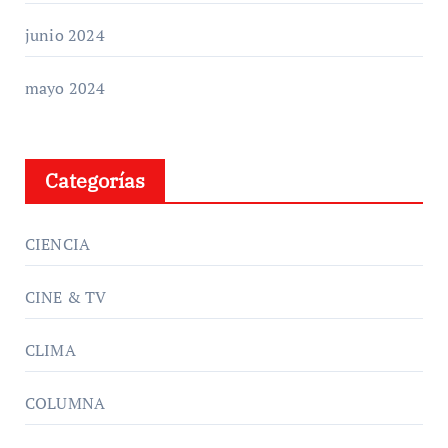
junio 2024
mayo 2024
Categorías
CIENCIA
CINE & TV
CLIMA
COLUMNA