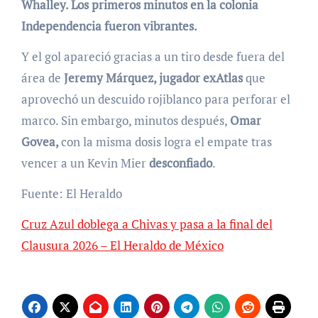
Whalley. Los primeros minutos en la colonia
Independencia fueron vibrantes.
Y el gol apareció gracias a un tiro desde fuera del
área de
Jeremy Márquez, jugador exAtlas
que
aprovechó un descuido rojiblanco para perforar el
marco. Sin embargo, minutos después,
Omar
Govea,
con la misma dosis logra el empate tras
vencer a un Kevin Mier
desconfiado
.
Fuente: El Heraldo
Cruz Azul doblega a Chivas y pasa a la final del
Clausura 2026 – El Heraldo de México