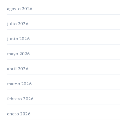
agosto 2026
julio 2026
junio 2026
mayo 2026
abril 2026
marzo 2026
febrero 2026
enero 2026