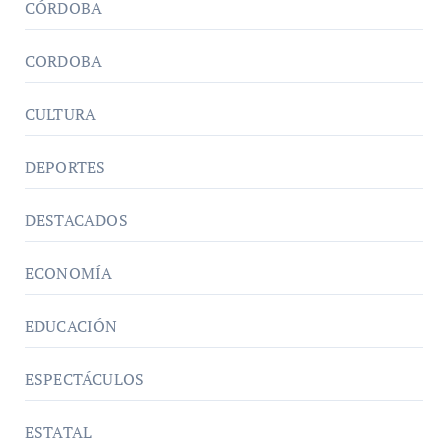
CÓRDOBA
CORDOBA
CULTURA
DEPORTES
DESTACADOS
ECONOMÍA
EDUCACIÓN
ESPECTÁCULOS
ESTATAL