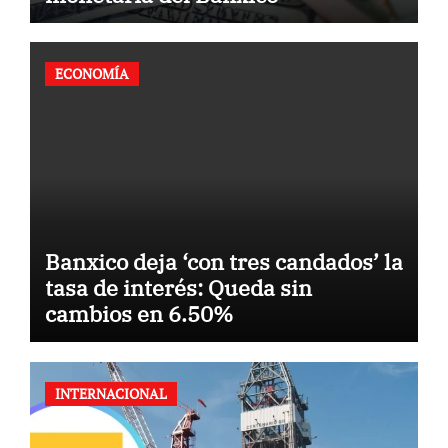
ECONOMÍA
Banxico deja ‘con tres candados’ la
tasa de interés: Queda sin
cambios en 6.50%
INTERNACIONAL