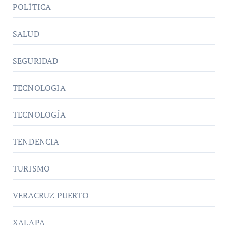
POLÍTICA
SALUD
SEGURIDAD
TECNOLOGIA
TECNOLOGÍA
TENDENCIA
TURISMO
VERACRUZ PUERTO
XALAPA