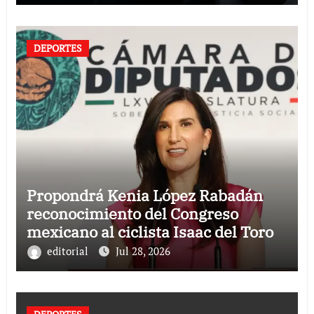
DEPORTES
Propondrá Kenia López Rabadán
reconocimiento del Congreso
mexicano al ciclista Isaac del Toro
editorial
Jul 28, 2026