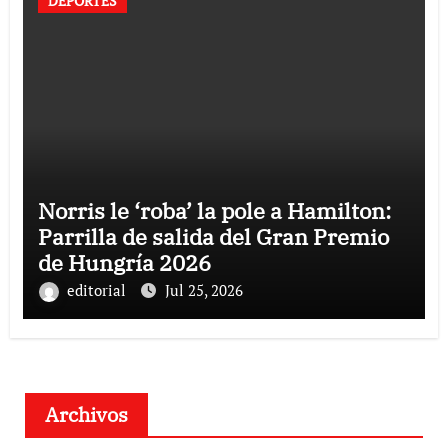
DEPORTES
Norris le ‘roba’ la pole a Hamilton:
Parrilla de salida del Gran Premio
de Hungría 2026
editorial
Jul 25, 2026
Archivos