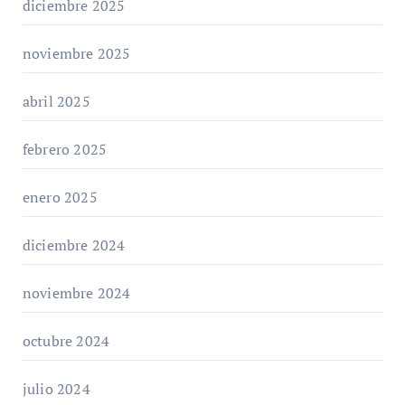
diciembre 2025
noviembre 2025
abril 2025
febrero 2025
enero 2025
diciembre 2024
noviembre 2024
octubre 2024
julio 2024