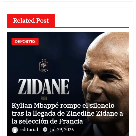
Related Post
DEPORTES
Kylian Mbappé rompe el silencio
tras la llegada de Zinedine Zidane a
la selección de Francia
editorial
Jul 29, 2026