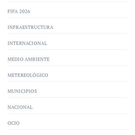
FIFA 2026
INFRAESTRUCTURA
INTERNACIONAL
MEDIO AMBIENTE
METEREOLÓGICO
MUNICIPIOS
NACIONAL
OCIO