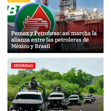
Pemex y Petrobras: así marcha la
alianza entre las petroleras de
México y Brasil
SEGURIDAD