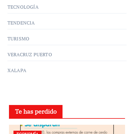
TECNOLOGÍA
TENDENCIA
TURISMO
VERACRUZ PUERTO
XALAPA
Te has perdido