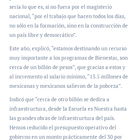
sería lo que es, si no fuera por el magisterio
nacional, “por el trabajo que hacen todos los días,
no sólo en la formación, sino en la construcción de
un país libre y democrático”.
Este año, explicó, “estamos destinando un recurso
muy importante a los programas de Bienestar, son
cerca de un billón de pesos”, que gracias a estos y
al incremento al salario mínimo, “13.5 millones de
mexicanas y mexicanos salieron de la pobreza”.
Indicó que “cerca de otro billón se dedica a
infraestructura, desde la Escuela es Nuestra hasta
las grandes obras de infraestructura del país.
Hemos reducido el presupuesto operativo del
gobierno en un monto prácticamente del 30 por