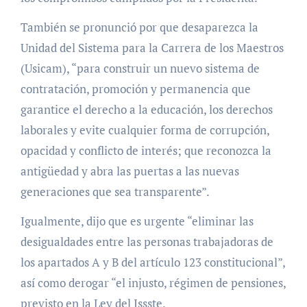
También se pronunció por que desaparezca la
Unidad del Sistema para la Carrera de los Maestros
(Usicam), “para construir un nuevo sistema de
contratación, promoción y permanencia que
garantice el derecho a la educación, los derechos
laborales y evite cualquier forma de corrupción,
opacidad y conflicto de interés; que reconozca la
antigüedad y abra las puertas a las nuevas
generaciones que sea transparente”.
Igualmente, dijo que es urgente “eliminar las
desigualdades entre las personas trabajadoras de
los apartados A y B del artículo 123 constitucional”,
así como derogar “el injusto, régimen de pensiones,
previsto en la Ley del Issste.