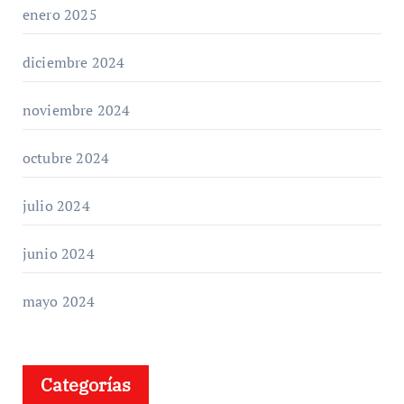
enero 2025
diciembre 2024
noviembre 2024
octubre 2024
julio 2024
junio 2024
mayo 2024
Categorías