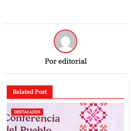
Por
editorial
Related Post
DESTACADOS