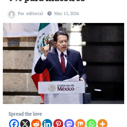
Por
editorial
May 15, 2026
Spread the love