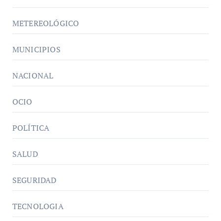
METEREOLÓGICO
MUNICIPIOS
NACIONAL
OCIO
POLÍTICA
SALUD
SEGURIDAD
TECNOLOGIA