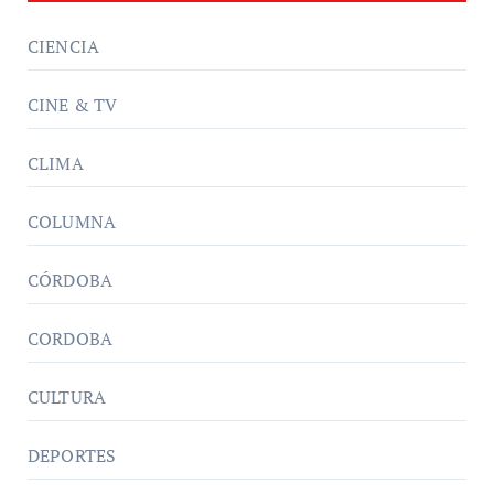
CIENCIA
CINE & TV
CLIMA
COLUMNA
CÓRDOBA
CORDOBA
CULTURA
DEPORTES