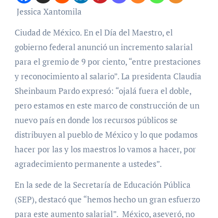
Jessica Xantomila
Ciudad de México. En el Día del Maestro, el
gobierno federal anunció un incremento salarial
para el gremio de 9 por ciento, “entre prestaciones
y reconocimiento al salario”. La presidenta Claudia
Sheinbaum Pardo expresó: “ojalá fuera el doble,
pero estamos en este marco de construcción de un
nuevo país en donde los recursos públicos se
distribuyen al pueblo de México y lo que podamos
hacer por las y los maestros lo vamos a hacer, por
agradecimiento permanente a ustedes”.
En la sede de la Secretaría de Educación Pública
(SEP), destacó que “hemos hecho un gran esfuerzo
para este aumento salarial”. México, aseveró, no