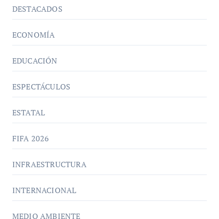
DESTACADOS
ECONOMÍA
EDUCACIÓN
ESPECTÁCULOS
ESTATAL
FIFA 2026
INFRAESTRUCTURA
INTERNACIONAL
MEDIO AMBIENTE