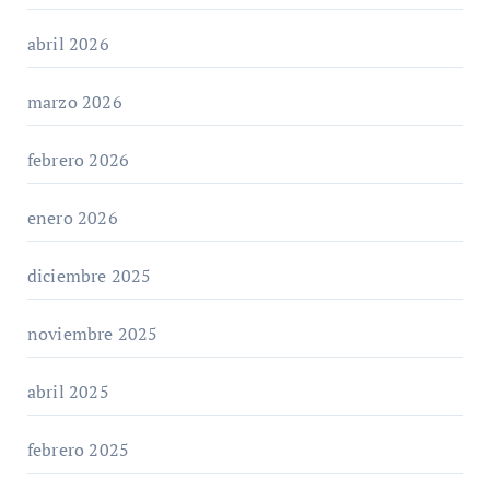
abril 2026
marzo 2026
febrero 2026
enero 2026
diciembre 2025
noviembre 2025
abril 2025
febrero 2025