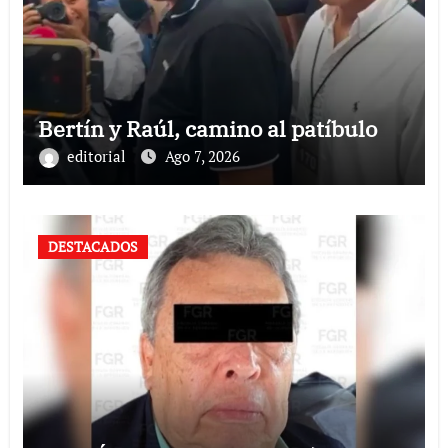
Bertín y Raúl, camino al patíbulo
editorial
Ago 7, 2026
DESTACADOS