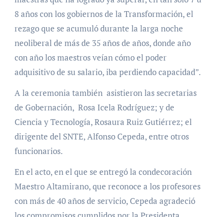
8 años con los gobiernos de la Transformación, el
rezago que se acumuló durante la larga noche
neoliberal de más de 35 años de años, donde año
con año los maestros veían cómo el poder
adquisitivo de su salario, iba perdiendo capacidad”.
A la ceremonia también asistieron las secretarias
de Gobernación, Rosa Icela Rodríguez; y de
Ciencia y Tecnología, Rosaura Ruiz Gutiérrez; el
dirigente del SNTE, Alfonso Cepeda, entre otros
funcionarios.
En el acto, en el que se entregó la condecoración
Maestro Altamirano, que reconoce a los profesores
con más de 40 años de servicio, Cepeda agradeció
los compromisos cumplidos por la Presidenta.