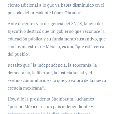
ciento adicional a lo que ya había disminuido en el
periodo del presidente López Obrador”.
Ante docentes y la dirigencia del SNTE, la jefa del
Ejecutivo destacó que un gobierno que reconoce la
educación pública y su fundamento sustantivo, que
son los maestros de México, es uno “que está cerca
del pueblo”.
Resaltó que “la independencia, la soberanía, la
democracia, la libertad, la justicia social y el
sentido comunitario es lo que yo valoro de la nueva
escuela mexicana”.
Hoy, dijo la presidenta Sheinbaum, luchamos
“porque México sea un país independiente y