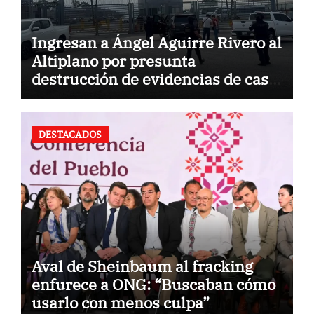
Ingresan a Ángel Aguirre Rivero al
Altiplano por presunta
destrucción de evidencias de caso
Ayotzinapa
DESTACADOS
Aval de Sheinbaum al fracking
enfurece a ONG: “Buscaban cómo
usarlo con menos culpa”