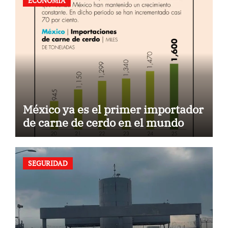
ECONOMÍA
México ya es el primer importador
de carne de cerdo en el mundo
SEGURIDAD