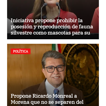
Iniciativa propone prohibir la
posesión y reproducción de fauna
silvestre como mascotas para su
comercialización
POLÍTICA
Propone Ricardo Monreal a
Morena que no se separen del