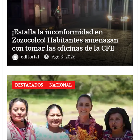
¡Estalla la inconformidad en
Zozocolco! Habitantes amenazan
con tomar las oficinas de la CFE
editorial
Ago 3, 2026
DESTACADOS
NACIONAL