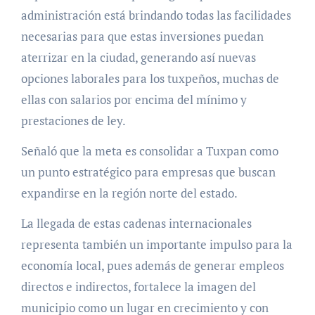
administración está brindando todas las facilidades
necesarias para que estas inversiones puedan
aterrizar en la ciudad, generando así nuevas
opciones laborales para los tuxpeños, muchas de
ellas con salarios por encima del mínimo y
prestaciones de ley.
Señaló que la meta es consolidar a Tuxpan como
un punto estratégico para empresas que buscan
expandirse en la región norte del estado.
La llegada de estas cadenas internacionales
representa también un importante impulso para la
economía local, pues además de generar empleos
directos e indirectos, fortalece la imagen del
municipio como un lugar en crecimiento y con