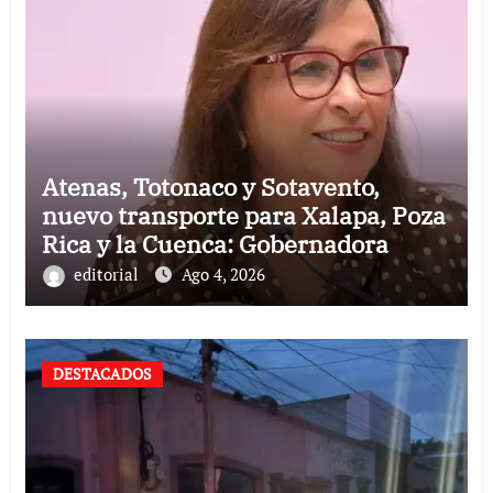
Atenas, Totonaco y Sotavento,
nuevo transporte para Xalapa, Poza
Rica y la Cuenca: Gobernadora
editorial
Ago 4, 2026
DESTACADOS