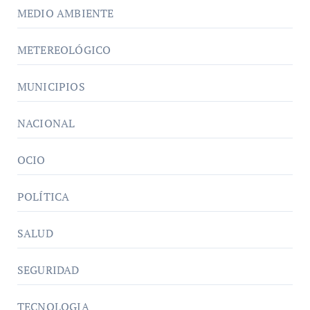
MEDIO AMBIENTE
METEREOLÓGICO
MUNICIPIOS
NACIONAL
OCIO
POLÍTICA
SALUD
SEGURIDAD
TECNOLOGIA