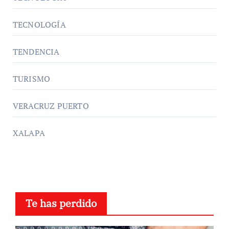
TECNOLOGÍA
TENDENCIA
TURISMO
VERACRUZ PUERTO
XALAPA
Te has perdido