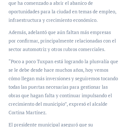
que ha comenzado a abrir el abanico de
oportunidades para la ciudad en temas de empleo,
infraestructura y crecimiento económico.
Además, adelantó que aún faltan más empresas
por confirmar, principalmente relacionadas con el
sector automotriz y otros rubros comerciales.
“Poco a poco Tuxpan está logrando la plusvalía que
se le debe desde hace muchos años, hoy vemos
cómo llegan más inversiones y seguiremos tocando
todas las puertas necesarias para gestionar las
obras que hagan falta y continuar impulsando el
crecimiento del municipio”, expresó el alcalde
Cortina Martínez.
El presidente municipal aseguró que su