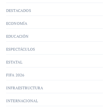
DESTACADOS
ECONOMÍA
EDUCACIÓN
ESPECTÁCULOS
ESTATAL
FIFA 2026
INFRAESTRUCTURA
INTERNACIONAL