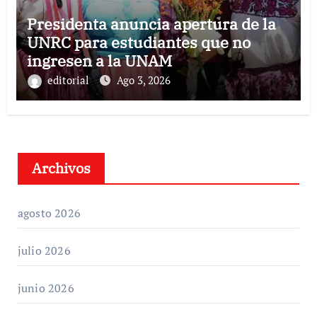
Presidenta anuncia apertura de la
UNRC para estudiantes que no
ingresen a la UNAM
editorial
Ago 3, 2026
Archivos
agosto 2026
julio 2026
junio 2026