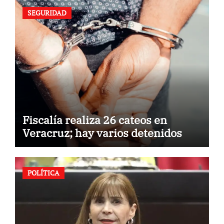
SEGURIDAD
Fiscalía realiza 26 cateos en
Veracruz; hay varios detenidos
POLÍTICA