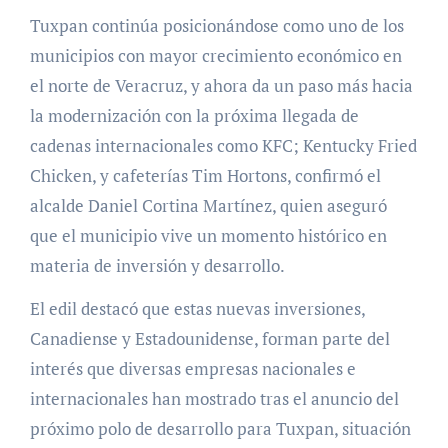
Tuxpan continúa posicionándose como uno de los
municipios con mayor crecimiento económico en
el norte de Veracruz, y ahora da un paso más hacia
la modernización con la próxima llegada de
cadenas internacionales como KFC; Kentucky Fried
Chicken, y cafeterías Tim Hortons, confirmó el
alcalde Daniel Cortina Martínez, quien aseguró
que el municipio vive un momento histórico en
materia de inversión y desarrollo.
El edil destacó que estas nuevas inversiones,
Canadiense y Estadounidense, forman parte del
interés que diversas empresas nacionales e
internacionales han mostrado tras el anuncio del
próximo polo de desarrollo para Tuxpan, situación