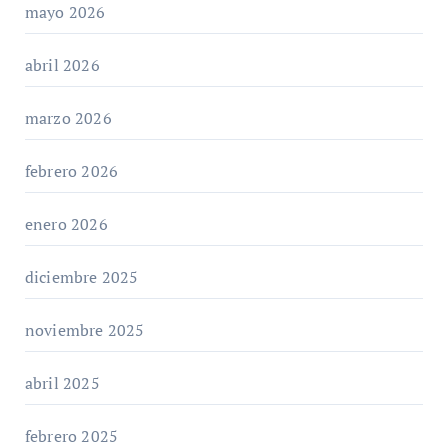
mayo 2026
abril 2026
marzo 2026
febrero 2026
enero 2026
diciembre 2025
noviembre 2025
abril 2025
febrero 2025