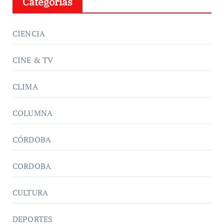
Categorías
CIENCIA
CINE & TV
CLIMA
COLUMNA
CÓRDOBA
CORDOBA
CULTURA
DEPORTES