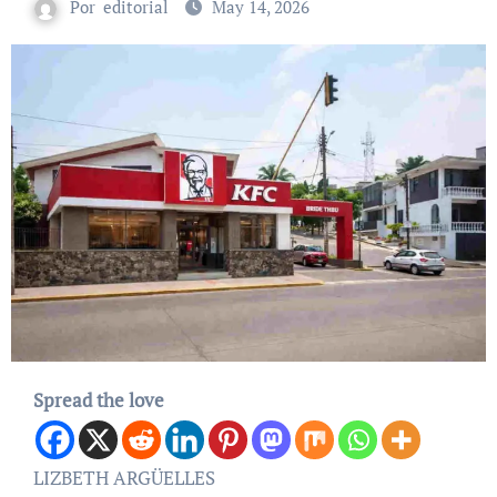
Por
editorial
May 14, 2026
Spread the love
LIZBETH ARGÜELLES