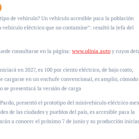
vehículo eléctrico que no contamine”: resaltó la Jefa del
puede consultarse en la página:
www.olinia.auto
y cuyos det
iciará en 2027, es 100 por ciento eléctrico, de bajo costo,
de cargarse en un enchufe convencional, es amplio, cómodo
o se presentará la versión de carga
ardo, presentó el prototipo del minivehículo eléctrico me
des de las ciudades y pueblos del país, es accesible para la
arán a conocer el próximo 7 de junio y su producción inicia