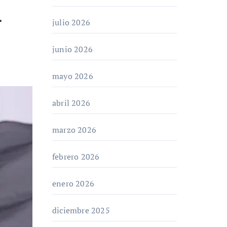
l
julio 2026
junio 2026
mayo 2026
abril 2026
marzo 2026
febrero 2026
enero 2026
diciembre 2025