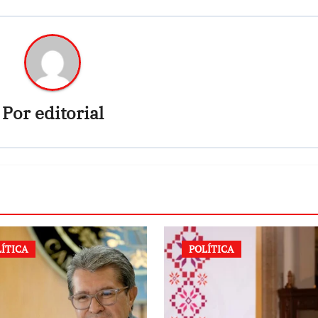
Por
editorial
LÍTICA
POLÍTICA