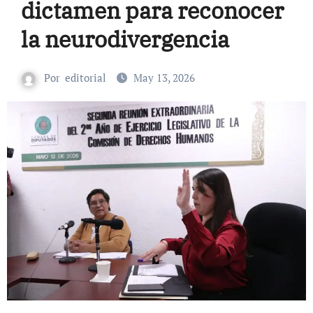
dictamen para reconocer
la neurodivergencia
Por
editorial
May 13, 2026