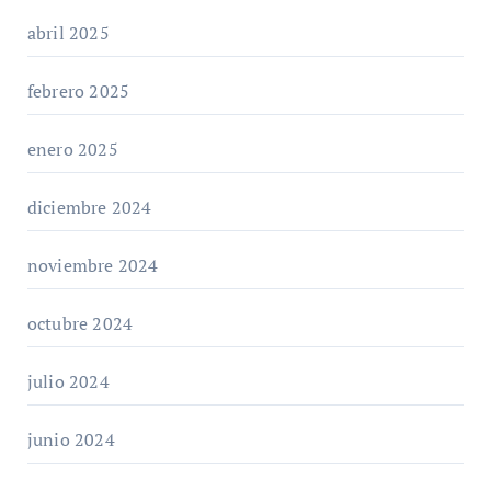
abril 2025
febrero 2025
enero 2025
diciembre 2024
noviembre 2024
octubre 2024
julio 2024
junio 2024