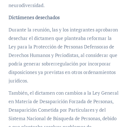
neurodiversidad.
Dictámenes desechados
Durante la reunión, las y los integrantes aprobaron
desechar el dictamen que planteaba reformar la
Ley para la Protección de Personas Defensoras de
Derechos Humanos y Periodistas, al considerar que
podría generar sobrerregulación por incorporar
disposiciones ya previstas en otros ordenamientos
jurídicos.
También, el dictamen con cambios a la Ley General
en Materia de Desaparición Forzada de Personas,
Desaparición Cometida por Particulares y del
Sistema Nacional de Búsqueda de Personas, debido
a que planteaba resolver problemas de