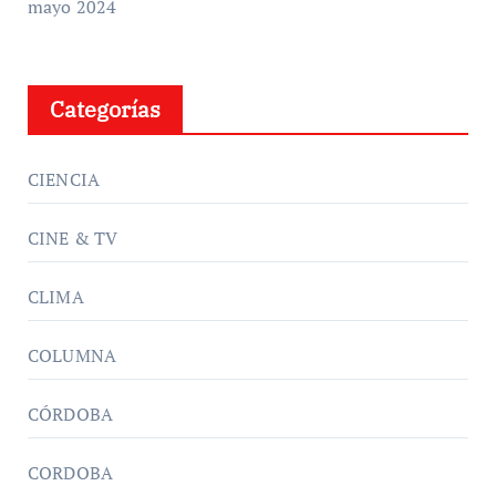
mayo 2024
Categorías
CIENCIA
CINE & TV
CLIMA
COLUMNA
CÓRDOBA
CORDOBA