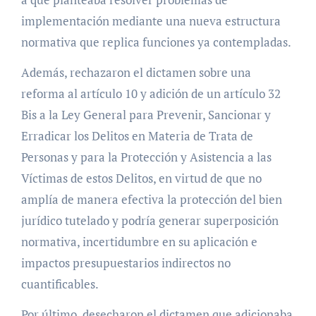
implementación mediante una nueva estructura
normativa que replica funciones ya contempladas.
Además, rechazaron el dictamen sobre una
reforma al artículo 10 y adición de un artículo 32
Bis a la Ley General para Prevenir, Sancionar y
Erradicar los Delitos en Materia de Trata de
Personas y para la Protección y Asistencia a las
Víctimas de estos Delitos, en virtud de que no
amplía de manera efectiva la protección del bien
jurídico tutelado y podría generar superposición
normativa, incertidumbre en su aplicación e
impactos presupuestarios indirectos no
cuantificables.
Por último, desecharon el dictamen que adicionaba