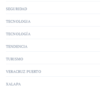
SEGURIDAD
TECNOLOGIA
TECNOLOGÍA
TENDENCIA
TURISMO
VERACRUZ PUERTO
XALAPA