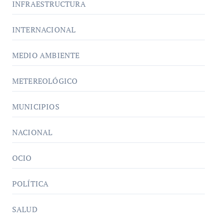
INFRAESTRUCTURA
INTERNACIONAL
MEDIO AMBIENTE
METEREOLÓGICO
MUNICIPIOS
NACIONAL
OCIO
POLÍTICA
SALUD