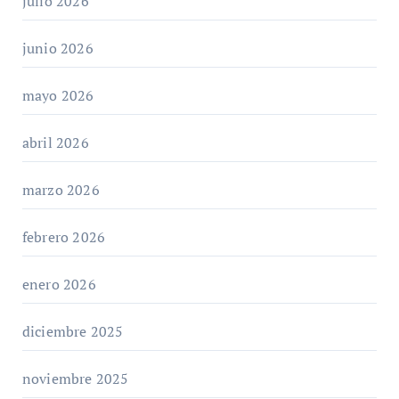
julio 2026
junio 2026
mayo 2026
abril 2026
marzo 2026
febrero 2026
enero 2026
diciembre 2025
noviembre 2025