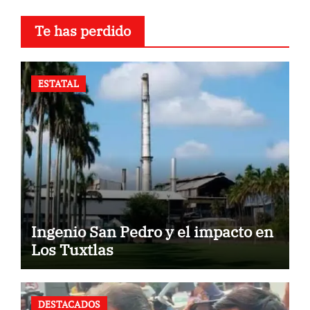
Te has perdido
ESTATAL
Ingenio San Pedro y el impacto en
Los Tuxtlas
DESTACADOS