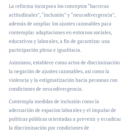
La reforma incorpora los conceptos “barreras
actitudinales”, “inclusión” y “neurodivergencia”,
además de ampliar los ajustes razonables para
contemplar adaptaciones en entornos sociales,
educativos y laborales, a fin de garantizar una
participación plena e igualitaria.
Asimismo, establece como actos de discriminación
la negación de ajustes razonables, así como la
violencia y la estigmatización hacia personas con
condiciones de neurodivergencia.
Contempla medidas de inclusión como la
adecuación de espacios laborales y el impulso de
políticas públicas orientadas a prevenir y erradicar
la discriminación por condiciones de