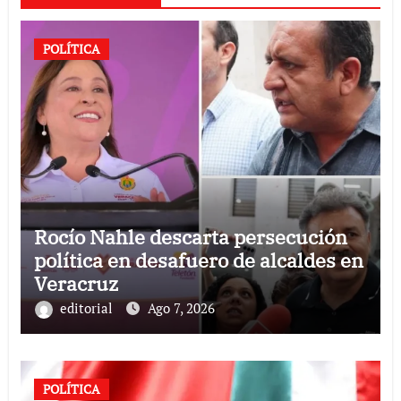
POLÍTICA
Rocío Nahle descarta persecución
política en desafuero de alcaldes en
Veracruz
editorial
Ago 7, 2026
POLÍTICA