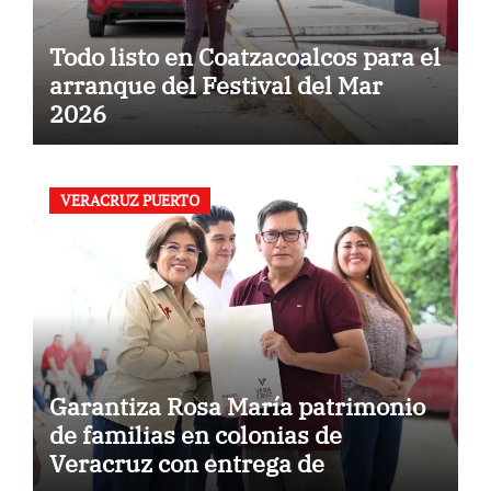
Todo listo en Coatzacoalcos para el
arranque del Festival del Mar
2026
VERACRUZ PUERTO
Garantiza Rosa María patrimonio
de familias en colonias de
Veracruz con entrega de