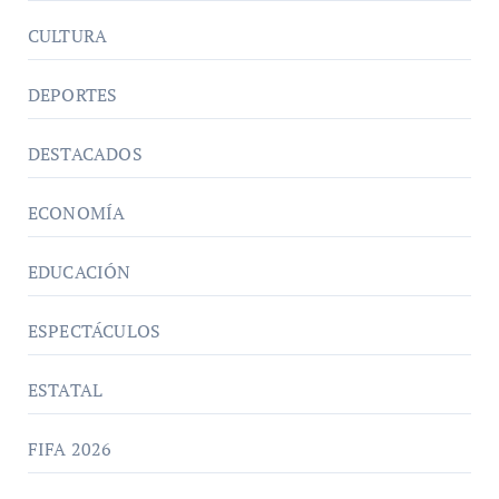
CULTURA
DEPORTES
DESTACADOS
ECONOMÍA
EDUCACIÓN
ESPECTÁCULOS
ESTATAL
FIFA 2026