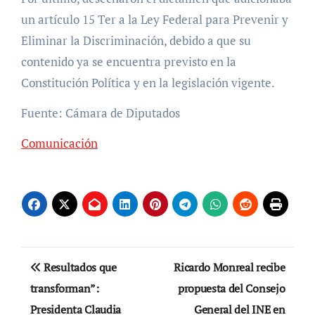
un artículo 15 Ter a la Ley Federal para Prevenir y
Eliminar la Discriminación, debido a que su
contenido ya se encuentra previsto en la
Constitución Política y en la legislación vigente.
Fuente: Cámara de Diputados
Comunicación
Navegación
Resultados que
Ricardo Monreal recibe
de
transforman”:
propuesta del Consejo
Presidenta Claudia
General del INE en