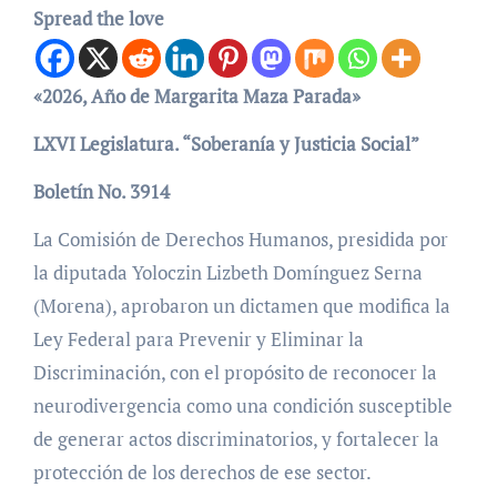
Spread the love
«2026, Año de Margarita Maza Parada»
LXVI Legislatura. “Soberanía y Justicia Social”
Boletín No. 3914
La Comisión de Derechos Humanos, presidida por
la diputada Yoloczin Lizbeth Domínguez Serna
(Morena), aprobaron un dictamen que modifica la
Ley Federal para Prevenir y Eliminar la
Discriminación, con el propósito de reconocer la
neurodivergencia como una condición susceptible
de generar actos discriminatorios, y fortalecer la
protección de los derechos de ese sector.