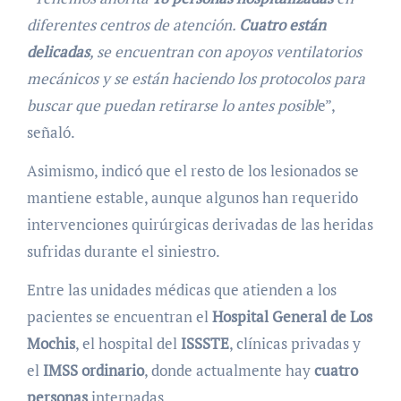
diferentes centros de atención.
Cuatro están
delicadas
, se encuentran con apoyos ventilatorios
mecánicos y se están haciendo los protocolos para
buscar que puedan retirarse lo antes posibl
e”,
señaló.
Asimismo, indicó que el resto de los lesionados se
mantiene estable, aunque algunos han requerido
intervenciones quirúrgicas derivadas de las heridas
sufridas durante el siniestro.
Entre las unidades médicas que atienden a los
pacientes se encuentran el
Hospital General de Los
Mochis
, el hospital del
ISSSTE
, clínicas privadas y
el
IMSS ordinario
, donde actualmente hay
cuatro
personas
internadas.