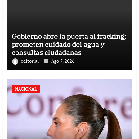
Gobierno abre la puerta al fracking;
prometen cuidado del agua y
consultas ciudadanas
editorial
Ago 7, 2026
NACIONAL