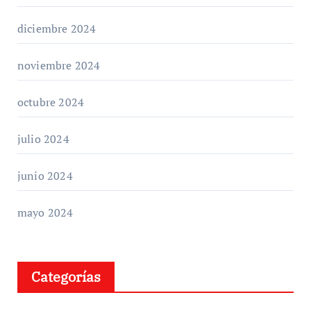
diciembre 2024
noviembre 2024
octubre 2024
julio 2024
junio 2024
mayo 2024
Categorías