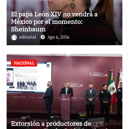
El papa León XIV no vendrá a
México por el momento:
Sheinbaum
editorial
Ago 6, 2026
NACIONAL
Extorsión a productores de