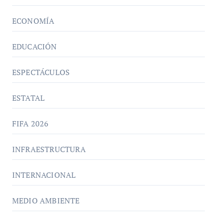
ECONOMÍA
EDUCACIÓN
ESPECTÁCULOS
ESTATAL
FIFA 2026
INFRAESTRUCTURA
INTERNACIONAL
MEDIO AMBIENTE