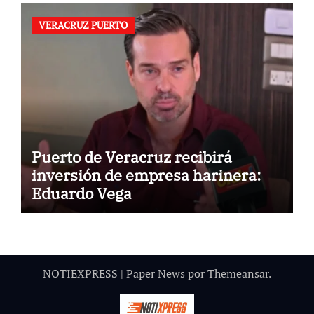
VERACRUZ PUERTO
Puerto de Veracruz recibirá
inversión de empresa harinera:
Eduardo Vega
NOTIEXPRESS
|
Paper News
por
Themeansar
.