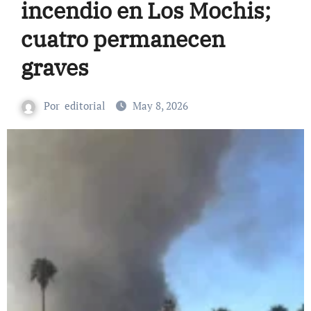
incendio en Los Mochis;
cuatro permanecen
graves
Por
editorial
May 8, 2026