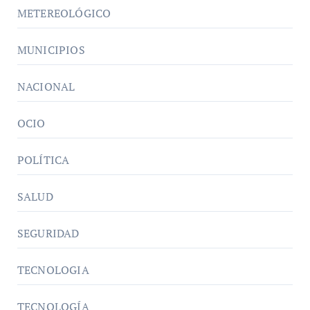
METEREOLÓGICO
MUNICIPIOS
NACIONAL
OCIO
POLÍTICA
SALUD
SEGURIDAD
TECNOLOGIA
TECNOLOGÍA