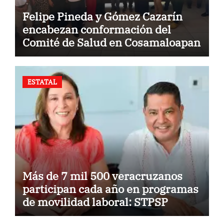
Felipe Pineda y Gómez Cazarín
encabezan conformación del
Comité de Salud en Cosamaloapan
ESTATAL
Más de 7 mil 500 veracruzanos
participan cada año en programas
de movilidad laboral: STPSP