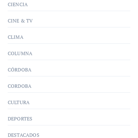
CIENCIA
CINE & TV
CLIMA
COLUMNA
CÓRDOBA
CORDOBA
CULTURA
DEPORTES
DESTACADOS