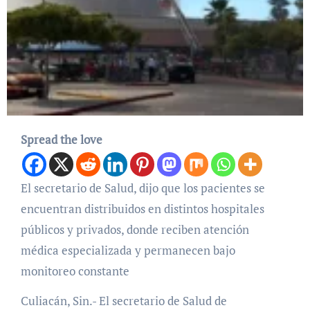
Spread the love
El secretario de Salud, dijo que los pacientes se
encuentran distribuidos en distintos hospitales
públicos y privados, donde reciben atención
médica especializada y permanecen bajo
monitoreo constante
Culiacán, Sin.- El secretario de Salud de