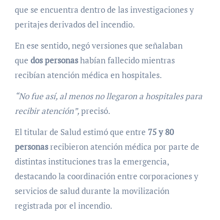
que se encuentra dentro de las investigaciones y
peritajes derivados del incendio.
En ese sentido, negó versiones que señalaban
que
dos personas
habían fallecido mientras
recibían atención médica en hospitales.
“No fue así, al menos no llegaron a hospitales para
recibir atención”,
precisó.
El titular de Salud estimó que entre
75 y 80
personas
recibieron atención médica por parte de
distintas instituciones tras la emergencia,
destacando la coordinación entre corporaciones y
servicios de salud durante la movilización
registrada por el incendio.