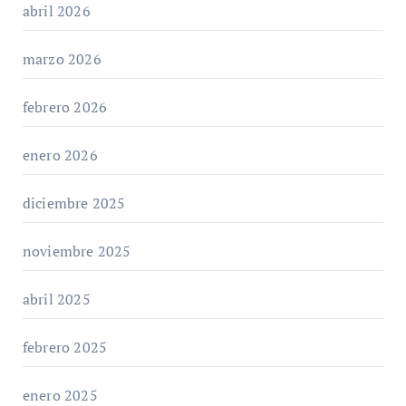
abril 2026
marzo 2026
febrero 2026
enero 2026
diciembre 2025
noviembre 2025
abril 2025
febrero 2025
enero 2025