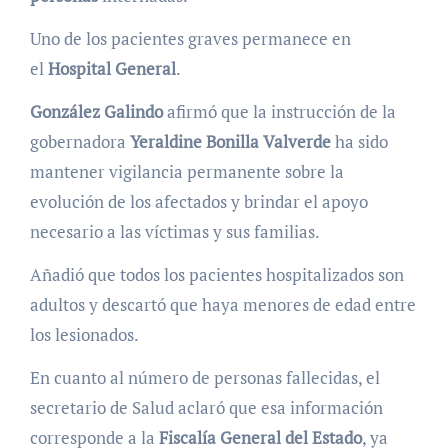
Uno de los pacientes graves permanece en
el
Hospital General
.
González Galindo
afirmó que la instrucción de la
gobernadora
Yeraldine Bonilla Valverde
ha sido
mantener vigilancia permanente sobre la
evolución de los afectados y brindar el apoyo
necesario a las víctimas y sus familias.
Añadió que todos los pacientes hospitalizados son
adultos y descartó que haya menores de edad entre
los lesionados.
En cuanto al número de personas fallecidas, el
secretario de Salud aclaró que esa información
corresponde a la
Fiscalía General del Estado
, ya