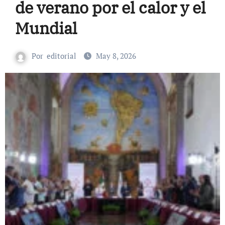
de verano por el calor y el
Mundial
Por
editorial
May 8, 2026