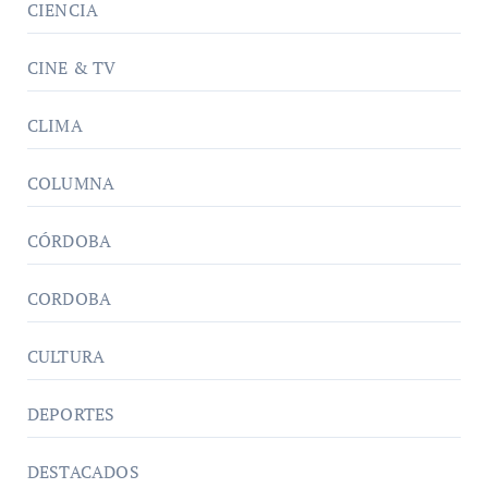
CIENCIA
CINE & TV
CLIMA
COLUMNA
CÓRDOBA
CORDOBA
CULTURA
DEPORTES
DESTACADOS