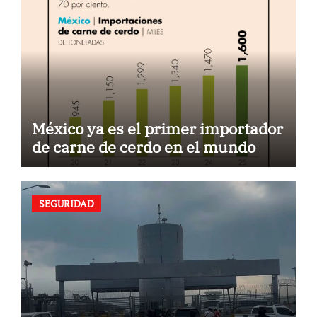
México ya es el primer importador
de carne de cerdo en el mundo
SEGURIDAD