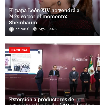
El papa León XIV no vendrá a
México por el momento:
Sheinbaum
editorial
Ago 6, 2026
NACIONAL
Extorsión a productores de