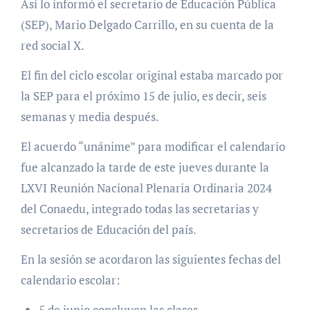
Así lo informó el secretario de Educación Pública
(SEP), Mario Delgado Carrillo, en su cuenta de la
red social X.
El fin del ciclo escolar original estaba marcado por
la SEP para el próximo 15 de julio, es decir, seis
semanas y media después.
El acuerdo “unánime” para modificar el calendario
fue alcanzado la tarde de este jueves durante la
LXVI Reunión Nacional Plenaria Ordinaria 2024
del Conaedu, integrado todas las secretarias y
secretarios de Educación del país.
En la sesión se acordaron las siguientes fechas del
calendario escolar:
5 de junio concluyen las clases.