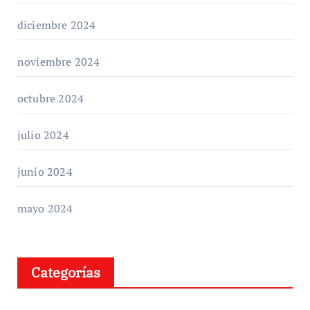
diciembre 2024
noviembre 2024
octubre 2024
julio 2024
junio 2024
mayo 2024
Categorías