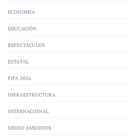
ECONOMÍA
EDUCACIÓN
ESPECTÁCULOS
ESTATAL
FIFA 2026
INFRAESTRUCTURA
INTERNACIONAL
MEDIO AMBIENTE