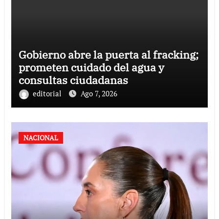
Gobierno abre la puerta al fracking;
prometen cuidado del agua y
consultas ciudadanas
editorial
Ago 7, 2026
NACIONAL