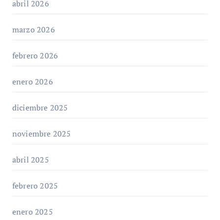
abril 2026
marzo 2026
febrero 2026
enero 2026
diciembre 2025
noviembre 2025
abril 2025
febrero 2025
enero 2025