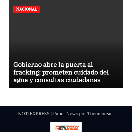
NACIONAL
Gobierno abre la puerta al
fracking; prometen cuidado del
agua y consultas ciudadanas
NOTIEXPRESS
|
Paper News
por
Themeansar
.