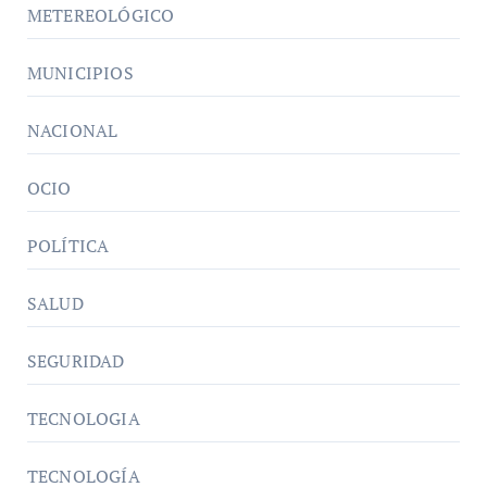
METEREOLÓGICO
MUNICIPIOS
NACIONAL
OCIO
POLÍTICA
SALUD
SEGURIDAD
TECNOLOGIA
TECNOLOGÍA