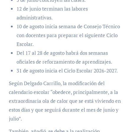
12 de junio terminan las labores
administrativas.
10 de agosto inicia semana de Consejo Técnico
con docentes para preparar el siguiente Ciclo
Escolar.
Del 17 al 28 de agosto habrá dos semanas
oficiales de reforzamiento de aprendizajes.
31 de agosto inicia el Ciclo Escolar 2026-2027.
Según Delgado Carrillo, la modificación del
calendario escolar “obedece, principalmente, a la
extraordinaria ola de calor que se está viviendo en
estos días y que seguirá durante el mes de junio y
julio”.
También, añadió, se debe a la realización