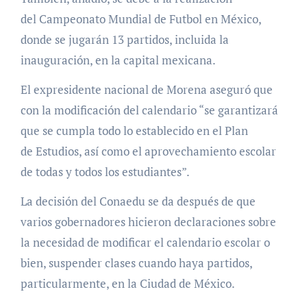
del Campeonato Mundial de Futbol en México,
donde se jugarán 13 partidos, incluida la
inauguración, en la capital mexicana.
El expresidente nacional de Morena aseguró que
con la modificación del calendario “se garantizará
que se cumpla todo lo establecido en el Plan
de Estudios, así como el aprovechamiento escolar
de todas y todos los estudiantes”.
La decisión del Conaedu se da después de que
varios gobernadores hicieron declaraciones sobre
la necesidad de modificar el calendario escolar o
bien, suspender clases cuando haya partidos,
particularmente, en la Ciudad de México.