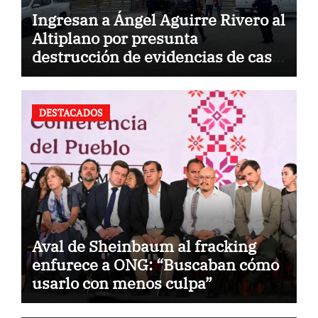
Ingresan a Ángel Aguirre Rivero al
Altiplano por presunta
destrucción de evidencias de caso
Ayotzinapa
DESTACADOS
Aval de Sheinbaum al fracking
enfurece a ONG: “Buscaban cómo
usarlo con menos culpa”