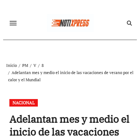
Ir
al
contenido
Inicio
PM
V
8
Adelantan mes y medio el inicio de las vacaciones de verano por el
calor y el Mundial
NACIONAL
Adelantan mes y medio el
inicio de las vacaciones