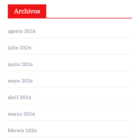
Archivos
agosto 2026
julio 2026
junio 2026
mayo 2026
abril 2026
marzo 2026
febrero 2026