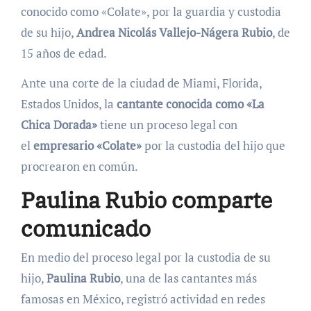
conocido como «Colate», por la guardia y custodia
de su hijo,
Andrea Nicolás Vallejo-Nágera Rubio
, de
15 años de edad.
Ante una corte de la ciudad de Miami, Florida,
Estados Unidos, la
cantante conocida como «La
Chica Dorada»
tiene un proceso legal con
el
empresario «Colate»
por la custodia del hijo que
procrearon en común.
Paulina Rubio comparte
comunicado
En medio del proceso legal por la custodia de su
hijo,
Paulina Rubio
, una de las cantantes más
famosas en México, registró actividad en redes