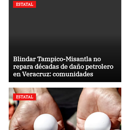
ESTATAL
Blindar Tampico-Misantla no
repara décadas de daño petrolero
en Veracruz: comunidades
ESTATAL