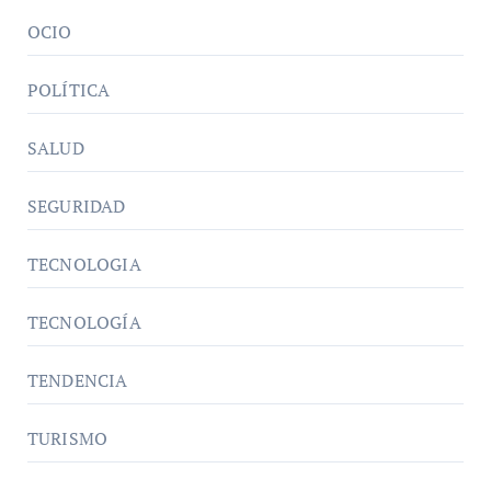
OCIO
POLÍTICA
SALUD
SEGURIDAD
TECNOLOGIA
TECNOLOGÍA
TENDENCIA
TURISMO