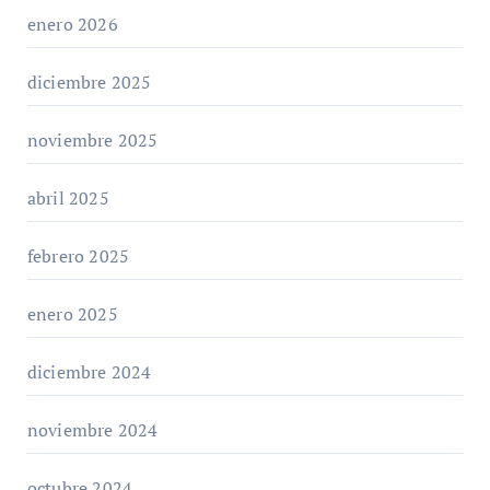
enero 2026
diciembre 2025
noviembre 2025
abril 2025
febrero 2025
enero 2025
diciembre 2024
noviembre 2024
octubre 2024