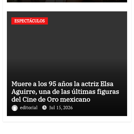
ESPECTÁCULOS
Muere a los 95 años la actriz Elsa
Aguirre, una de las últimas figuras
del Cine de Oro mexicano
editorial
Jul 15, 2026