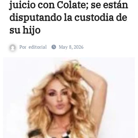
juicio con Colate; se están
disputando la custodia de
su hijo
Por
editorial
May 8, 2026