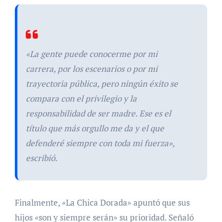
«La gente puede conocerme por mi
carrera, por los escenarios o por mi
trayectoria pública, pero ningún éxito se
compara con el privilegio y la
responsabilidad de ser madre. Ese es el
título que más orgullo me da y el que
defenderé siempre con toda mi fuerza»,
escribió.
Finalmente, «La Chica Dorada» apuntó que sus
hijos «son y siempre serán» su prioridad. Señaló