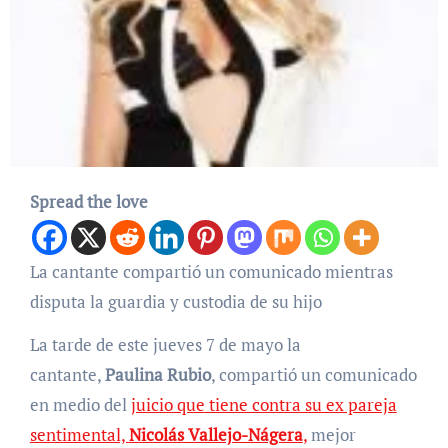
Spread the love
La cantante compartió un comunicado mientras
disputa la guardia y custodia de su hijo
La tarde de este jueves 7 de mayo la
cantante,
Paulina Rubio
, compartió un comunicado
en medio del
juicio que tiene contra su ex pareja
sentimental,
Nicolás Vallejo-Nágera
,
mejor