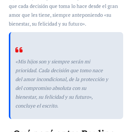
que cada decisión que toma lo hace desde el gran
amor que les tiene, siempre anteponiendo «su
bienestar, su felicidad y su futuro».
«Mis hijos son y siempre serán mi
prioridad. Cada decisión que tomo nace
del amor incondicional, de la protección y
del compromiso absoluta con su
bienestar, su felicidad y su futuro»,
concluye el escrito.