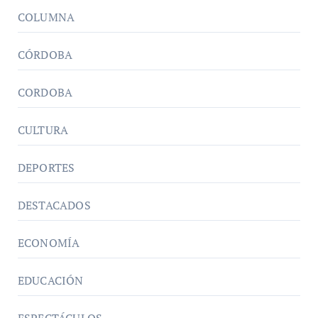
COLUMNA
CÓRDOBA
CORDOBA
CULTURA
DEPORTES
DESTACADOS
ECONOMÍA
EDUCACIÓN
ESPECTÁCULOS