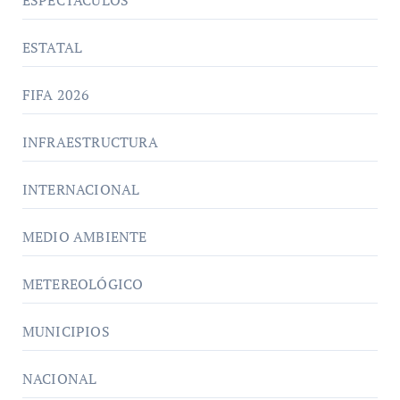
ESTATAL
FIFA 2026
INFRAESTRUCTURA
INTERNACIONAL
MEDIO AMBIENTE
METEREOLÓGICO
MUNICIPIOS
NACIONAL