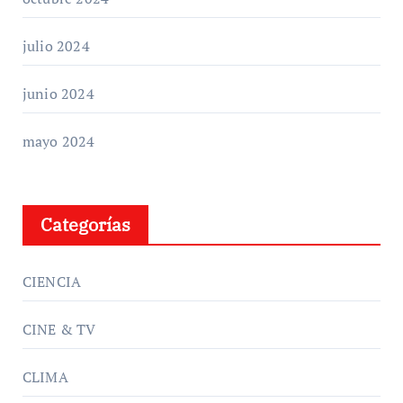
julio 2024
junio 2024
mayo 2024
Categorías
CIENCIA
CINE & TV
CLIMA