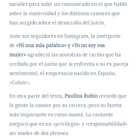
sociales para subir un comunicado en el que habló
sobre la maternidad y los distintos rumores que
han surgido sobre el desarrollo del juicio.
Ante sus seguidores en Instagram, la intérprete
de
«Ni una sola palabra» y «Yo no soy esa
mujer»
agradeció las muestras de cariño que ha
recibido por el juicio que la enfrenta a su ex pareja
sentimental, el empresario nacido en España,
«Colate».
En otra parte del texto,
Paulina Rubio
recordó que
la gente la conoce por su carrera, pero su faceta
más importante es como mamá. La cantante
aseguró que es un «privilegio» y «responsabilidad»
ser madre de dos jóvenes.