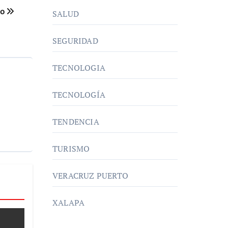
jo
SALUD
SEGURIDAD
TECNOLOGIA
TECNOLOGÍA
TENDENCIA
TURISMO
VERACRUZ PUERTO
XALAPA