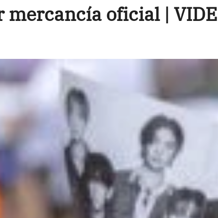
r mercancía oficial | VID