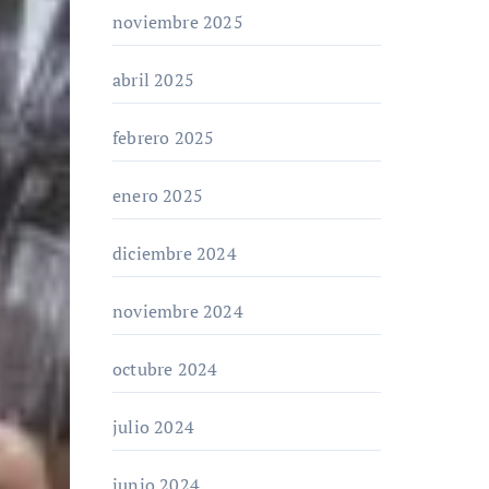
noviembre 2025
abril 2025
febrero 2025
enero 2025
diciembre 2024
noviembre 2024
octubre 2024
julio 2024
junio 2024