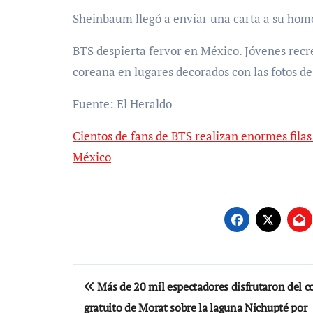
Sheinbaum llegó a enviar una carta a su hom
BTS despierta fervor en México. Jóvenes recr
coreana en lugares decorados con las fotos de
Fuente: El Heraldo
Cientos de fans de BTS realizan enormes filas
México
Navegación
Más de 20 mil espectadores disfrutaron del c
de
gratuito de Morat sobre la laguna Nichupté por