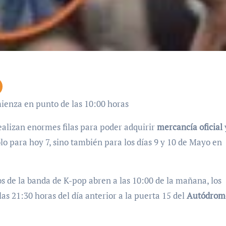
mienza en punto de las 10:00 horas
alizan enormes filas para poder adquirir
mercancía oficial
ólo para hoy 7, sino también para los días 9 y 10 de Mayo en
s de la banda de K-pop abren a las 10:00 de la mañana, los
las 21:30 horas del día anterior a la puerta 15 del
Autódrom