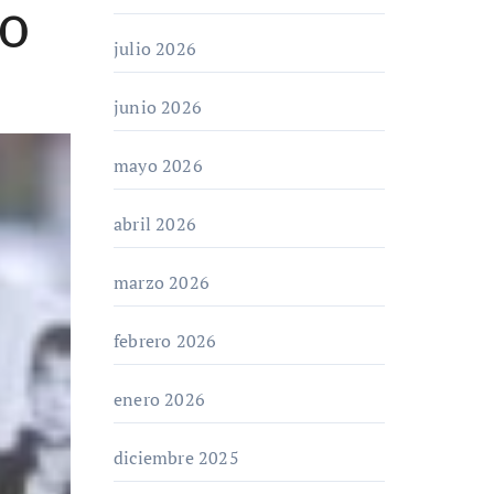
EO
julio 2026
junio 2026
mayo 2026
abril 2026
marzo 2026
febrero 2026
enero 2026
diciembre 2025