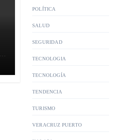
POLÍTICA
SALUD
SEGURIDAD
es
TECNOLOGIA
TECNOLOGÍA
TENDENCIA
TURISMO
VERACRUZ PUERTO