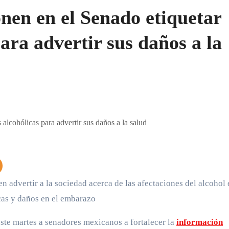
nen en el Senado etiquetar
ara advertir sus daños a la
cas y daños en el embarazo
este martes a senadores mexicanos a fortalecer la
información