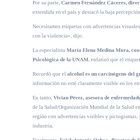
Por su parte,
Carmen Fernández Cáceres, direct
extendida en el país y destacó la baja percepción
Necesitamos etiquetas con advertencias visuales 
con la violencia», dijo.
La especialista
María Elena Medina Mora, coord
Psicológica de la UNAM
, enfatizó que el etiqu
Recordó que el
alcohol es un carcinógeno del gr
información no esté claramente visible en los en
En tanto,
Vivian Pérez, asesora de enfermedade
de la Salud/Organización Mundial de la Salud en 
región con advertencias visibles y pictogramas, 
industria.