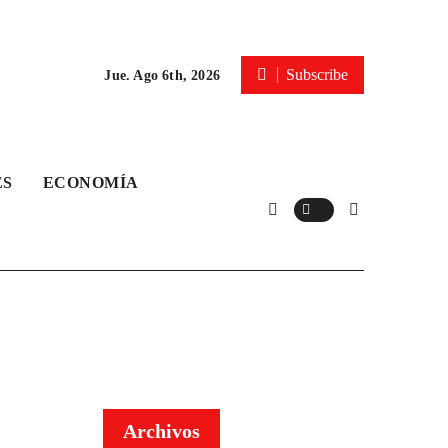
Subscribe
Jue. Ago 6th, 2026
ES
ECONOMÍA
Archivos