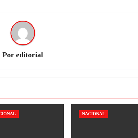
Por
editorial
CIONAL
NACIONAL