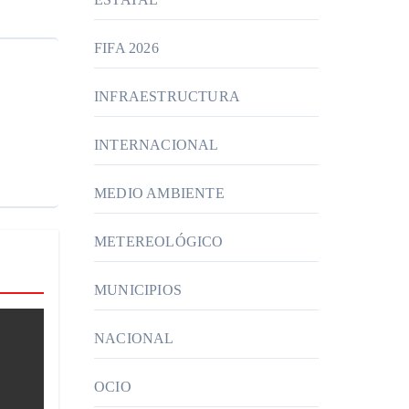
FIFA 2026
INFRAESTRUCTURA
INTERNACIONAL
MEDIO AMBIENTE
METEREOLÓGICO
MUNICIPIOS
NACIONAL
OCIO