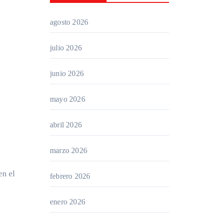
agosto 2026
julio 2026
junio 2026
mayo 2026
abril 2026
marzo 2026
febrero 2026
enero 2026