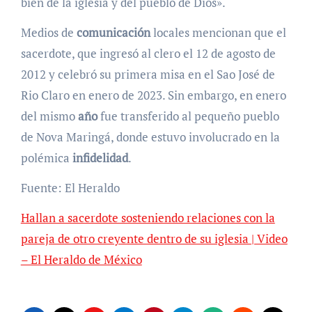
bien de la iglesia y del pueblo de Dios».
Medios de
comunicación
locales mencionan que el
sacerdote, que ingresó al clero el 12 de agosto de
2012 y celebró su primera misa en el Sao José de
Rio Claro en enero de 2023. Sin embargo, en enero
del mismo
año
fue transferido al pequeño pueblo
de Nova Maringá, donde estuvo involucrado en la
polémica
infidelidad
.
Fuente: El Heraldo
Hallan a sacerdote sosteniendo relaciones con la
pareja de otro creyente dentro de su iglesia | Video
– El Heraldo de México