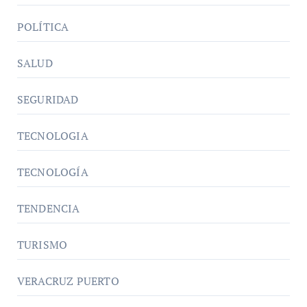
POLÍTICA
SALUD
SEGURIDAD
TECNOLOGIA
TECNOLOGÍA
TENDENCIA
TURISMO
VERACRUZ PUERTO