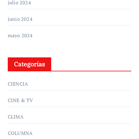
julio 2024
junio 2024
mayo 2024
Categorías
CIENCIA
CINE & TV
CLIMA
COLUMNA