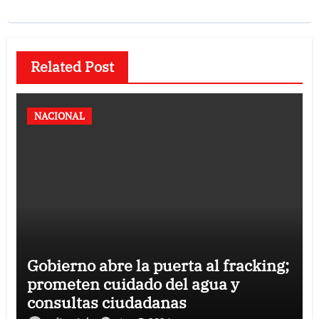
Related Post
NACIONAL
Gobierno abre la puerta al fracking;
prometen cuidado del agua y
consultas ciudadanas