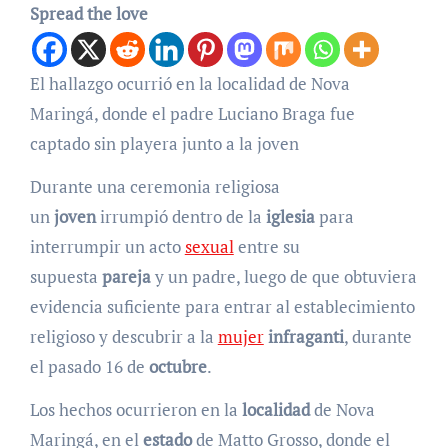
Spread the love
El hallazgo ocurrió en la localidad de Nova
Maringá, donde el padre Luciano Braga fue
captado sin playera junto a la joven
Durante una ceremonia religiosa
un
joven
irrumpió dentro de la
iglesia
para
interrumpir un acto
sexual
entre su
supuesta
pareja
y un padre, luego de que obtuviera
evidencia suficiente para entrar al establecimiento
religioso y descubrir a la
mujer
infraganti
, durante
el pasado 16 de
octubre
.
Los hechos ocurrieron en la
localidad
de Nova
Maringá, en el
estado
de Matto Grosso, donde el