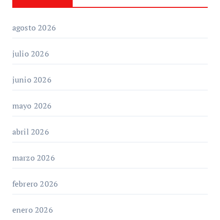
agosto 2026
julio 2026
junio 2026
mayo 2026
abril 2026
marzo 2026
febrero 2026
enero 2026