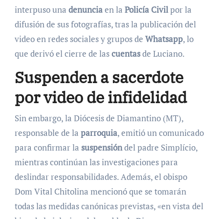
interpuso una
denuncia
en la
Policía Civil
por la
difusión de sus fotografías, tras la publicación del
video en redes sociales y grupos de
Whatsapp
, lo
que derivó el cierre de las
cuentas
de Luciano.
Suspenden a sacerdote
por video de infidelidad
Sin embargo, la Diócesis de Diamantino (MT),
responsable de la
parroquia
, emitió un comunicado
para confirmar la
suspensión
del padre Simplício,
mientras continúan las investigaciones para
deslindar responsabilidades. Además, el obispo
Dom Vital Chitolina mencionó que se tomarán
todas las medidas canónicas previstas, «en vista del