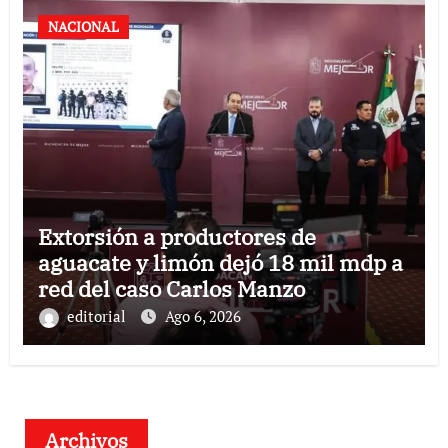
NACIONAL
Extorsión a productores de
aguacate y limón dejó 18 mil mdp a
red del caso Carlos Manzo
editorial
Ago 6, 2026
Archivos