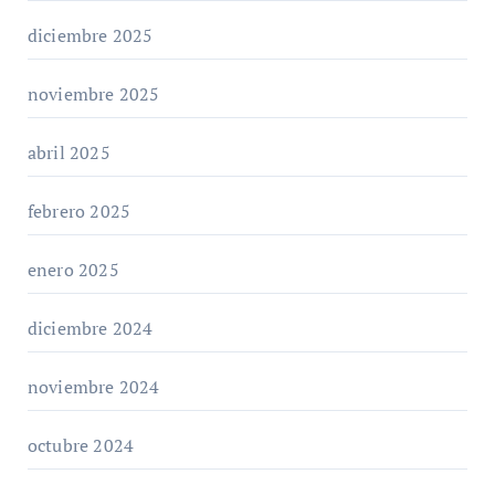
diciembre 2025
noviembre 2025
abril 2025
febrero 2025
enero 2025
diciembre 2024
noviembre 2024
octubre 2024