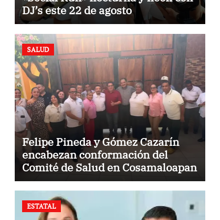
DJ’s este 22 de agosto
SALUD
Felipe Pineda y Gómez Cazarín
encabezan conformación del
Comité de Salud en Cosamaloapan
ESTATAL