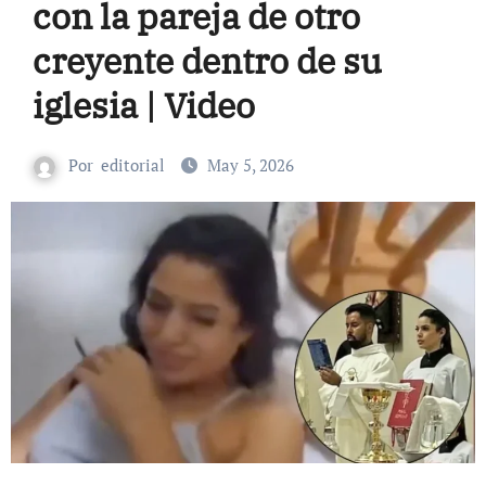
con la pareja de otro
creyente dentro de su
iglesia | Video
Por
editorial
May 5, 2026