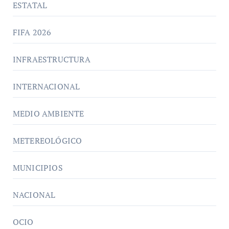
ESTATAL
FIFA 2026
INFRAESTRUCTURA
INTERNACIONAL
MEDIO AMBIENTE
METEREOLÓGICO
MUNICIPIOS
NACIONAL
OCIO