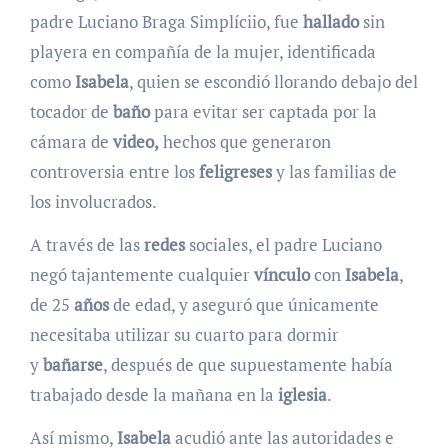
padre Luciano Braga Simplíciio, fue
hallado
sin
playera en compañía de la mujer, identificada
como
Isabela
, quien se escondió llorando debajo del
tocador de
baño
para evitar ser captada por la
cámara de
video,
hechos que generaron
controversia entre los
feligreses
y las familias de
los involucrados.
A través de las
redes
sociales, el padre Luciano
negó tajantemente cualquier
vínculo
con
Isabela
,
de 25
años
de edad, y aseguró que únicamente
necesitaba utilizar su cuarto para dormir
y
bañarse
, después de que supuestamente había
trabajado desde la mañana en la
iglesia
.
Así mismo,
Isabela
acudió ante las autoridades e