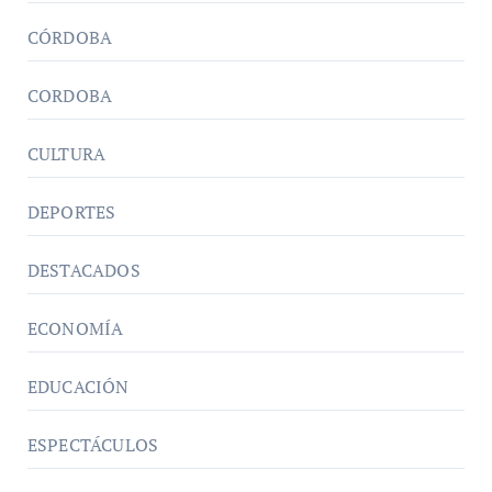
CÓRDOBA
CORDOBA
CULTURA
DEPORTES
DESTACADOS
ECONOMÍA
EDUCACIÓN
ESPECTÁCULOS