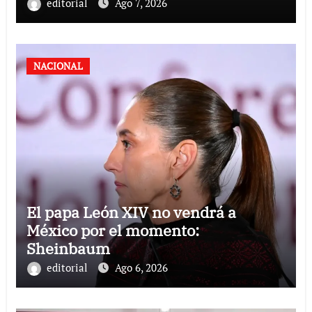
editorial
Ago 7, 2026
NACIONAL
El papa León XIV no vendrá a
México por el momento:
Sheinbaum
editorial
Ago 6, 2026