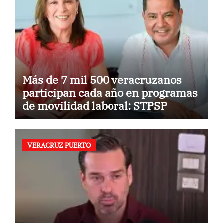
Más de 7 mil 500 veracruzanos
participan cada año en programas
de movilidad laboral: STPSP
VERACRUZ PUERTO