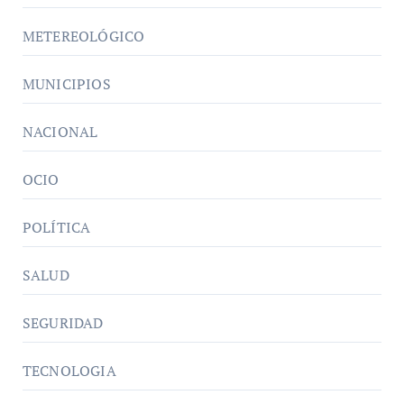
METEREOLÓGICO
MUNICIPIOS
NACIONAL
OCIO
POLÍTICA
SALUD
SEGURIDAD
TECNOLOGIA