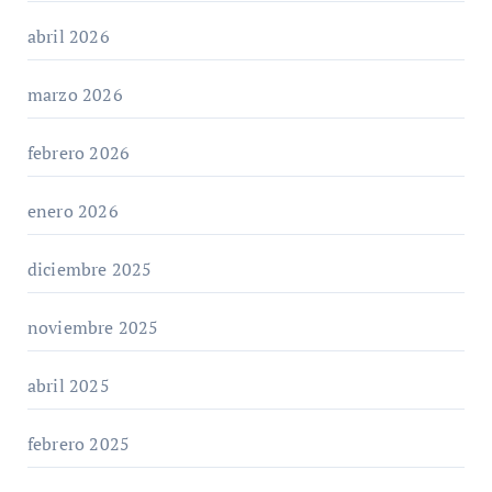
abril 2026
marzo 2026
febrero 2026
enero 2026
diciembre 2025
noviembre 2025
abril 2025
febrero 2025