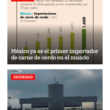
México ya es el primer importador
de carne de cerdo en el mundo
SEGURIDAD