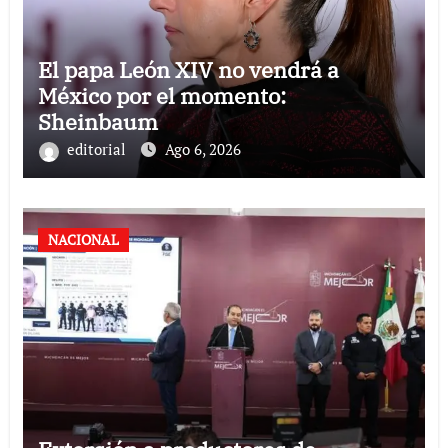
El papa León XIV no vendrá a
México por el momento:
Sheinbaum
editorial
Ago 6, 2026
NACIONAL