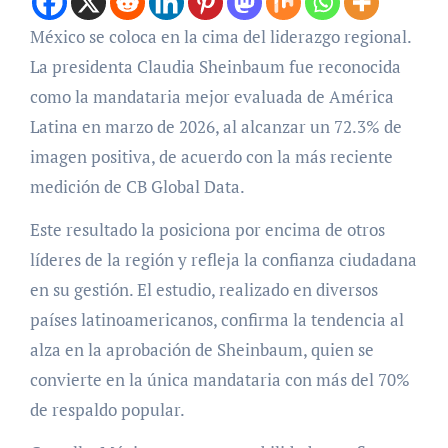
México se coloca en la cima del liderazgo regional.
La presidenta Claudia Sheinbaum fue reconocida
como la mandataria mejor evaluada de América
Latina en marzo de 2026, al alcanzar un 72.3% de
imagen positiva, de acuerdo con la más reciente
medición de CB Global Data.
Este resultado la posiciona por encima de otros
líderes de la región y refleja la confianza ciudadana
en su gestión. El estudio, realizado en diversos
países latinoamericanos, confirma la tendencia al
alza en la aprobación de Sheinbaum, quien se
convierte en la única mandataria con más del 70%
de respaldo popular.