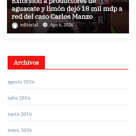
Extorsión a productores de
aguacate y limón dejó 18 mil mdp a
red del caso Carlos Manzo
editorial
Ago 6, 2026
Archivos
agosto 2026
julio 2026
junio 2026
mayo 2026