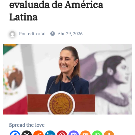
evaluada de América
Latina
Por
editorial
Abr 29, 2026
Spread the love