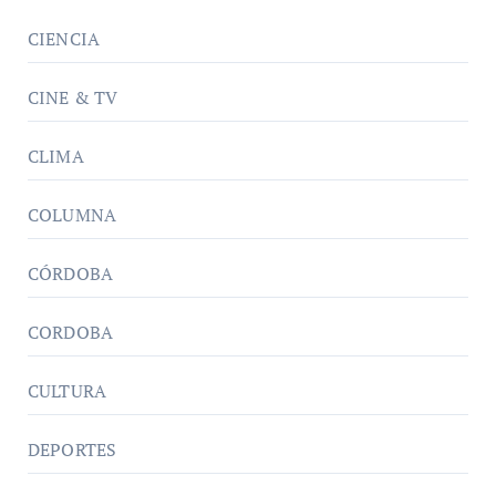
CIENCIA
CINE & TV
CLIMA
COLUMNA
CÓRDOBA
CORDOBA
CULTURA
DEPORTES