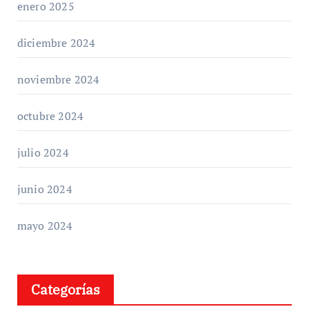
enero 2025
diciembre 2024
noviembre 2024
octubre 2024
julio 2024
junio 2024
mayo 2024
Categorías