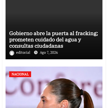
Gobierno abre la puerta al fracking;
prometen cuidado del agua y
consultas ciudadanas
editorial
Ago 7, 2026
NACIONAL