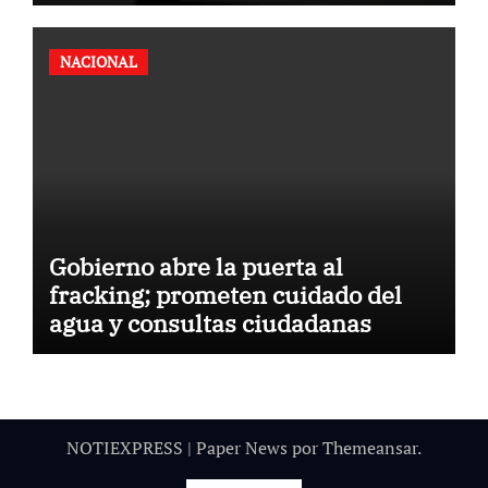
NACIONAL
Gobierno abre la puerta al
fracking; prometen cuidado del
agua y consultas ciudadanas
NOTIEXPRESS
|
Paper News
por
Themeansar
.