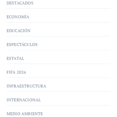
DESTACADOS
ECONOMÍA
EDUCACIÓN
ESPECTÁCULOS
ESTATAL
FIFA 2026
INFRAESTRUCTURA
INTERNACIONAL
MEDIO AMBIENTE