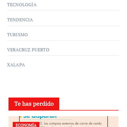
TECNOLOGÍA
TENDENCIA
TURISMO
VERACRUZ PUERTO
XALAPA
Te has perdido
ECONOMÍA