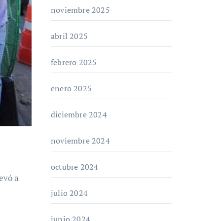
noviembre 2025
abril 2025
febrero 2025
enero 2025
diciembre 2024
noviembre 2024
octubre 2024
julio 2024
junio 2024