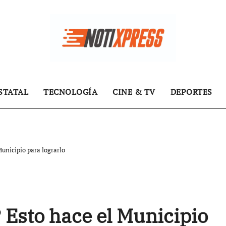
STATAL
TECNOLOGÍA
CINE & TV
DEPORTES
Municipio para lograrlo
 Esto hace el Municipio