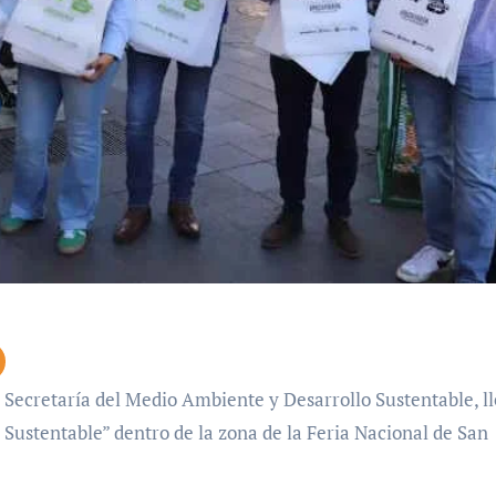
Sustentable” dentro de la zona de la Feria Nacional de San