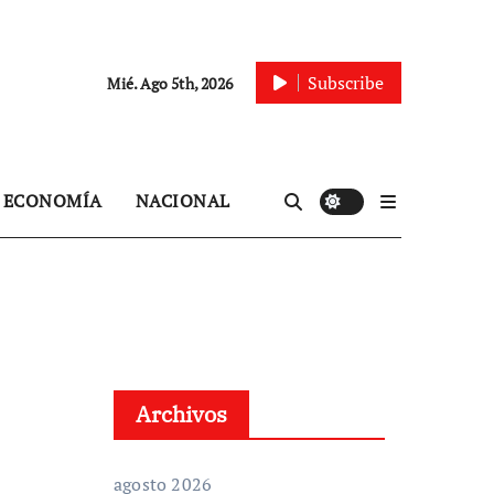
Subscribe
Mié. Ago 5th, 2026
ECONOMÍA
NACIONAL
Archivos
agosto 2026