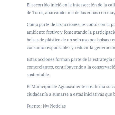
El recorrido inició en la intersección de la ca
de Toros, abarcando una de las zonas con may
Como parte de las acciones, se contó con la 
ambiente festivo y fomentando la participació
bolsas de plástico de un solo uso por bolsas re
consumo responsables y reducir la generación
Estas acciones forman parte de la estrategia 
comerciantes, contribuyendo a la conservación
sustentable.
El Municipio de Aguascalientes reafirma su c
ciudadanía a sumarse a estas iniciativas que
Fuente: Nw Noticias