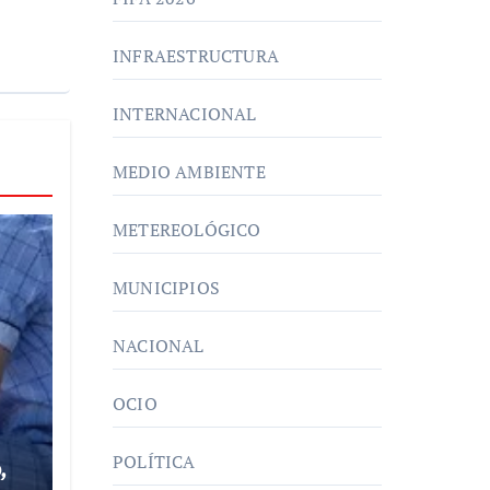
INFRAESTRUCTURA
INTERNACIONAL
MEDIO AMBIENTE
METEREOLÓGICO
MUNICIPIOS
NACIONAL
OCIO
POLÍTICA
,