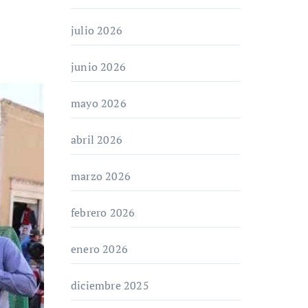
julio 2026
junio 2026
mayo 2026
abril 2026
marzo 2026
febrero 2026
enero 2026
diciembre 2025