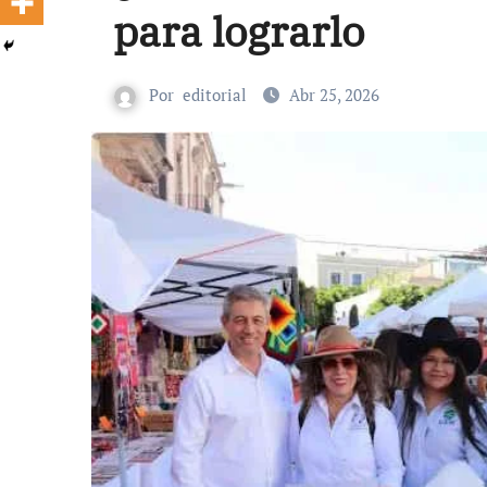
para lograrlo
Por
editorial
Abr 25, 2026