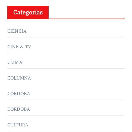
Categorías
CIENCIA
CINE & TV
CLIMA
COLUMNA
CÓRDOBA
CORDOBA
CULTURA