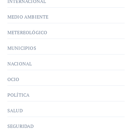
INTERNACIONAL
MEDIO AMBIENTE
METEREOLÓGICO
MUNICIPIOS
NACIONAL
OCIO
POLÍTICA
SALUD
SEGURIDAD