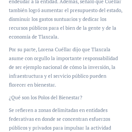
endeudar a la entidad. Además, señaló que Cuéllar
también logró aumentar el presupuesto del estado,
disminuir los gastos suntuarios y dedicar los
recursos públicos para el bien de la gente y de la
economía de Tlaxcala.
Por su parte, Lorena Cuéllar dijo que Tlaxcala
asume con orgullo la importante responsabilidad
de ser ejemplo nacional de cómo la inversión, la
infraestructura y el servicio público pueden
florecer en bienestar.
¿Qué son los Polos del Bienestar?
Se refieren a zonas delimitadas en entidades
federativas en donde se concentran esfuerzos
públicos y privados para impulsar la actividad