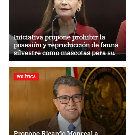
Iniciativa propone prohibir la
posesión y reproducción de fauna
silvestre como mascotas para su
comercialización
POLÍTICA
Propone Ricardo Monreal a