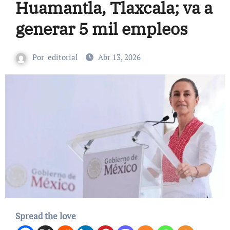
Huamantla, Tlaxcala; va a
generar 5 mil empleos
Por
editorial
Abr 13, 2026
Spread the love