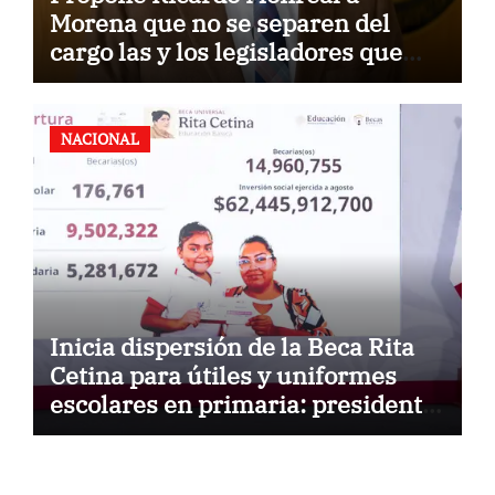
Morena que no se separen del
cargo las y los legisladores que
quieren reelegirse
NACIONAL
Inicia dispersión de la Beca Rita
Cetina para útiles y uniformes
escolares en primaria: presidenta
Claudia Sheinbaum