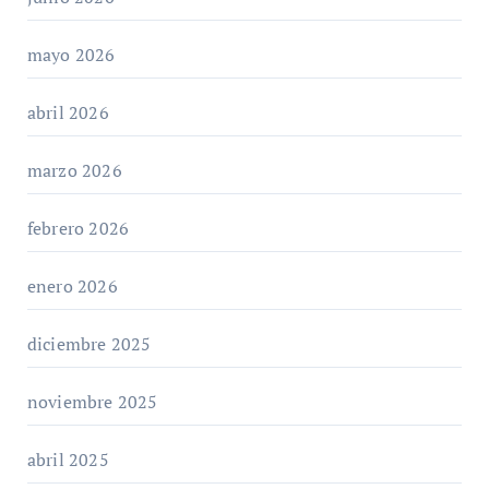
mayo 2026
abril 2026
marzo 2026
febrero 2026
enero 2026
diciembre 2025
noviembre 2025
abril 2025