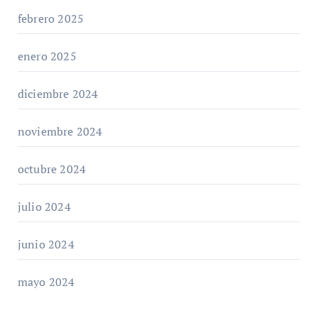
febrero 2025
enero 2025
diciembre 2024
noviembre 2024
octubre 2024
julio 2024
junio 2024
mayo 2024