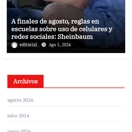
A finales de agosto, reglas en
escuelas sobre uso de celulares y
redes sociales: Sheinbaum
editorial
Ago 5, 2026
Archivos
agosto 2026
julio 2026
junio 2026