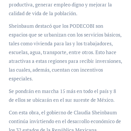
productiva, generar empleo digno y mejorar la
calidad de vida de la población.
Sheinbaum destacó que los PODECOBI son
espacios que se urbanizan con los servicios básicos,
tales como vivienda para las y los trabajadores,
escuelas, agua, transporte, entre otros. Esto hace
atractivas a estas regiones para recibir inversiones,
las cuales, además, cuentan con incentivos
especiales.
Se pondrán en marcha 15 más en todo el país y 8
de ellos se ubicarán en el sur sureste de México.
Con esta obra, el gobierno de Claudia Sheinbaum
continúa invirtiendo en el desarrollo económico de
los 32 estados de la República Mexicana.