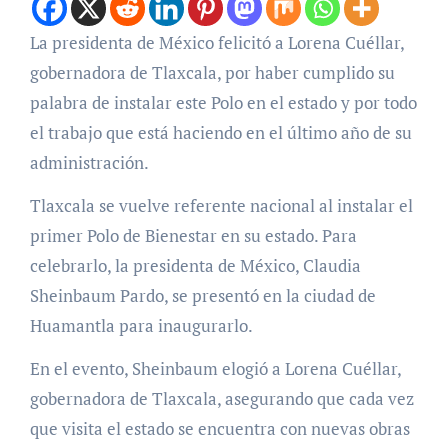
La presidenta de México felicitó a Lorena Cuéllar,
gobernadora de Tlaxcala, por haber cumplido su
palabra de instalar este Polo en el estado y por todo
el trabajo que está haciendo en el último año de su
administración.
Tlaxcala se vuelve referente nacional al instalar el
primer Polo de Bienestar en su estado. Para
celebrarlo, la presidenta de México, Claudia
Sheinbaum Pardo, se presentó en la ciudad de
Huamantla para inaugurarlo.
En el evento, Sheinbaum elogió a Lorena Cuéllar,
gobernadora de Tlaxcala, asegurando que cada vez
que visita el estado se encuentra con nuevas obras