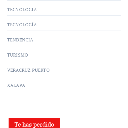
TECNOLOGIA
TECNOLOGÍA
TENDENCIA
TURISMO
VERACRUZ PUERTO
XALAPA
Te has perdido