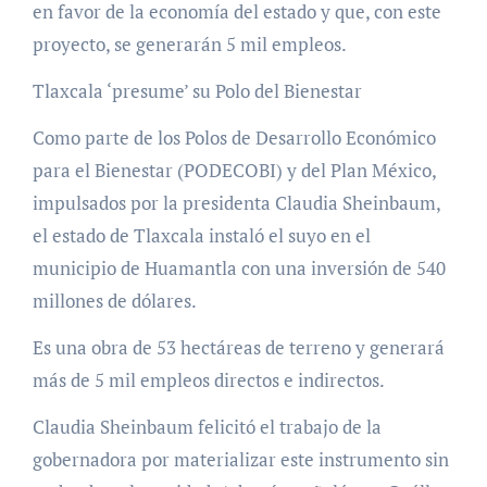
en favor de la economía del estado y que, con este
proyecto, se generarán 5 mil empleos.
Tlaxcala ‘presume’ su Polo del Bienestar
Como parte de los Polos de Desarrollo Económico
para el Bienestar (PODECOBI) y del Plan México,
impulsados por la presidenta Claudia Sheinbaum,
el estado de Tlaxcala instaló el suyo en el
municipio de Huamantla con una inversión de 540
millones de dólares.
Es una obra de 53 hectáreas de terreno y generará
más de 5 mil empleos directos e indirectos.
Claudia Sheinbaum felicitó el trabajo de la
gobernadora por materializar este instrumento sin