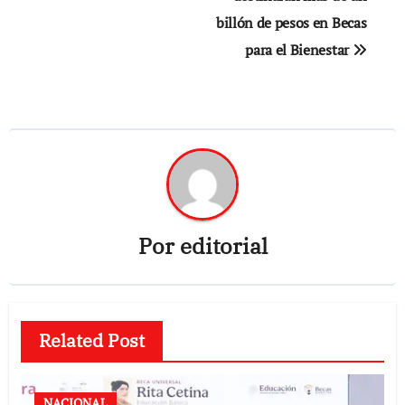
billón de pesos en Becas
para el Bienestar
Por
editorial
Related Post
NACIONAL