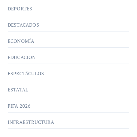
DEPORTES
DESTACADOS
ECONOMÍA
EDUCACIÓN
ESPECTÁCULOS
ESTATAL
FIFA 2026
INFRAESTRUCTURA