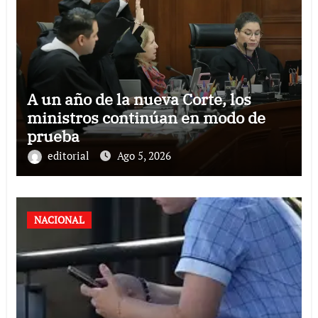
A un año de la nueva Corte, los
ministros continúan en modo de
prueba
editorial
Ago 5, 2026
NACIONAL