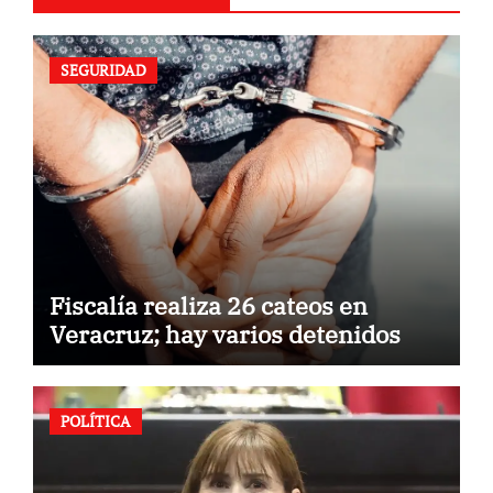
SEGURIDAD
Fiscalía realiza 26 cateos en
Veracruz; hay varios detenidos
POLÍTICA