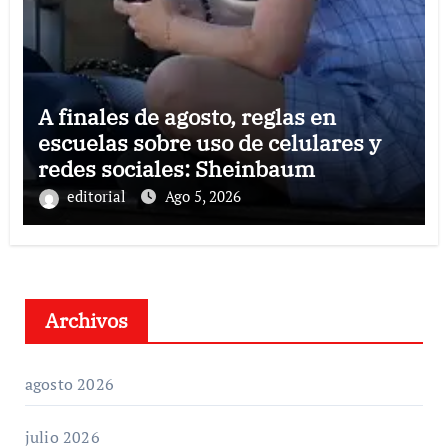
A finales de agosto, reglas en
escuelas sobre uso de celulares y
redes sociales: Sheinbaum
editorial
Ago 5, 2026
Archivos
agosto 2026
julio 2026