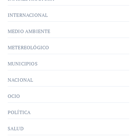
INTERNACIONAL
MEDIO AMBIENTE
METEREOLÓGICO
MUNICIPIOS
NACIONAL
OCIO
POLÍTICA
SALUD