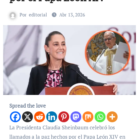
Por
editorial
Abr 13, 2026
Spread the love
La Presidenta Claudia Sheinbaum celebró los
llamados a la paz hechos por el Papa León XIV en