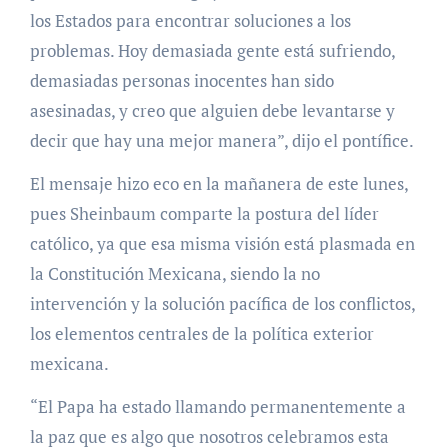
los Estados para encontrar soluciones a los
problemas. Hoy demasiada gente está sufriendo,
demasiadas personas inocentes han sido
asesinadas, y creo que alguien debe levantarse y
decir que hay una mejor manera”, dijo el pontífice.
El mensaje hizo eco en la mañanera de este lunes,
pues Sheinbaum comparte la postura del líder
católico, ya que esa misma visión está plasmada en
la Constitución Mexicana, siendo la no
intervención y la solución pacífica de los conflictos,
los elementos centrales de la política exterior
mexicana.
“El Papa ha estado llamando permanentemente a
la paz que es algo que nosotros celebramos esta