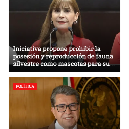
Iniciativa propone prohibir la
posesión y reproducción de fauna
silvestre como mascotas para su
comercialización
POLÍTICA