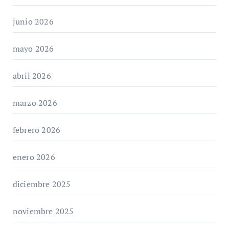
junio 2026
mayo 2026
abril 2026
marzo 2026
febrero 2026
enero 2026
diciembre 2025
noviembre 2025