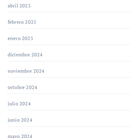
abril 2025
febrero 2025
enero 2025
diciembre 2024
noviembre 2024
octubre 2024
julio 2024
junio 2024
mayo 2024