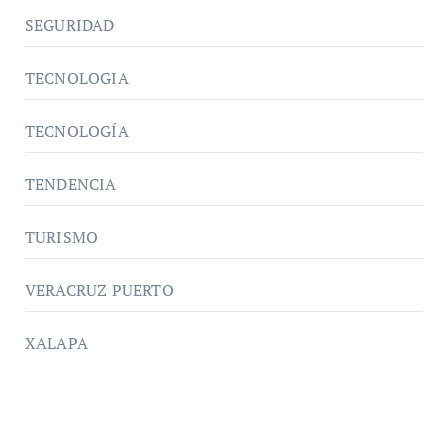
SEGURIDAD
TECNOLOGIA
TECNOLOGÍA
TENDENCIA
TURISMO
VERACRUZ PUERTO
XALAPA