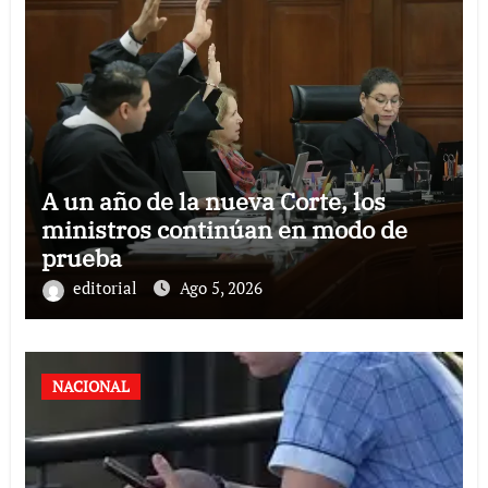
A un año de la nueva Corte, los
ministros continúan en modo de
prueba
editorial
Ago 5, 2026
NACIONAL