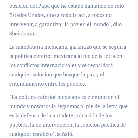
posición del Papa que ha estado llamando no sólo
Estados Unidos, sino a todo Israel, a todos no
intervenir, a garantizar la paz en el mundo”, dijo
Sheinbaum.
La mandataria mexicana, garantizó que se seguirá
la política exterior mexicana al pie de la letra en
los conflictos internacionales y se respaldará
cualquier solución que busque la paz y el
entendimiento entre los pueblos.
“La política exterior mexicana es ejemplo en el
mundo y nosotros la seguimos al pie de la letra que
es la defensa de la autodeterminación de los
pueblos, la no intervención, la solución pacífica de
cualquier conflicto”, señaló.