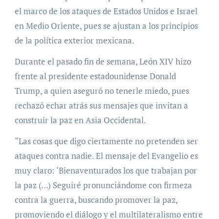
el marco de los ataques de Estados Unidos e Israel
en Medio Oriente, pues se ajustan a los principios
de la política exterior mexicana.
Durante el pasado fin de semana, León XIV hizo
frente al presidente estadounidense Donald
Trump, a quien aseguró no tenerle miedo, pues
rechazó echar atrás sus mensajes que invitan a
construir la paz en Asia Occidental.
“Las cosas que digo ciertamente no pretenden ser
ataques contra nadie. El mensaje del Evangelio es
muy claro: ‘Bienaventurados los que trabajan por
la paz (…) Seguiré pronunciándome con firmeza
contra la guerra, buscando promover la paz,
promoviendo el diálogo y el multilateralismo entre