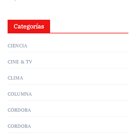
Categorías
CIENCIA
CINE & TV
CLIMA
COLUMNA
CÓRDOBA
CORDOBA