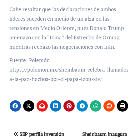
Cabe resaltar que las declaraciones de ambos
líderes suceden en medio de un alza en las
tensiones en Medio Oriente, pues Donald Trump
amenazó con la “toma” del Estrecho de Ormuz,
mientras rechazó las negociaciones con Irán.
Fuente: Polemón
https://polemon.mx/sheinbaum-celebra-llamados-
a-la-paz-hechos-por-el-papa-leon-xiv/
Navegación
SEP perfila inversión
Sheinbaum inaugura