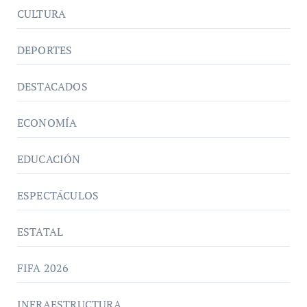
CULTURA
DEPORTES
DESTACADOS
ECONOMÍA
EDUCACIÓN
ESPECTÁCULOS
ESTATAL
FIFA 2026
INFRAESTRUCTURA