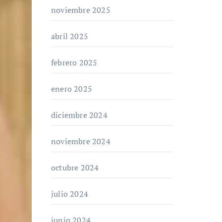
noviembre 2025
abril 2025
febrero 2025
enero 2025
diciembre 2024
noviembre 2024
octubre 2024
julio 2024
junio 2024