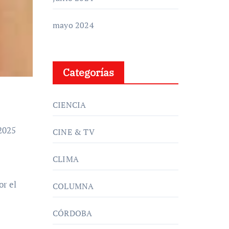
mayo 2024
Categorías
CIENCIA
CINE & TV
CLIMA
or el
COLUMNA
CÓRDOBA