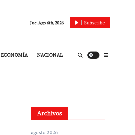
Subscribe
Jue. Ago 6th, 2026
ECONOMÍA
NACIONAL
Archivos
agosto 2026