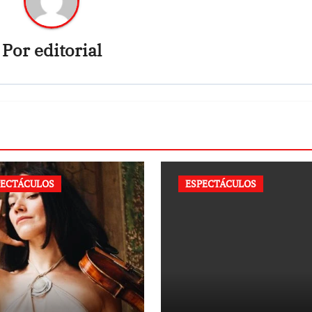
Por
editorial
PECTÁCULOS
ESPECTÁCULOS