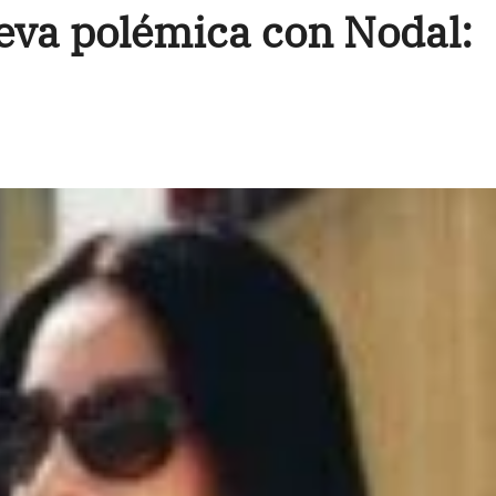
eva polémica con Nodal: