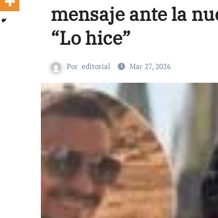
mensaje ante la nu
“Lo hice”
Por
editorial
Mar 27, 2026