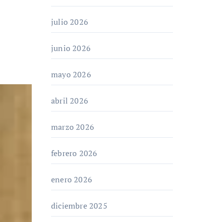
julio 2026
junio 2026
mayo 2026
abril 2026
marzo 2026
febrero 2026
enero 2026
diciembre 2025