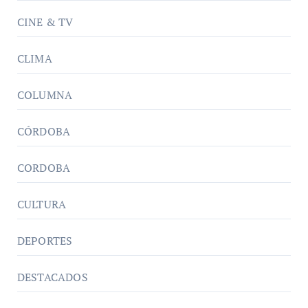
CINE & TV
CLIMA
COLUMNA
CÓRDOBA
CORDOBA
CULTURA
DEPORTES
DESTACADOS