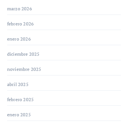
marzo 2026
febrero 2026
enero 2026
diciembre 2025
noviembre 2025
abril 2025
febrero 2025
enero 2025