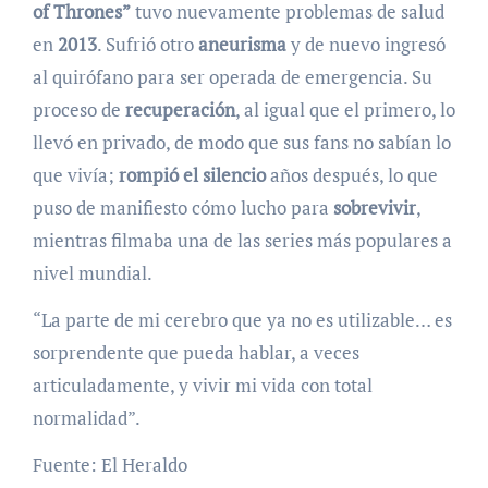
of Thrones”
tuvo nuevamente problemas de salud
en
2013
. Sufrió otro
aneurisma
y de nuevo ingresó
al quirófano para ser operada de emergencia. Su
proceso de
recuperación
, al igual que el primero, lo
llevó en privado, de modo que sus fans no sabían lo
que vivía;
rompió el silencio
años después, lo que
puso de manifiesto cómo lucho para
sobrevivir
,
mientras filmaba una de las series más populares a
nivel mundial.
“La parte de mi cerebro que ya no es utilizable… es
sorprendente que pueda hablar, a veces
articuladamente, y vivir mi vida con total
normalidad”.
Fuente: El Heraldo