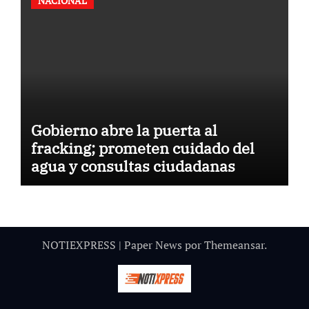
NACIONAL
Gobierno abre la puerta al
fracking; prometen cuidado del
agua y consultas ciudadanas
NOTIEXPRESS
|
Paper News
por
Themeansar
.