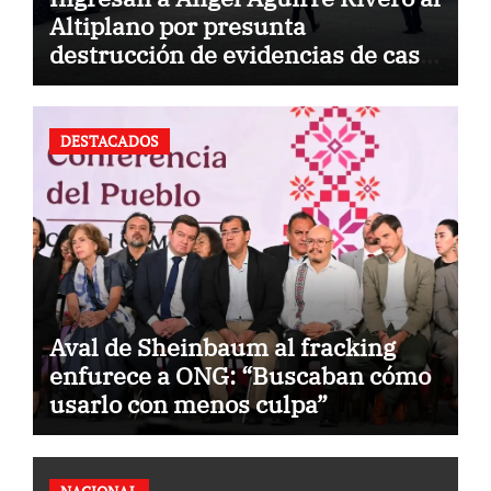
Altiplano por presunta
destrucción de evidencias de caso
Ayotzinapa
DESTACADOS
Aval de Sheinbaum al fracking
enfurece a ONG: “Buscaban cómo
usarlo con menos culpa”