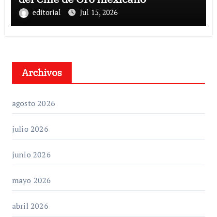
editorial
Jul 15, 2026
Archivos
agosto 2026
julio 2026
junio 2026
mayo 2026
abril 2026