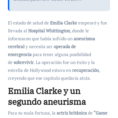
El estado de salud de
Emilia Clarke
empeoró y fue
llevada al
Hospital Whittington
, donde le
informaron que había sufrido un
aneurisma
cerebral
y necesita ser
operada de
emergencia
para tener alguna posibilidad
de
sobrevivir
. La operación fue un éxito y la
estrella de Hollywood estuvo en
recuperación
,
creyendo que ese capítulo quedaría atrás.
Emilia Clarke y un
segundo aneurisma
Para su mala fortuna, la
actriz británica
de
“Game