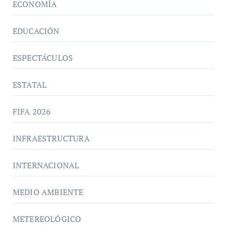
ECONOMÍA
EDUCACIÓN
ESPECTÁCULOS
ESTATAL
FIFA 2026
INFRAESTRUCTURA
INTERNACIONAL
MEDIO AMBIENTE
METEREOLÓGICO