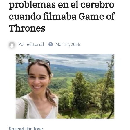
problemas en el cerebro
cuando filmaba Game of
Thrones
Por
editorial
Mar 27, 2026
Spread the love