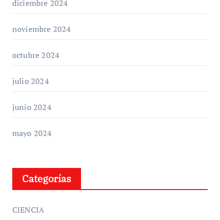
diciembre 2024
noviembre 2024
octubre 2024
julio 2024
junio 2024
mayo 2024
Categorías
CIENCIA