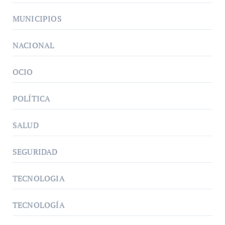
MUNICIPIOS
NACIONAL
OCIO
POLÍTICA
SALUD
SEGURIDAD
TECNOLOGIA
TECNOLOGÍA