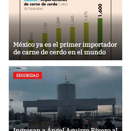
México ya es el primer importador
de carne de cerdo en el mundo
SEGURIDAD
Ingresan a Ángel Aguirre Rivero al