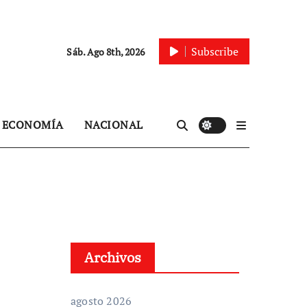
Subscribe
Sáb. Ago 8th, 2026
ECONOMÍA
NACIONAL
Archivos
agosto 2026