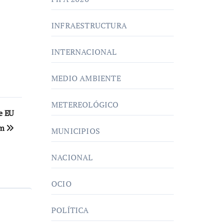
INFRAESTRUCTURA
INTERNACIONAL
MEDIO AMBIENTE
METEREOLÓGICO
e EU
um
MUNICIPIOS
NACIONAL
OCIO
POLÍTICA