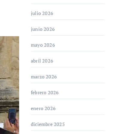
julio 2026
junio 2026
mayo 2026
abril 2026
marzo 2026
febrero 2026
enero 2026
diciembre 2025