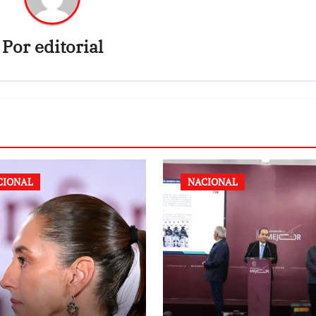
Por
editorial
CIONAL
NACIONAL