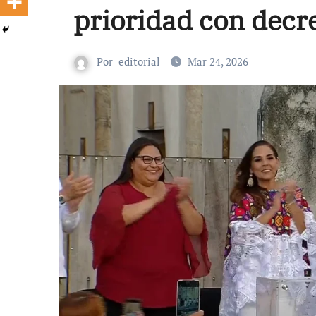
prioridad con decr
Por
editorial
Mar 24, 2026