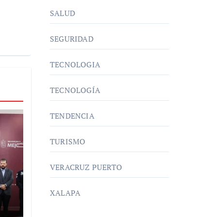
SALUD
SEGURIDAD
TECNOLOGIA
TECNOLOGÍA
TENDENCIA
TURISMO
VERACRUZ PUERTO
XALAPA