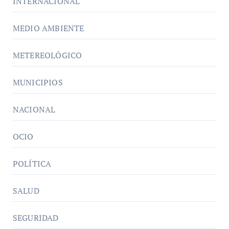
INTERNACIONAL
MEDIO AMBIENTE
METEREOLÓGICO
MUNICIPIOS
NACIONAL
OCIO
POLÍTICA
SALUD
SEGURIDAD