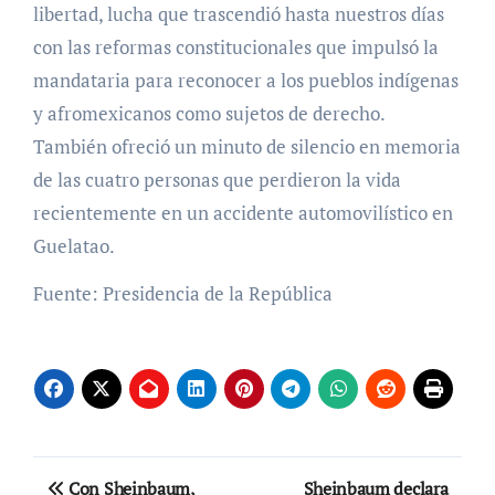
libertad, lucha que trascendió hasta nuestros días
con las reformas constitucionales que impulsó la
mandataria para reconocer a los pueblos indígenas
y afromexicanos como sujetos de derecho.
También ofreció un minuto de silencio en memoria
de las cuatro personas que perdieron la vida
recientemente en un accidente automovilístico en
Guelatao.
Fuente: Presidencia de la República
Navegación
Con Sheinbaum,
Sheinbaum declara