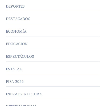
DEPORTES
DESTACADOS
ECONOMÍA
EDUCACIÓN
ESPECTÁCULOS
ESTATAL
FIFA 2026
INFRAESTRUCTURA