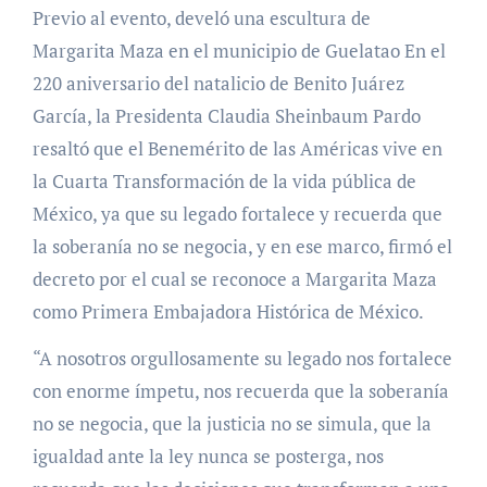
Previo al evento, develó una escultura de
Margarita Maza en el municipio de Guelatao En el
220 aniversario del natalicio de Benito Juárez
García, la Presidenta Claudia Sheinbaum Pardo
resaltó que el Benemérito de las Américas vive en
la Cuarta Transformación de la vida pública de
México, ya que su legado fortalece y recuerda que
la soberanía no se negocia, y en ese marco, firmó el
decreto por el cual se reconoce a Margarita Maza
como Primera Embajadora Histórica de México.
“A nosotros orgullosamente su legado nos fortalece
con enorme ímpetu, nos recuerda que la soberanía
no se negocia, que la justicia no se simula, que la
igualdad ante la ley nunca se posterga, nos