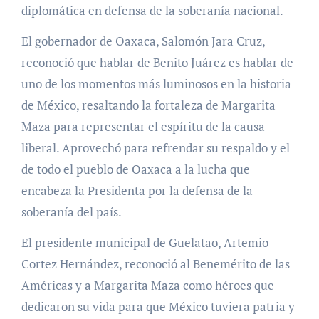
diplomática en defensa de la soberanía nacional.
El gobernador de Oaxaca, Salomón Jara Cruz,
reconoció que hablar de Benito Juárez es hablar de
uno de los momentos más luminosos en la historia
de México, resaltando la fortaleza de Margarita
Maza para representar el espíritu de la causa
liberal. Aprovechó para refrendar su respaldo y el
de todo el pueblo de Oaxaca a la lucha que
encabeza la Presidenta por la defensa de la
soberanía del país.
El presidente municipal de Guelatao, Artemio
Cortez Hernández, reconoció al Benemérito de las
Américas y a Margarita Maza como héroes que
dedicaron su vida para que México tuviera patria y