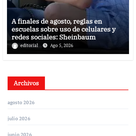
A finales de agosto, reglas en
escuelas sobre uso de celulares y
redes sociales: Sheinbaum
editorial
Ago 5, 2026
Archivos
agosto 2026
julio 2026
junio 2026