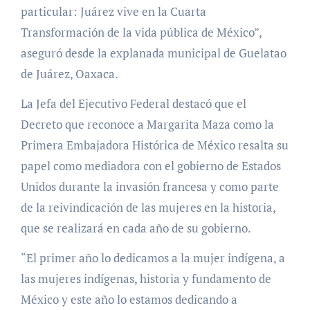
particular: Juárez vive en la Cuarta
Transformación de la vida pública de México”,
aseguró desde la explanada municipal de Guelatao
de Juárez, Oaxaca.
La Jefa del Ejecutivo Federal destacó que el
Decreto que reconoce a Margarita Maza como la
Primera Embajadora Histórica de México resalta su
papel como mediadora con el gobierno de Estados
Unidos durante la invasión francesa y como parte
de la reivindicación de las mujeres en la historia,
que se realizará en cada año de su gobierno.
“El primer año lo dedicamos a la mujer indígena, a
las mujeres indígenas, historia y fundamento de
México y este año lo estamos dedicando a