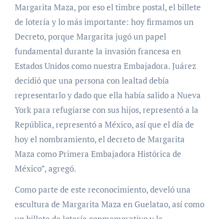
Margarita Maza, por eso el timbre postal, el billete
de lotería y lo más importante: hoy firmamos un
Decreto, porque Margarita jugó un papel
fundamental durante la invasión francesa en
Estados Unidos como nuestra Embajadora. Juárez
decidió que una persona con lealtad debía
representarlo y dado que ella había salido a Nueva
York para refugiarse con sus hijos, representó a la
República, representó a México, así que el día de
hoy el nombramiento, el decreto de Margarita
Maza como Primera Embajadora Histórica de
México”, agregó.
Como parte de este reconocimiento, develó una
escultura de Margarita Maza en Guelatao, así como
un billete de lotería conmemorativo y la