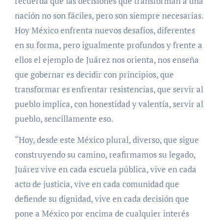
recuerda que las decisiones que transforman a una
nación no son fáciles, pero son siempre necesarias.
Hoy México enfrenta nuevos desafíos, diferentes
en su forma, pero igualmente profundos y frente a
ellos el ejemplo de Juárez nos orienta, nos enseña
que gobernar es decidir con principios, que
transformar es enfrentar resistencias, que servir al
pueblo implica, con honestidad y valentía, servir al
pueblo, sencillamente eso.
“Hoy, desde este México plural, diverso, que sigue
construyendo su camino, reafirmamos su legado,
Juárez vive en cada escuela pública, vive en cada
acto de justicia, vive en cada comunidad que
defiende su dignidad, vive en cada decisión que
pone a México por encima de cualquier interés