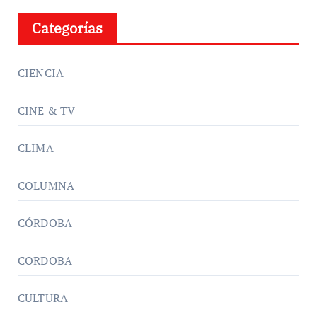
Categorías
CIENCIA
CINE & TV
CLIMA
COLUMNA
CÓRDOBA
CORDOBA
CULTURA