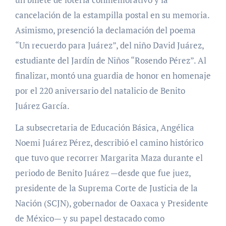
cancelación de la estampilla postal en su memoria.
Asimismo, presenció la declamación del poema
“Un recuerdo para Juárez”, del niño David Juárez,
estudiante del Jardín de Niños “Rosendo Pérez”. Al
finalizar, montó una guardia de honor en homenaje
por el 220 aniversario del natalicio de Benito
Juárez García.
La subsecretaria de Educación Básica, Angélica
Noemi Juárez Pérez, describió el camino histórico
que tuvo que recorrer Margarita Maza durante el
periodo de Benito Juárez —desde que fue juez,
presidente de la Suprema Corte de Justicia de la
Nación (SCJN), gobernador de Oaxaca y Presidente
de México— y su papel destacado como