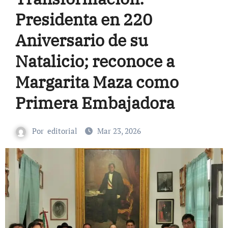
Presidenta en 220
Aniversario de su
Natalicio; reconoce a
Margarita Maza como
Primera Embajadora
Por
editorial
Mar 23, 2026