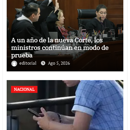
A un año de la nueva Corte, los
ministros continúan en modo de
prueba
editorial
Ago 5, 2026
NACIONAL