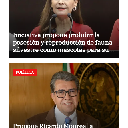
Iniciativa propone prohibir la
posesión y reproducción de fauna
silvestre como mascotas para su
comercialización
POLÍTICA
Propone Ricardo Monreal a