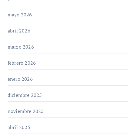
mayo 2026
abril 2026
marzo 2026
febrero 2026
enero 2026
diciembre 2025
noviembre 2025
abril 2025