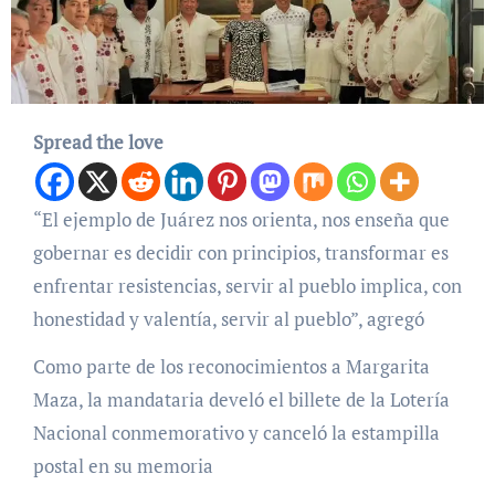
Spread the love
“El ejemplo de Juárez nos orienta, nos enseña que
gobernar es decidir con principios, transformar es
enfrentar resistencias, servir al pueblo implica, con
honestidad y valentía, servir al pueblo”, agregó
Como parte de los reconocimientos a Margarita
Maza, la mandataria develó el billete de la Lotería
Nacional conmemorativo y canceló la estampilla
postal en su memoria