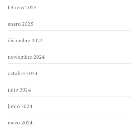
febrero 2025
enero 2025
diciembre 2024
noviembre 2024
octubre 2024
julio 2024
junio 2024
mayo 2024