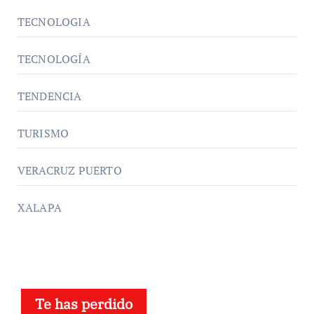
TECNOLOGIA
TECNOLOGÍA
TENDENCIA
TURISMO
VERACRUZ PUERTO
XALAPA
Te has perdido