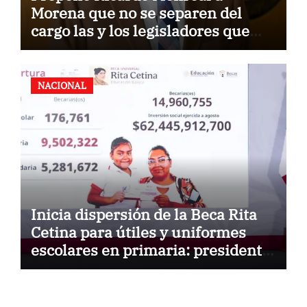
Morena que no se separen del
cargo las y los legisladores que
quieren reelegirse
NACIONAL
Inicia dispersión de la Beca Rita
Cetina para útiles y uniformes
escolares en primaria: presidenta
Claudia Sheinbaum