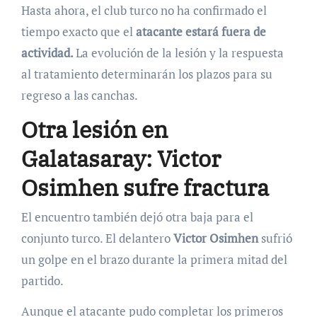
Hasta ahora, el club turco no ha confirmado el
tiempo exacto que el
atacante estará fuera de
actividad.
La evolución de la lesión y la respuesta
al tratamiento determinarán los plazos para su
regreso a las canchas.
Otra lesión en
Galatasaray: Victor
Osimhen sufre fractura
El encuentro también dejó otra baja para el
conjunto turco. El delantero
Victor Osimhen
sufrió
un golpe en el brazo durante la primera mitad del
partido.
Aunque el atacante pudo completar los primeros