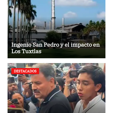
Ingenio San Pedro y el impacto en
Los Tuxtlas
DESTACADOS