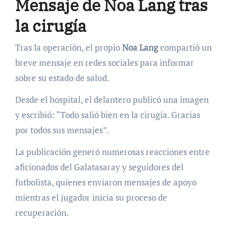
Mensaje de Noa Lang tras
la cirugía
Tras la operación, el propio
Noa Lang
compartió un
breve mensaje en redes sociales para informar
sobre su estado de salud.
Desde el hospital, el delantero publicó una imagen
y escribió: “Todo salió bien en la cirugía. Gracias
por todos sus mensajes”.
La publicación generó numerosas reacciones entre
aficionados del Galatasaray y seguidores del
futbolista, quienes enviaron mensajes de apoyo
mientras el jugador inicia su proceso de
recuperación.