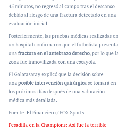
45 minutos, no regresó al campo tras el descanso
debido al riesgo de una fractura detectado en una
evaluación inicial.
Posteriormente, las pruebas médicas realizadas en
un hospital confirmaron que el futbolista presenta
una
fractura en el antebrazo derecho
, por lo que la
zona fue inmovilizada con una escayola.
El Galatasaray explicó que la decisión sobre
una
posible intervención quirúrgica
se tomará en
los próximos días después de una valoración
médica más detallada.
Fuente: El Financiero / FOX Sports
Pesadilla en la Champions: Así fue la terrible