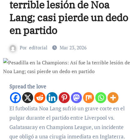
terrible lesión de Noa
Lang; casi pierde un dedo
en partido
Por
editorial
Mar 23, 2026
Spread the love
El futbolista Noa Lang sufrió un grave corte en el
pulgar durante el partido entre Liverpool vs.
Galatasaray en Champions League, un incidente
que obligó a una cirugía inmediata en Inglaterra.