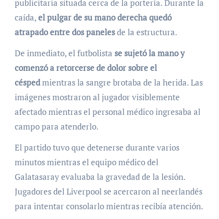
publicitaria situada cerca de la portería. Durante la
caída,
el pulgar de su mano derecha quedó
atrapado entre dos paneles
de la estructura.
De inmediato, el futbolista
se sujetó la mano y
comenzó a retorcerse de dolor sobre el
césped
mientras la sangre brotaba de la herida. Las
imágenes mostraron al jugador visiblemente
afectado mientras el personal médico ingresaba al
campo para atenderlo.
El partido tuvo que detenerse durante varios
minutos mientras el equipo médico del
Galatasaray evaluaba la gravedad de la lesión.
Jugadores del Liverpool se acercaron al neerlandés
para intentar consolarlo mientras recibía atención.