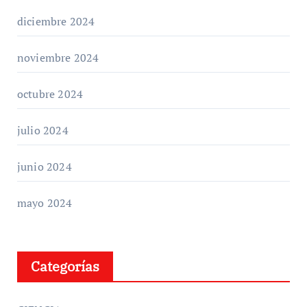
diciembre 2024
noviembre 2024
octubre 2024
julio 2024
junio 2024
mayo 2024
Categorías