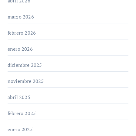
abril 2026
marzo 2026
febrero 2026
enero 2026
diciembre 2025
noviembre 2025
abril 2025
febrero 2025
enero 2025