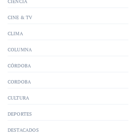
CIENCIA
CINE & TV
CLIMA
COLUMNA
CÓRDOBA
CORDOBA
CULTURA
DEPORTES
DESTACADOS