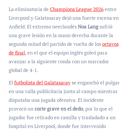
La eliminatoria de
Champions League 2026
entre
Liverpool y Galatasaray dejó una fuerte escena en
Anfield. El extremo neerlandés
Noa Lang
sufrió
una grave lesión en la mano derecha durante la
segunda mitad del partido de vuelta de los
octavos
de final
, en el que el equipo inglés goleó para
avanzar a la siguiente ronda con un marcador
global de 4-1.
El
futbolista del Galatasaray
se enganchó el pulgar
en una valla publicitaria junto al campo mientras
disputaba una jugada ofensiva. El incidente
provocó un
corte grave en el dedo
, por lo que el
jugador fue retirado en camilla y trasladado a un
hospital en Liverpool, donde fue intervenido