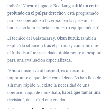
indicó: “Nuestro jugador
Noa Lang sufrió un corte
profundo en el pulgar derecho
y está programado
para ser operado en Liverpool en las próximas
horas, con la presencia de nuestro equipo médico”.
El técnico del Galatasaray,
Okan Buruk
, también
explicó la situación tras el partido y confirmó que
el futbolista fue trasladado rápidamente al hospital
para una evaluación especializada.
“Ahora mismo va al hospital, es un asunto
importante el que tiene con el dedo. Lo han llevado
allí muy rápido. Si existe la necesidad de una
operación aquí de inmediato,
habrá que tomar una
decisión
”, declaró el entrenador.