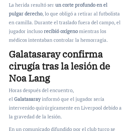
La herida resultó ser
un corte profundo en el
pulgar derecho
, lo que obligó a retirar al futbolista
en camilla. Durante el traslado fuera del campo, el
jugador incluso
recibió oxígeno
mientras los
médicos intentaban controlar la hemorragia.
Galatasaray confirma
cirugía tras la lesión de
Noa Lang
Horas después del encuentro,
el
Galatasaray
informó que el jugador sería
intervenido quirúrgicamente en Liverpool debido a
la gravedad de la lesión.
En un comunicado difundido por el club turco se