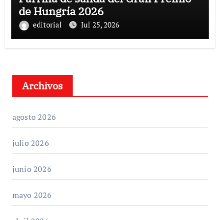
de Hungría 2026
editorial
Jul 25, 2026
Archivos
agosto 2026
julio 2026
junio 2026
mayo 2026