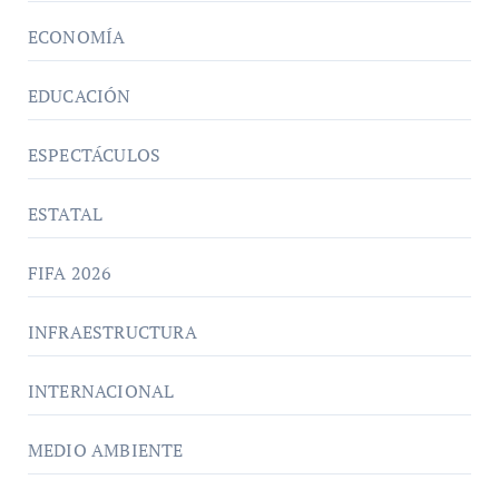
ECONOMÍA
EDUCACIÓN
ESPECTÁCULOS
ESTATAL
FIFA 2026
INFRAESTRUCTURA
INTERNACIONAL
MEDIO AMBIENTE