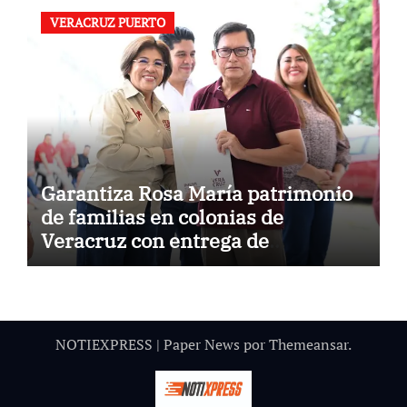
VERACRUZ PUERTO
Garantiza Rosa María patrimonio
de familias en colonias de
Veracruz con entrega de
escrituras
NOTIEXPRESS
|
Paper News
por
Themeansar
.