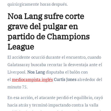
quirúrgicamente horas después.
Noa Lang sufre corte
grave del pulgar en
partido de Champions
League
El accidente ocurrió durante el encuentro, cuando
Galatasaray buscaba recortar la desventaja ante el
Liverpool.
Noa Lang
disputaba el balón con
el
mediocampista inglés
Curtis Jones
alrededor del
minuto 75.
En esa acción, el atacante perdió el equilibrio, cayó
hacia atrás y terminó impactando contra la valla