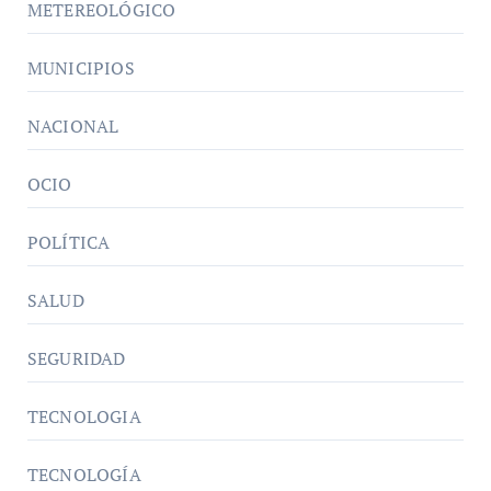
METEREOLÓGICO
MUNICIPIOS
NACIONAL
OCIO
POLÍTICA
SALUD
SEGURIDAD
TECNOLOGIA
TECNOLOGÍA