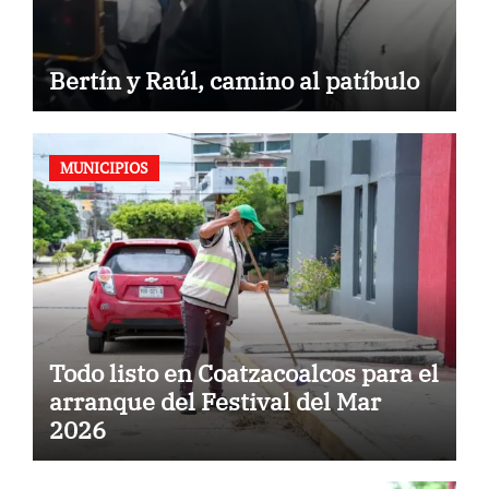
Bertín y Raúl, camino al patíbulo
MUNICIPIOS
Todo listo en Coatzacoalcos para el
arranque del Festival del Mar
2026