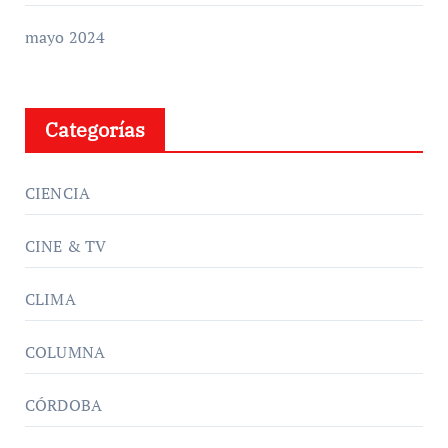
mayo 2024
Categorías
CIENCIA
CINE & TV
CLIMA
COLUMNA
CÓRDOBA