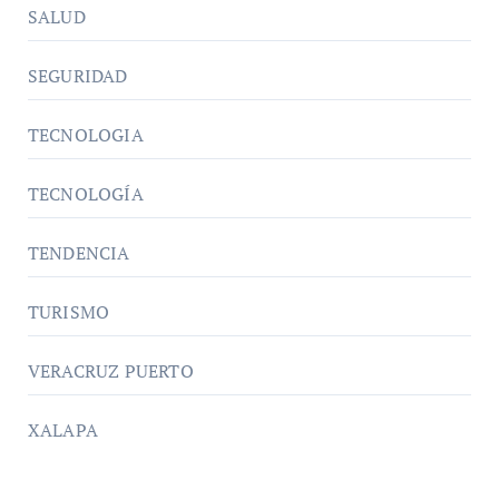
SALUD
SEGURIDAD
TECNOLOGIA
TECNOLOGÍA
TENDENCIA
TURISMO
VERACRUZ PUERTO
XALAPA