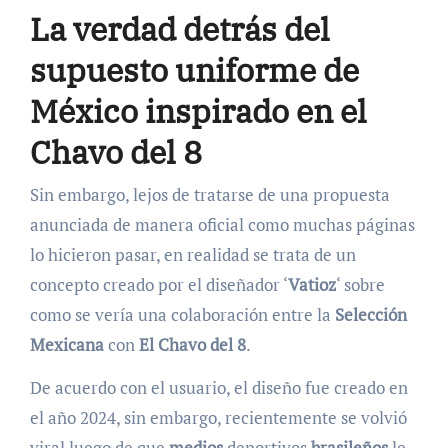
La verdad detrás del
supuesto uniforme de
México inspirado en el
Chavo del 8
Sin embargo, lejos de tratarse de una propuesta
anunciada de manera oficial como muchas páginas
lo hicieron pasar, en realidad se trata de un
concepto creado por el diseñador ‘
Vatioz
‘ sobre
como se vería una colaboración entre la
Selección
Mexicana
con
El Chavo del 8
.
De acuerdo con el usuario, el diseño fue creado en
el año 2024, sin embargo, recientemente se volvió
viral luego de que
medios
deportivos
brasileños
le