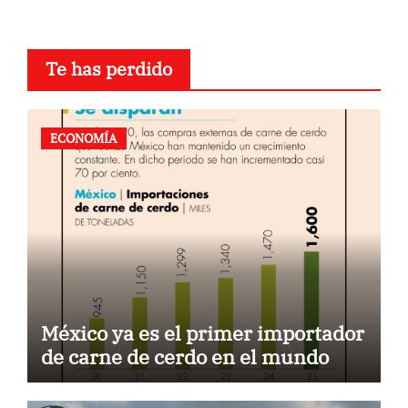
Te has perdido
ECONOMÍA
México ya es el primer importador
de carne de cerdo en el mundo