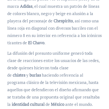
marca
Adidas
, el cual muestra un patrón de líneas
de colores blanco, negro y beige en alusión a la
playera del personaje de
Chespirito
, así como una
línea roja en diagonal con diversos barriles con el
número 8 en su interior en referencia a los icónicos
tirantes de
El Chavo
.
La difusión del presunto uniforme generó toda
clase de reacciones entre los usuarios de las redes,
desde quienes hicieron toda clase
de
chistes
y
burlas
haciendo referencia al
programa clásico de la televisión mexicana, hasta
aquellos que defendieron el diseño afirmando que
se trataba de una propuesta original que resaltaba
la
identidad cultural
de
México
ante el mundo.