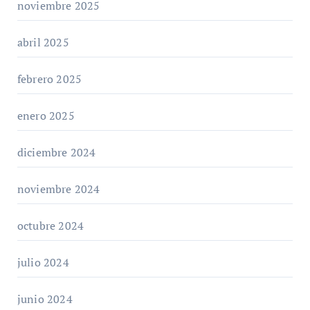
noviembre 2025
abril 2025
febrero 2025
enero 2025
diciembre 2024
noviembre 2024
octubre 2024
julio 2024
junio 2024