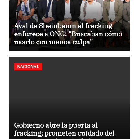
Aval de Sheinbaum al fracking
enfurece a ONG: “Buscaban cómo
usarlo con menos culpa”
NACIONAL
Gobierno abre la puerta al
fracking; prometen cuidado del