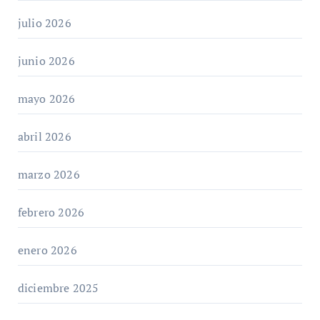
julio 2026
junio 2026
mayo 2026
abril 2026
marzo 2026
febrero 2026
enero 2026
diciembre 2025