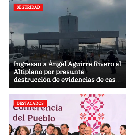
SEGURIDAD
Ingresan a Ángel Aguirre Rivero al
Altiplano por presunta
destrucción de evidencias de caso
Ayotzinapa
DESTACADOS