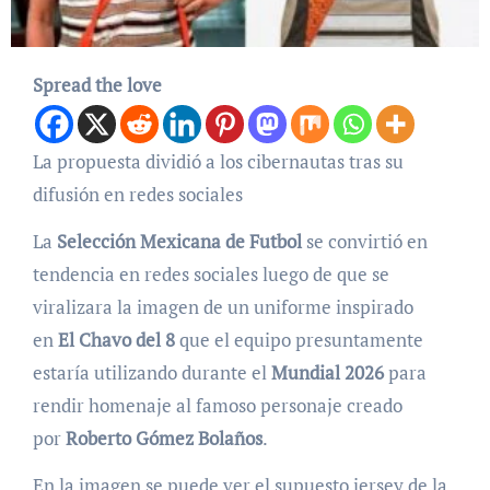
Spread the love
La propuesta dividió a los cibernautas tras su
difusión en redes sociales
La
Selección Mexicana de Futbol
se convirtió en
tendencia en redes sociales luego de que se
viralizara la imagen de un uniforme inspirado
en
El Chavo del 8
que el equipo presuntamente
estaría utilizando durante el
Mundial 2026
para
rendir homenaje al famoso personaje creado
por
Roberto Gómez Bolaños
.
En la imagen se puede ver el supuesto jersey de la