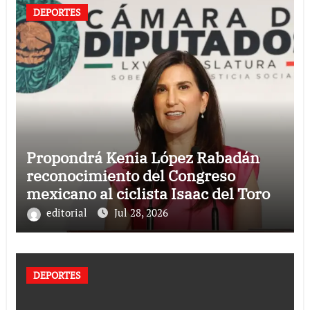
DEPORTES
Propondrá Kenia López Rabadán
reconocimiento del Congreso
mexicano al ciclista Isaac del Toro
editorial
Jul 28, 2026
DEPORTES