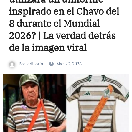
inspirado en el Chavo del
8 durante el Mundial
2026? | La verdad detrás
de la imagen viral
Por
editorial
Mar 23, 2026