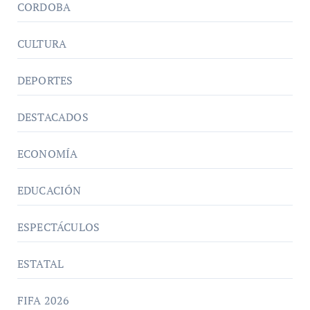
CORDOBA
CULTURA
DEPORTES
DESTACADOS
ECONOMÍA
EDUCACIÓN
ESPECTÁCULOS
ESTATAL
FIFA 2026