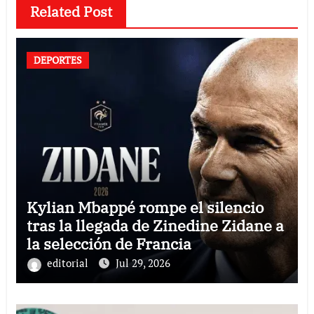
Related Post
DEPORTES
Kylian Mbappé rompe el silencio
tras la llegada de Zinedine Zidane a
la selección de Francia
editorial
Jul 29, 2026