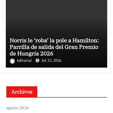
Norris le ‘roba’ la pole a Hamilton:
Parrilla de salida del Gran Premio
de Hungría 2026
editorial
Jul 25, 2026
Archivos
agosto 2026