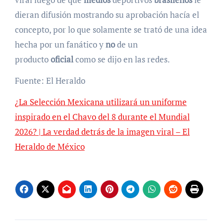
dieran difusión mostrando su aprobación hacía el
concepto, por lo que solamente se trató de una idea
hecha por un fanático y
no
de un
producto
oficial
como se dijo en las redes.
Fuente: El Heraldo
¿La Selección Mexicana utilizará un uniforme
inspirado en el Chavo del 8 durante el Mundial
2026? | La verdad detrás de la imagen viral – El
Heraldo de México