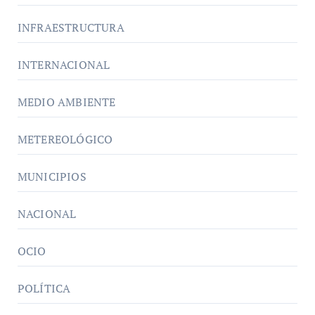
INFRAESTRUCTURA
INTERNACIONAL
MEDIO AMBIENTE
METEREOLÓGICO
MUNICIPIOS
NACIONAL
OCIO
POLÍTICA