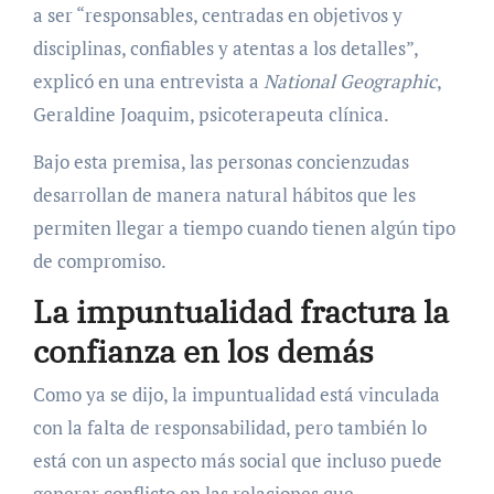
a ser “responsables, centradas en objetivos y
disciplinas, confiables y atentas a los detalles”,
explicó en una entrevista a
National Geographic
,
Geraldine Joaquim, psicoterapeuta clínica.
Bajo esta premisa, las personas concienzudas
desarrollan de manera natural hábitos que les
permiten llegar a tiempo cuando tienen algún tipo
de compromiso.
La impuntualidad fractura la
confianza en los demás
Como ya se dijo, la impuntualidad está vinculada
con la falta de responsabilidad, pero también lo
está con un aspecto más social que incluso puede
generar conflicto en las relaciones que