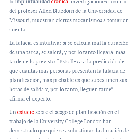
la
impuntualidad
crónica
, investigaciones como la
del profesor Allen Bluedorn de la Universidad de
Missouri, muestran ciertos mecanismos a tomar en
cuenta.
La falacia es intuitiva: si se calcula mal la duración
de una tarea, se saldrá, y por lo tanto llegará, más
tarde de lo previsto. “Esto lleva a la predicción de
que cuantas más personas presentan la falacia de
planificación, más probable es que subestimen sus
horas de salida y, por lo tanto, lleguen tarde”,
afirma el experto.
Un
estudio
sobre el sesgo de planificación en el
trabajo de la University College London han
demostrado que quienes subestiman la duración de