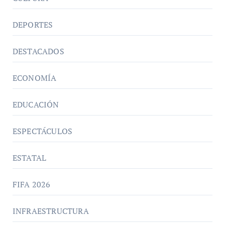
DEPORTES
DESTACADOS
ECONOMÍA
EDUCACIÓN
ESPECTÁCULOS
ESTATAL
FIFA 2026
INFRAESTRUCTURA