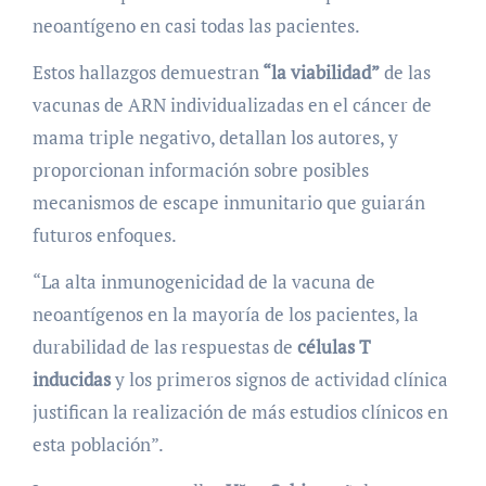
neoantígeno en casi todas las pacientes.
Estos hallazgos demuestran
“la viabilidad”
de las
vacunas de ARN individualizadas en el cáncer de
mama triple negativo, detallan los autores, y
proporcionan información sobre posibles
mecanismos de escape inmunitario que guiarán
futuros enfoques.
“La alta inmunogenicidad de la vacuna de
neoantígenos en la mayoría de los pacientes, la
durabilidad de las respuestas de
células T
inducidas
y los primeros signos de actividad clínica
justifican la realización de más estudios clínicos en
esta población”.