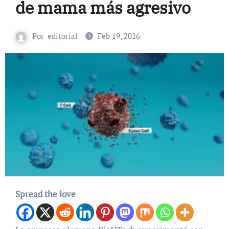
de mama más agresivo
Por
editorial
Feb 19, 2026
Spread the love