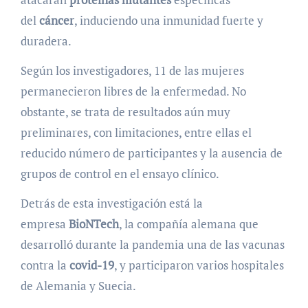
del
cáncer
, induciendo una inmunidad fuerte y
duradera.
Según los investigadores, 11 de las mujeres
permanecieron libres de la enfermedad. No
obstante, se trata de resultados aún muy
preliminares, con limitaciones, entre ellas el
reducido número de participantes y la ausencia de
grupos de control en el ensayo clínico.
Detrás de esta investigación está la
empresa
BioNTech
, la compañía alemana que
desarrolló durante la pandemia una de las vacunas
contra la
covid-19
, y participaron varios hospitales
de Alemania y Suecia.