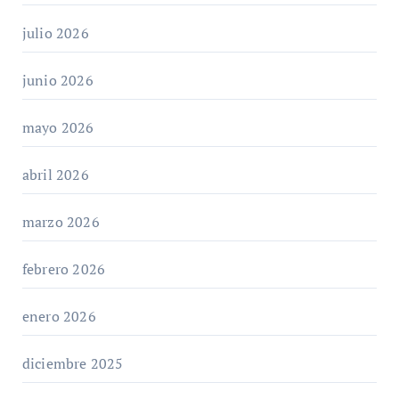
julio 2026
junio 2026
mayo 2026
abril 2026
marzo 2026
febrero 2026
enero 2026
diciembre 2025