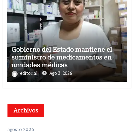
Gobierno del Estado mantiene el
suministro de medicamentos en
unidades médicas
editorial
Ago 3, 2026
Archivos
agosto 2026