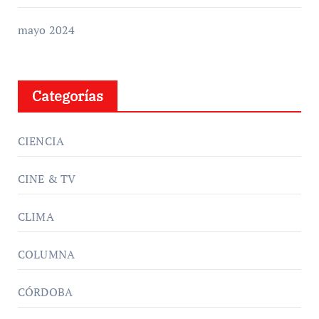
mayo 2024
Categorías
CIENCIA
CINE & TV
CLIMA
COLUMNA
CÓRDOBA