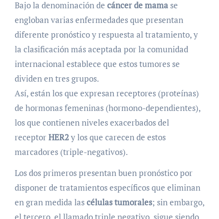
Bajo la denominación de
cáncer de mama
se
engloban varias enfermedades que presentan
diferente pronóstico y respuesta al tratamiento, y
la clasificación más aceptada por la comunidad
internacional establece que estos tumores se
dividen en tres grupos.
Así, están los que expresan receptores (proteínas)
de hormonas femeninas (hormono-dependientes),
los que contienen niveles exacerbados del
receptor
HER2
y los que carecen de estos
marcadores (triple-negativos).
Los dos primeros presentan buen pronóstico por
disponer de tratamientos específicos que eliminan
en gran medida las
células tumorales
; sin embargo,
el tercero, el llamado triple negativo, sigue siendo