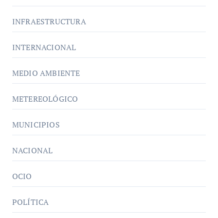
INFRAESTRUCTURA
INTERNACIONAL
MEDIO AMBIENTE
METEREOLÓGICO
MUNICIPIOS
NACIONAL
OCIO
POLÍTICA