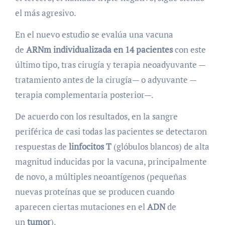
el más agresivo.
En el nuevo estudio se evalúa una vacuna
de
ARNm individualizada en 14 pacientes
con este
último tipo, tras cirugía y terapia neoadyuvante —
tratamiento antes de la cirugía— o adyuvante —
terapia complementaria posterior—.
De acuerdo con los resultados, en la sangre
periférica de casi todas las pacientes se detectaron
respuestas de
linfocitos T
(glóbulos blancos) de alta
magnitud inducidas por la vacuna, principalmente
de novo, a múltiples neoantígenos (pequeñas
nuevas proteínas que se producen cuando
aparecen ciertas mutaciones en el
ADN
de
un
tumor
).