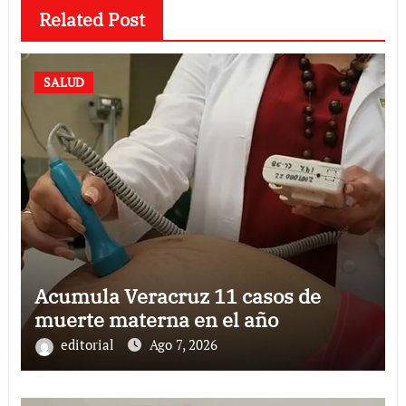
Related Post
SALUD
Acumula Veracruz 11 casos de
muerte materna en el año
editorial
Ago 7, 2026