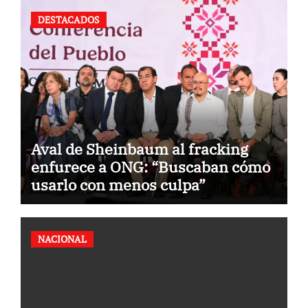
DESTACADOS
Aval de Sheinbaum al fracking
enfurece a ONG: “Buscaban cómo
usarlo con menos culpa”
NACIONAL