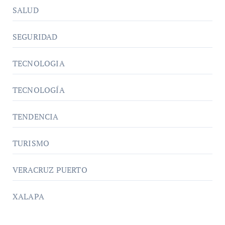
SALUD
SEGURIDAD
TECNOLOGIA
TECNOLOGÍA
TENDENCIA
TURISMO
VERACRUZ PUERTO
XALAPA