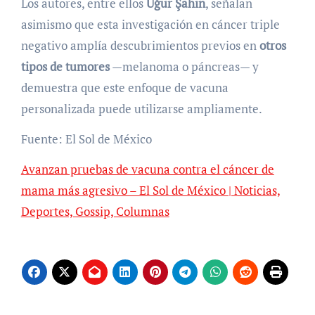
Los autores, entre ellos
Uğur Şahin
, señalan
asimismo que esta investigación en cáncer triple
negativo amplía descubrimientos previos en
otros
tipos de tumores
—melanoma o páncreas— y
demuestra que este enfoque de vacuna
personalizada puede utilizarse ampliamente.
Fuente: El Sol de México
Avanzan pruebas de vacuna contra el cáncer de
mama más agresivo – El Sol de México | Noticias,
Deportes, Gossip, Columnas