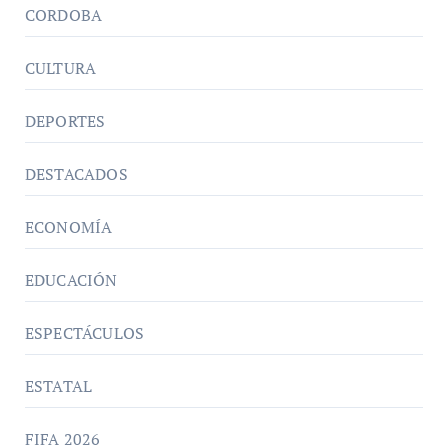
CORDOBA
CULTURA
DEPORTES
DESTACADOS
ECONOMÍA
EDUCACIÓN
ESPECTÁCULOS
ESTATAL
FIFA 2026