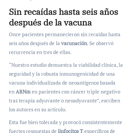
Sin recaídas hasta seis años
después de la vacuna
Once pacientes permanecieron sin recaídas hasta
seis años después de la
vacunación
. Se observó
recurrencia en tres de ellas.
“Nuestro estudio demuestra la viabilidad clínica, la
seguridad y la robusta inmunogenicidad de una
vacuna individualizada de neoantígenos basada
en
ARNm
en pacientes con cáncer triple negativo
tras terapia adyuvante o neoadyuvante”, escriben
los autores en su artículo.
Esta fue bien tolerada y provocó consistentemente
fuertes respuestas de
linfocitos T
específicos de