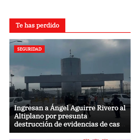
Te has perdido
SEGURIDAD
Ingresan a Ángel Aguirre Rivero al
Altiplano por presunta
destrucción de evidencias de caso
Ayotzinapa