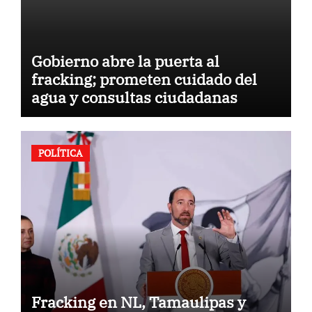
Gobierno abre la puerta al
fracking; prometen cuidado del
agua y consultas ciudadanas
POLÍTICA
Fracking en NL, Tamaulipas y