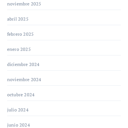
noviembre 2025
abril 2025
febrero 2025
enero 2025
diciembre 2024
noviembre 2024
octubre 2024
julio 2024
junio 2024