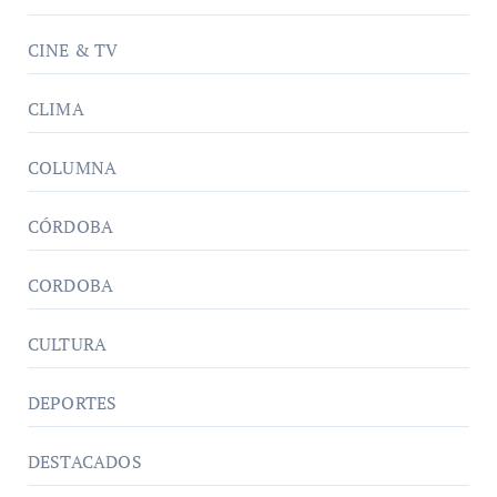
CINE & TV
CLIMA
COLUMNA
CÓRDOBA
CORDOBA
CULTURA
DEPORTES
DESTACADOS