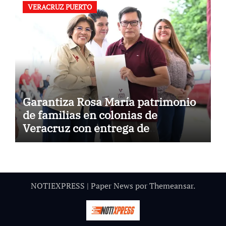
VERACRUZ PUERTO
Garantiza Rosa María patrimonio
de familias en colonias de
Veracruz con entrega de
escrituras
NOTIEXPRESS
|
Paper News
por
Themeansar
.