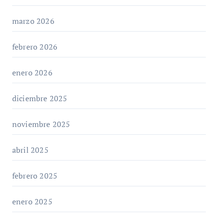
marzo 2026
febrero 2026
enero 2026
diciembre 2025
noviembre 2025
abril 2025
febrero 2025
enero 2025