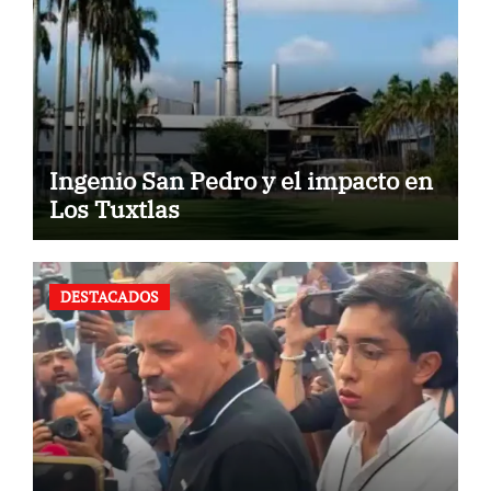
Ingenio San Pedro y el impacto en
Los Tuxtlas
DESTACADOS