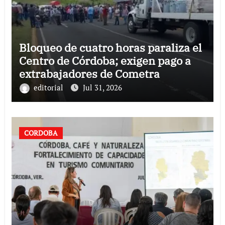
Bloqueo de cuatro horas paraliza el
Centro de Córdoba; exigen pago a
extrabajadores de Cometra
editorial
Jul 31, 2026
CORDOBA