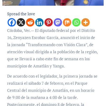
Spread the love
Córdoba, Ver.— El diputado federal por el Distrito
16, Zenyazen Escobar García, anunció el inicio de
la jornada “Transformando con Visión Clara”, de
atención visual dirigida a la población de la región,
que se llevará a cabo este fin de semana en los
municipios de Amatlán y Yanga.
De acuerdo con el legislador, la primera jornada se
realizará el sábado 7 de febrero, en el Parque
Central del municipio de Amatlán, en un horario
de 9:00 de la mañana a 4:00 de la tarde.
Posteriormente, el domingo 8 de febrero, la