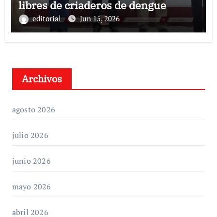
libres de criaderos de dengue
editorial
Jun 15, 2026
Archivos
agosto 2026
julio 2026
junio 2026
mayo 2026
abril 2026