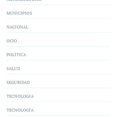
MUNICIPIOS
NACIONAL
OCIO
POLÍTICA
SALUD
SEGURIDAD
TECNOLOGIA
TECNOLOGÍA