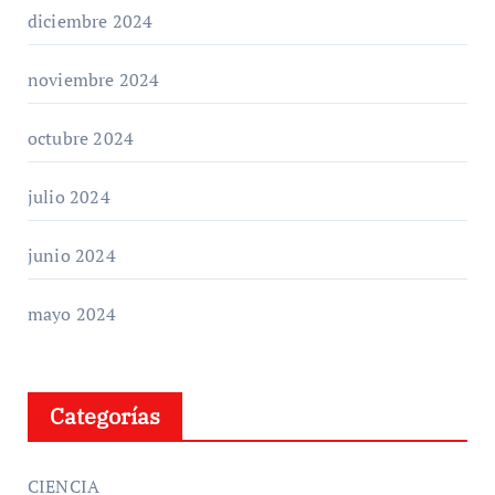
diciembre 2024
noviembre 2024
octubre 2024
julio 2024
junio 2024
mayo 2024
Categorías
CIENCIA