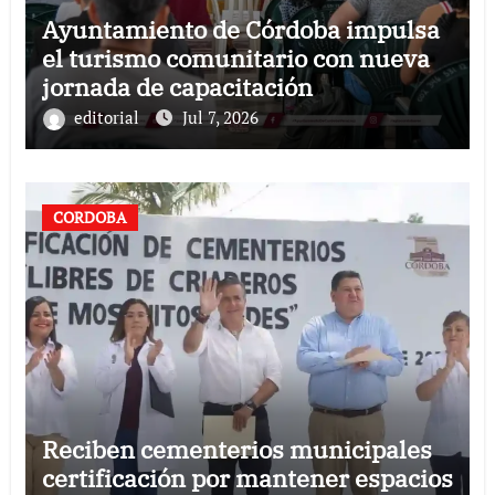
Ayuntamiento de Córdoba impulsa
el turismo comunitario con nueva
jornada de capacitación
editorial
Jul 7, 2026
CORDOBA
Reciben cementerios municipales
certificación por mantener espacios