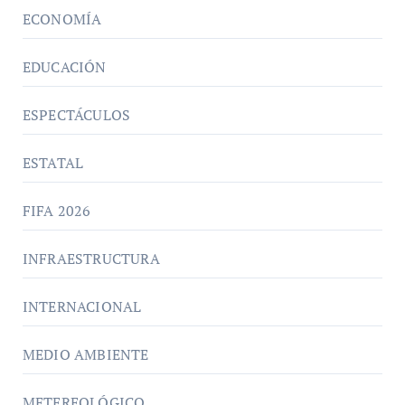
ECONOMÍA
EDUCACIÓN
ESPECTÁCULOS
ESTATAL
FIFA 2026
INFRAESTRUCTURA
INTERNACIONAL
MEDIO AMBIENTE
METEREOLÓGICO