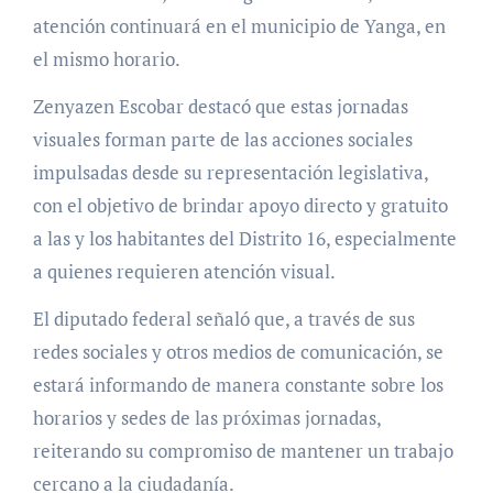
atención continuará en el municipio de Yanga, en
el mismo horario.
Zenyazen Escobar destacó que estas jornadas
visuales forman parte de las acciones sociales
impulsadas desde su representación legislativa,
con el objetivo de brindar apoyo directo y gratuito
a las y los habitantes del Distrito 16, especialmente
a quienes requieren atención visual.
El diputado federal señaló que, a través de sus
redes sociales y otros medios de comunicación, se
estará informando de manera constante sobre los
horarios y sedes de las próximas jornadas,
reiterando su compromiso de mantener un trabajo
cercano a la ciudadanía.