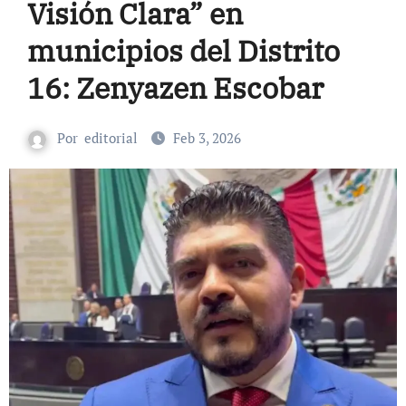
Visión Clara” en
municipios del Distrito
16: Zenyazen Escobar
Por
editorial
Feb 3, 2026