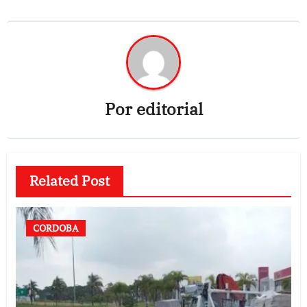
Por
editorial
Related Post
CORDOBA