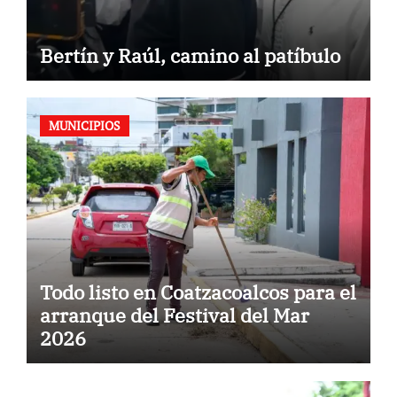
Bertín y Raúl, camino al patíbulo
MUNICIPIOS
Todo listo en Coatzacoalcos para el
arranque del Festival del Mar
2026