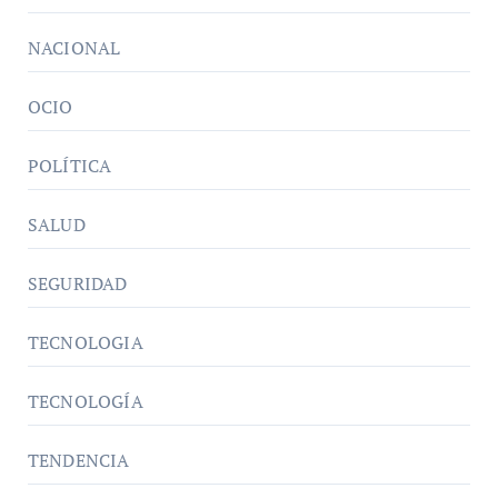
NACIONAL
OCIO
POLÍTICA
SALUD
SEGURIDAD
TECNOLOGIA
TECNOLOGÍA
TENDENCIA