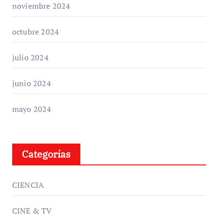
noviembre 2024
octubre 2024
julio 2024
junio 2024
mayo 2024
Categorías
CIENCIA
CINE & TV