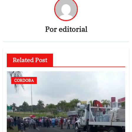
Por
editorial
Related Post
CORDOBA