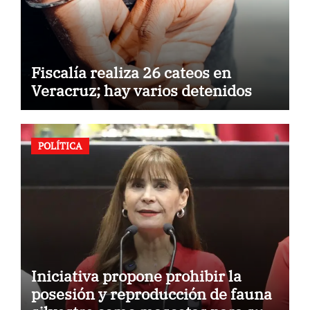
Fiscalía realiza 26 cateos en
Veracruz; hay varios detenidos
POLÍTICA
Iniciativa propone prohibir la
posesión y reproducción de fauna