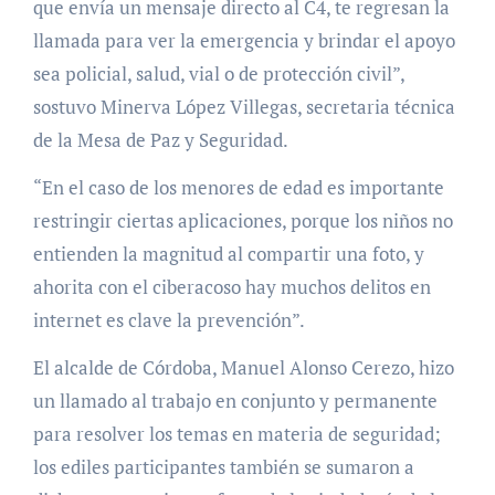
que envía un mensaje directo al C4, te regresan la
llamada para ver la emergencia y brindar el apoyo
sea policial, salud, vial o de protección civil”,
sostuvo Minerva López Villegas, secretaria técnica
de la Mesa de Paz y Seguridad.
“En el caso de los menores de edad es importante
restringir ciertas aplicaciones, porque los niños no
entienden la magnitud al compartir una foto, y
ahorita con el ciberacoso hay muchos delitos en
internet es clave la prevención”.
El alcalde de Córdoba, Manuel Alonso Cerezo, hizo
un llamado al trabajo en conjunto y permanente
para resolver los temas en materia de seguridad;
los ediles participantes también se sumaron a