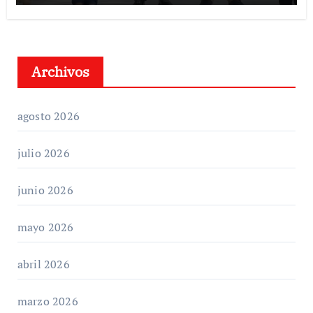
Archivos
agosto 2026
julio 2026
junio 2026
mayo 2026
abril 2026
marzo 2026