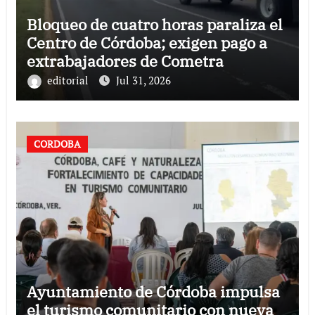
Bloqueo de cuatro horas paraliza el
Centro de Córdoba; exigen pago a
extrabajadores de Cometra
editorial
Jul 31, 2026
CORDOBA
Ayuntamiento de Córdoba impulsa
el turismo comunitario con nueva