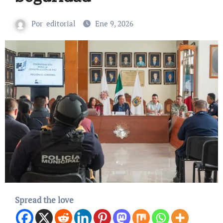
Por
editorial
Ene 9, 2026
Spread the love