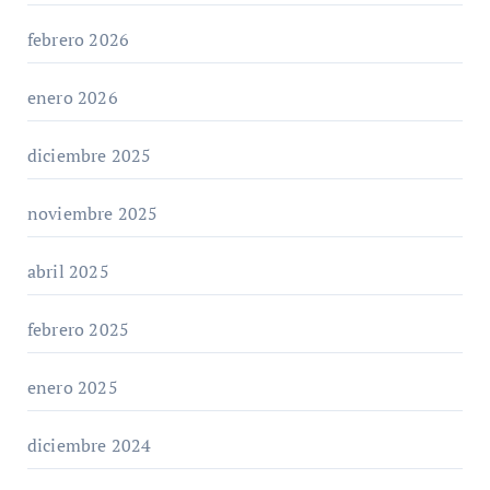
febrero 2026
enero 2026
diciembre 2025
noviembre 2025
abril 2025
febrero 2025
enero 2025
diciembre 2024