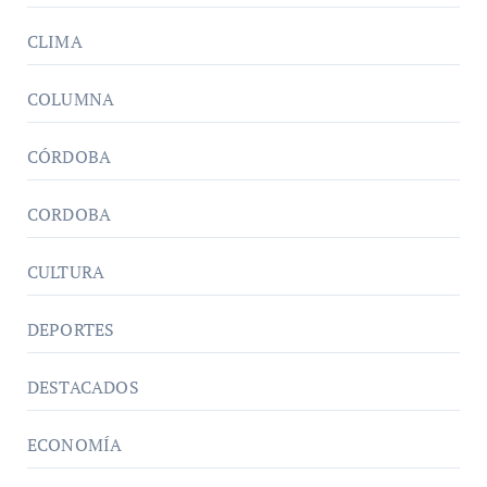
CLIMA
COLUMNA
CÓRDOBA
CORDOBA
CULTURA
DEPORTES
DESTACADOS
ECONOMÍA