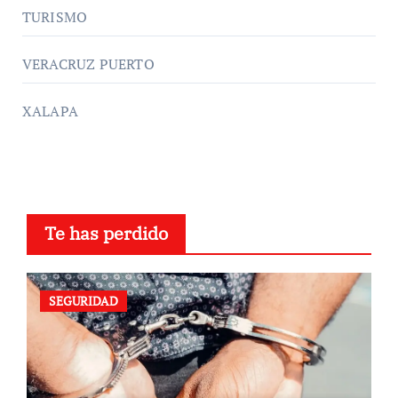
TURISMO
VERACRUZ PUERTO
XALAPA
Te has perdido
SEGURIDAD