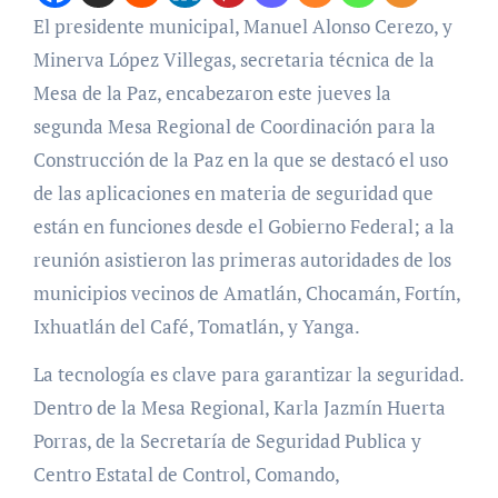
El presidente municipal, Manuel Alonso Cerezo, y
Minerva López Villegas, secretaria técnica de la
Mesa de la Paz, encabezaron este jueves la
segunda Mesa Regional de Coordinación para la
Construcción de la Paz en la que se destacó el uso
de las aplicaciones en materia de seguridad que
están en funciones desde el Gobierno Federal; a la
reunión asistieron las primeras autoridades de los
municipios vecinos de Amatlán, Chocamán, Fortín,
Ixhuatlán del Café, Tomatlán, y Yanga.
La tecnología es clave para garantizar la seguridad.
Dentro de la Mesa Regional, Karla Jazmín Huerta
Porras, de la Secretaría de Seguridad Publica y
Centro Estatal de Control, Comando,