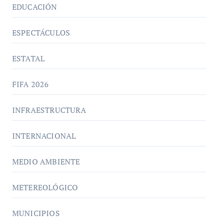
EDUCACIÓN
ESPECTÁCULOS
ESTATAL
FIFA 2026
INFRAESTRUCTURA
INTERNACIONAL
MEDIO AMBIENTE
METEREOLÓGICO
MUNICIPIOS