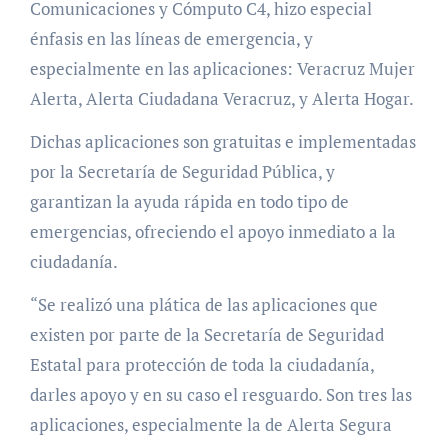
Comunicaciones y Cómputo C4, hizo especial
énfasis en las líneas de emergencia, y
especialmente en las aplicaciones: Veracruz Mujer
Alerta, Alerta Ciudadana Veracruz, y Alerta Hogar.
Dichas aplicaciones son gratuitas e implementadas
por la Secretaría de Seguridad Pública, y
garantizan la ayuda rápida en todo tipo de
emergencias, ofreciendo el apoyo inmediato a la
ciudadanía.
“Se realizó una plática de las aplicaciones que
existen por parte de la Secretaría de Seguridad
Estatal para protección de toda la ciudadanía,
darles apoyo y en su caso el resguardo. Son tres las
aplicaciones, especialmente la de Alerta Segura