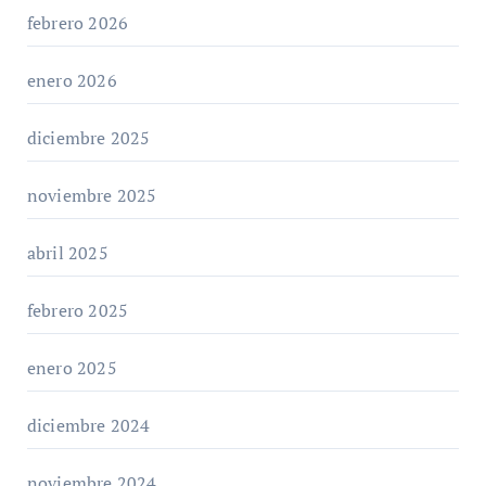
febrero 2026
enero 2026
diciembre 2025
noviembre 2025
abril 2025
febrero 2025
enero 2025
diciembre 2024
noviembre 2024