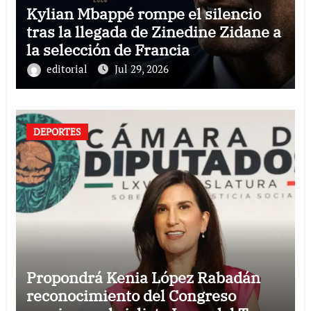
Kylian Mbappé rompe el silencio
tras la llegada de Zinedine Zidane a
la selección de Francia
editorial
Jul 29, 2026
DEPORTES
Propondrá Kenia López Rabadán
reconocimiento del Congreso