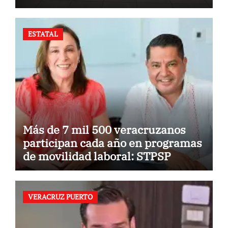
ESTATAL
Más de 7 mil 500 veracruzanos
participan cada año en programas
de movilidad laboral: STPSP
VERACRUZ PUERTO