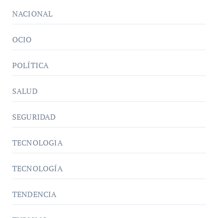
NACIONAL
OCIO
POLÍTICA
SALUD
SEGURIDAD
TECNOLOGIA
TECNOLOGÍA
TENDENCIA