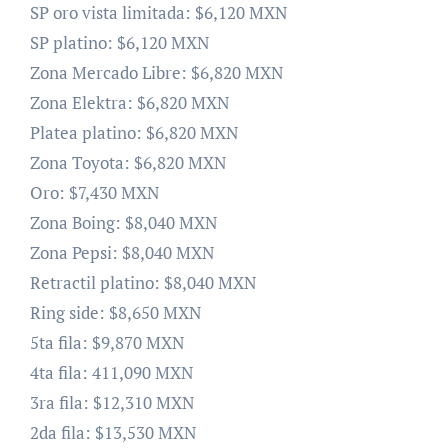
SP oro vista limitada: $6,120 MXN
SP platino: $6,120 MXN
Zona Mercado Libre: $6,820 MXN
Zona Elektra: $6,820 MXN
Platea platino: $6,820 MXN
Zona Toyota: $6,820 MXN
Oro: $7,430 MXN
Zona Boing: $8,040 MXN
Zona Pepsi: $8,040 MXN
Retractil platino: $8,040 MXN
Ring side: $8,650 MXN
5ta fila: $9,870 MXN
4ta fila: 411,090 MXN
3ra fila: $12,310 MXN
2da fila: $13,530 MXN