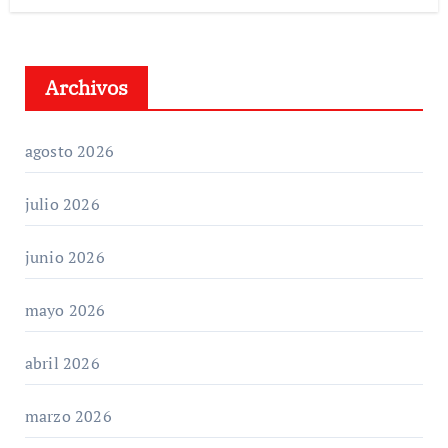
Archivos
agosto 2026
julio 2026
junio 2026
mayo 2026
abril 2026
marzo 2026