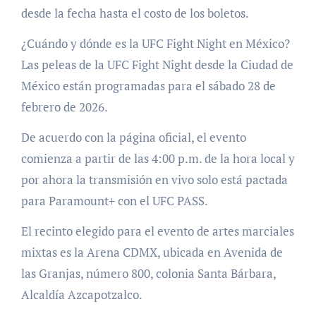
desde la fecha hasta el costo de los boletos.
¿Cuándo y dónde es la UFC Fight Night en México?
Las peleas de la UFC Fight Night desde la Ciudad de
México están programadas para el sábado 28 de
febrero de 2026.
De acuerdo con la página oficial, el evento
comienza a partir de las 4:00 p.m. de la hora local y
por ahora la transmisión en vivo solo está pactada
para Paramount+ con el UFC PASS.
El recinto elegido para el evento de artes marciales
mixtas es la Arena CDMX, ubicada en Avenida de
las Granjas, número 800, colonia Santa Bárbara,
Alcaldía Azcapotzalco.