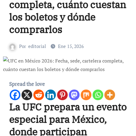
completa, cuánto cuestan
los boletos y dónde
comprarlos
Por
editorial
Ene 15, 2026
Spread the love
La UFC prepara un evento
especial para México,
donde participan