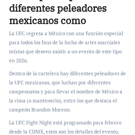
diferentes peleadores
mexicanos como
La UFC regresa a México con una función especial
para todos los fans de la lucha de artes marciales
mixtas que deseen asistir a un evento de este tipo
en 2026.
Dentro de la cartelera hay diferentes peleadores de
la UFC mexicanos, que luchan por diferentes
campeonatos y para llevar el nombre de México a
la cima (o mantenerlo), entre los que destaca el
campeón Brandon Moreno.
La UFC Fight Night está programado para febrero
desde la CDMX, estos son los detalles del evento,