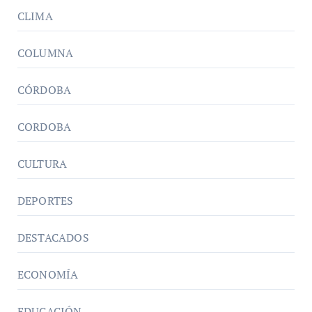
CLIMA
COLUMNA
CÓRDOBA
CORDOBA
CULTURA
DEPORTES
DESTACADOS
ECONOMÍA
EDUCACIÓN