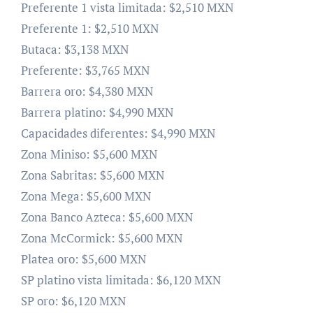
Preferente 1 vista limitada: $2,510 MXN
Preferente 1: $2,510 MXN
Butaca: $3,138 MXN
Preferente: $3,765 MXN
Barrera oro: $4,380 MXN
Barrera platino: $4,990 MXN
Capacidades diferentes: $4,990 MXN
Zona Miniso: $5,600 MXN
Zona Sabritas: $5,600 MXN
Zona Mega: $5,600 MXN
Zona Banco Azteca: $5,600 MXN
Zona McCormick: $5,600 MXN
Platea oro: $5,600 MXN
SP platino vista limitada: $6,120 MXN
SP oro: $6,120 MXN