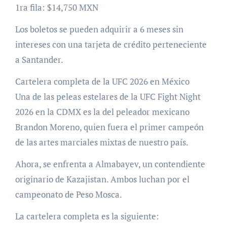
1ra fila: $14,750 MXN
Los boletos se pueden adquirir a 6 meses sin
intereses con una tarjeta de crédito perteneciente
a Santander.
Cartelera completa de la UFC 2026 en México
Una de las peleas estelares de la UFC Fight Night
2026 en la CDMX es la del peleador mexicano
Brandon Moreno, quien fuera el primer campeón
de las artes marciales mixtas de nuestro país.
Ahora, se enfrenta a Almabayev, un contendiente
originario de Kazajistan. Ambos luchan por el
campeonato de Peso Mosca.
La cartelera completa es la siguiente: