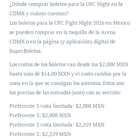
¿Dónde comprar boletos para la UFC Night en la
CDMX y cuánto cuestan?
Los boletos para la UFC Fight Night 2026 en México
se pueden comprar en la taquilla de la Arena
CDMX o en la página (y aplicación) digital de
SuperBoletos.
Los costos de los boletos van desde los $2,000 MXN
hasta más de $14,00 MXN y el costo cambia por la
zona en la que se consigan los asientos. Estos son
los precios de las entradas junto con su sección:
Preferente 3 vista limitada: $2,008 MXN
Preferente 3: $2,008 MXN
Preferente 2 vista limitada: $2,259 MXN
Preferente 2: $2,259 MXN