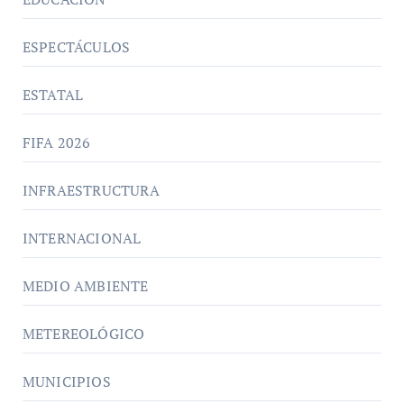
ESPECTÁCULOS
ESTATAL
FIFA 2026
INFRAESTRUCTURA
INTERNACIONAL
MEDIO AMBIENTE
METEREOLÓGICO
MUNICIPIOS