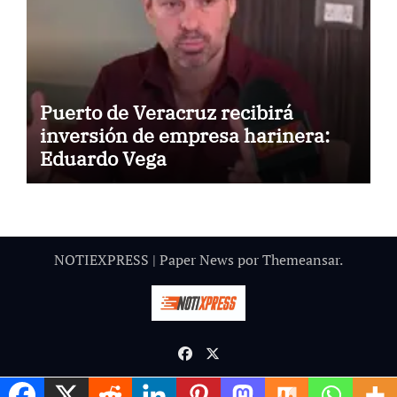
Puerto de Veracruz recibirá
inversión de empresa harinera:
Eduardo Vega
NOTIEXPRESS
|
Paper News
por
Themeansar
.