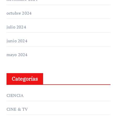
octubre 2024
julio 2024
junio 2024
mayo 2024
Categorías
CIENCIA
CINE & TV