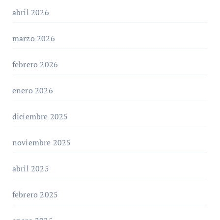
abril 2026
marzo 2026
febrero 2026
enero 2026
diciembre 2025
noviembre 2025
abril 2025
febrero 2025