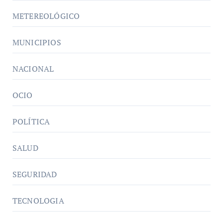
METEREOLÓGICO
MUNICIPIOS
NACIONAL
OCIO
POLÍTICA
SALUD
SEGURIDAD
TECNOLOGIA