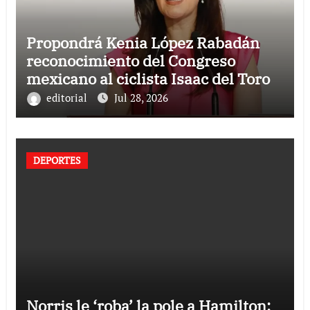
Propondrá Kenia López Rabadán
reconocimiento del Congreso
mexicano al ciclista Isaac del Toro
editorial
Jul 28, 2026
DEPORTES
Norris le ‘roba’ la pole a Hamilton: