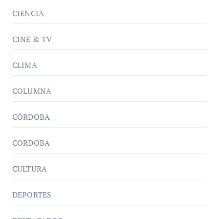
CIENCIA
CINE & TV
CLIMA
COLUMNA
CÓRDOBA
CORDOBA
CULTURA
DEPORTES