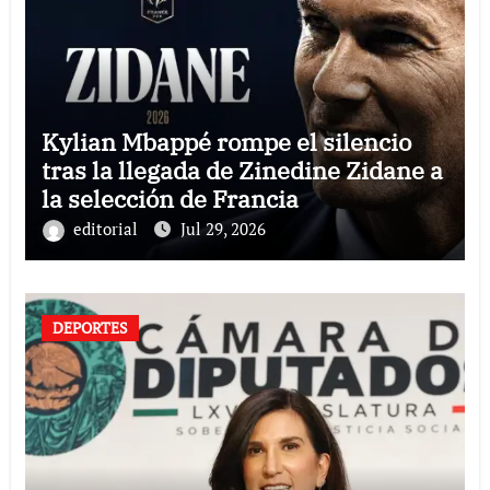
Kylian Mbappé rompe el silencio
tras la llegada de Zinedine Zidane a
la selección de Francia
editorial
Jul 29, 2026
DEPORTES