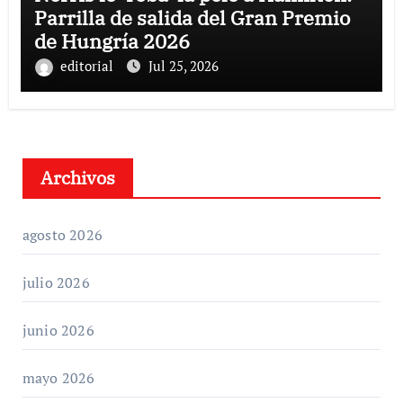
Parrilla de salida del Gran Premio
de Hungría 2026
editorial
Jul 25, 2026
Archivos
agosto 2026
julio 2026
junio 2026
mayo 2026