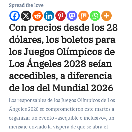
Spread the love
Con precios desde los 28
dólares, los boletos para
los Juegos Olímpicos de
Los Ángeles 2028 seían
accedibles, a diferencia
de los del Mundial 2026
Los responsables de los Juegos Olímpicos de Los
Ángeles 2028 se comprometieron este martes a
organizar un evento «asequible e inclusivo», un
mensaje enviado la víspera de que se abra el