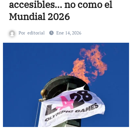
accesibles… no como el
Mundial 2026
Por
editorial
Ene 14, 2026