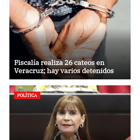
Fiscalía realiza 26 cateos en
Veracruz; hay varios detenidos
POLÍTICA