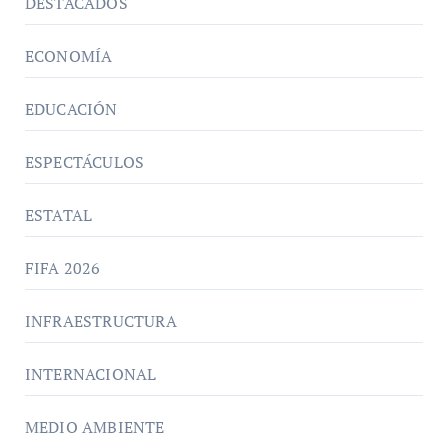
DESTACADOS
ECONOMÍA
EDUCACIÓN
ESPECTÁCULOS
ESTATAL
FIFA 2026
INFRAESTRUCTURA
INTERNACIONAL
MEDIO AMBIENTE