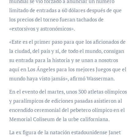
mundial se vio forzado a anunciar un número
limitado de entradas a 60 dólares después de que
los precios del torneo fueran tachados de
«extorsivos y astronómicos».
«Este es el primer paso para que los aficionados de
la ciudad, del país y sí, de todo el mundo, consigan
su entrada para la historia y se unan a nosotros
aquí en Los Ángeles para los mejores Juegos que el
mundo haya visto jamás», afirmó Wasserman.
En el evento del martes, unos 300 atletas olímpicos
y paralímpicos de ediciones pasadas asistieron al
encendido ceremonial del pebetero olímpico en el
Memorial Coliseum de la urbe californiana.
La ex figura de la natación estadounidense Janet