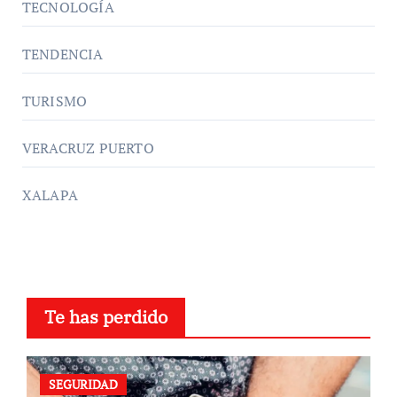
TECNOLOGÍA
TENDENCIA
TURISMO
VERACRUZ PUERTO
XALAPA
Te has perdido
SEGURIDAD