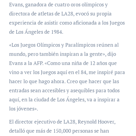
Evans, ganadora de cuatro oros olímpicos y
directora de atletas de LA28, evocó su propia
experiencia de asistir como aficionada a los Juegos
de Los Ángeles de 1984.
«Los Juegos Olímpicos y Paralímpicos reúnen al
mundo, pero también inspiran a la gente», dijo
Evans a la AFP. «Como una niña de 12 años que
vino a ver los Juegos aquí en el 84, me inspiré para
hacer lo que hago ahora. Creo que hacer que las
entradas sean accesibles y asequibles para todos
aquí, en la ciudad de Los Ángeles, va a inspirar a
los jóvenes».
El director ejecutivo de LA28, Reynold Hoover,
detalló que más de 150,000 personas se han