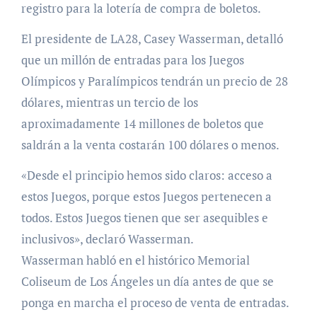
registro para la lotería de compra de boletos.
El presidente de LA28, Casey Wasserman, detalló
que un millón de entradas para los Juegos
Olímpicos y Paralímpicos tendrán un precio de 28
dólares, mientras un tercio de los
aproximadamente 14 millones de boletos que
saldrán a la venta costarán 100 dólares o menos.
«Desde el principio hemos sido claros: acceso a
estos Juegos, porque estos Juegos pertenecen a
todos. Estos Juegos tienen que ser asequibles e
inclusivos», declaró Wasserman.
Wasserman habló en el histórico Memorial
Coliseum de Los Ángeles un día antes de que se
ponga en marcha el proceso de venta de entradas.