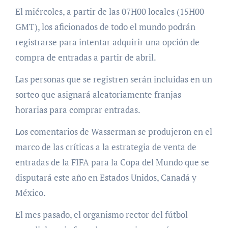
El miércoles, a partir de las 07H00 locales (15H00
GMT), los aficionados de todo el mundo podrán
registrarse para intentar adquirir una opción de
compra de entradas a partir de abril.
Las personas que se registren serán incluidas en un
sorteo que asignará aleatoriamente franjas
horarias para comprar entradas.
Los comentarios de Wasserman se produjeron en el
marco de las críticas a la estrategia de venta de
entradas de la FIFA para la Copa del Mundo que se
disputará este año en Estados Unidos, Canadá y
México.
El mes pasado, el organismo rector del fútbol