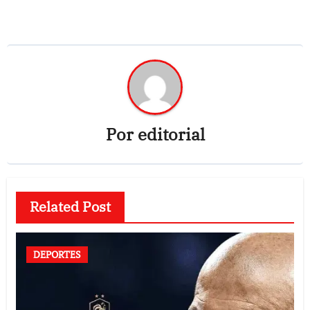
Por
editorial
Related Post
DEPORTES