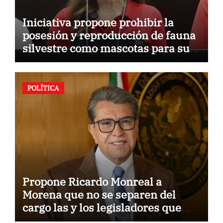
Iniciativa propone prohibir la
posesión y reproducción de fauna
silvestre como mascotas para su
comercialización
POLÍTICA
Propone Ricardo Monreal a
Morena que no se separen del
cargo las y los legisladores que
quieren reelegirse