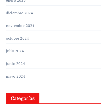
enero 2025
diciembre 2024
noviembre 2024
octubre 2024
julio 2024
junio 2024
mayo 2024
Categorías