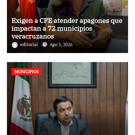
Exigen a CFE atender apagones que
impactan a 72 municipios
veracruzanos
editorial
Ago 5, 2026
MUNICIPIOS