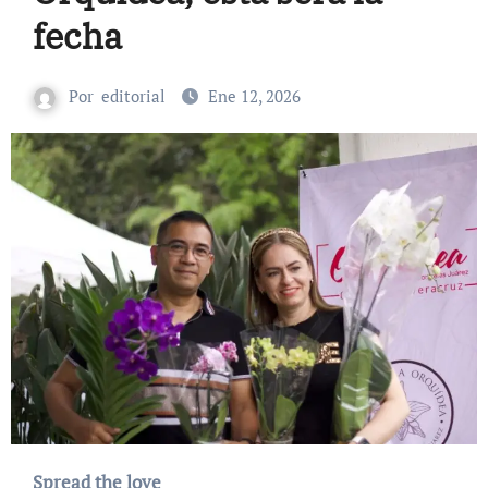
fecha
Por
editorial
Ene 12, 2026
Spread the love