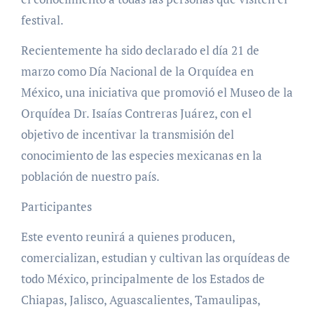
festival.
Recientemente ha sido declarado el día 21 de
marzo como Día Nacional de la Orquídea en
México, una iniciativa que promovió el Museo de la
Orquídea Dr. Isaías Contreras Juárez, con el
objetivo de incentivar la transmisión del
conocimiento de las especies mexicanas en la
población de nuestro país.
Participantes
Este evento reunirá a quienes producen,
comercializan, estudian y cultivan las orquídeas de
todo México, principalmente de los Estados de
Chiapas, Jalisco, Aguascalientes, Tamaulipas,