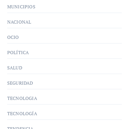
MUNICIPIOS
NACIONAL
OCIO
POLÍTICA
SALUD
SEGURIDAD
TECNOLOGIA
TECNOLOGÍA
TENDENCIA