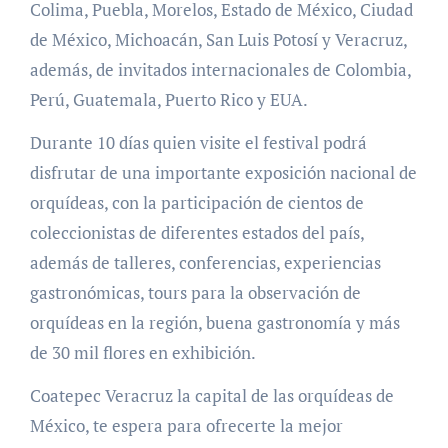
Colima, Puebla, Morelos, Estado de México, Ciudad
de México, Michoacán, San Luis Potosí y Veracruz,
además, de invitados internacionales de Colombia,
Perú, Guatemala, Puerto Rico y EUA.
Durante 10 días quien visite el festival podrá
disfrutar de una importante exposición nacional de
orquídeas, con la participación de cientos de
coleccionistas de diferentes estados del país,
además de talleres, conferencias, experiencias
gastronómicas, tours para la observación de
orquídeas en la región, buena gastronomía y más
de 30 mil flores en exhibición.
Coatepec Veracruz la capital de las orquídeas de
México, te espera para ofrecerte la mejor