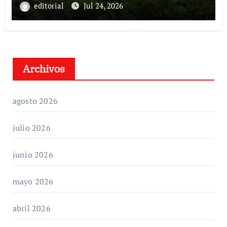
editorial
Jul 24, 2026
Archivos
agosto 2026
julio 2026
junio 2026
mayo 2026
abril 2026