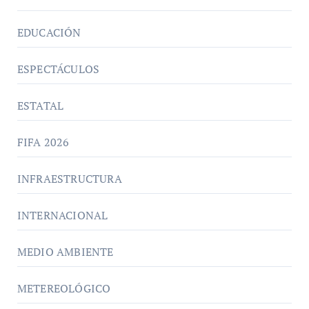
EDUCACIÓN
ESPECTÁCULOS
ESTATAL
FIFA 2026
INFRAESTRUCTURA
INTERNACIONAL
MEDIO AMBIENTE
METEREOLÓGICO