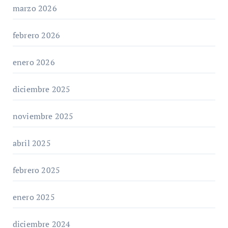
marzo 2026
febrero 2026
enero 2026
diciembre 2025
noviembre 2025
abril 2025
febrero 2025
enero 2025
diciembre 2024