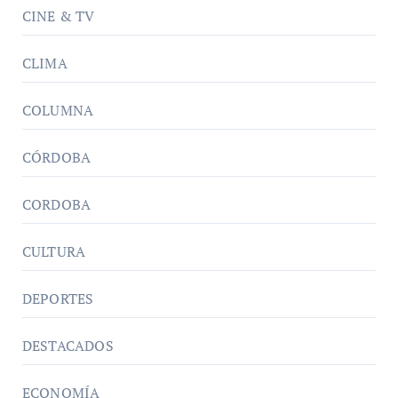
CINE & TV
CLIMA
COLUMNA
CÓRDOBA
CORDOBA
CULTURA
DEPORTES
DESTACADOS
ECONOMÍA