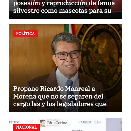
posesión y reproducción de fauna
silvestre como mascotas para su
comercialización
POLÍTICA
Propone Ricardo Monreal a
Morena que no se separen del
cargo las y los legisladores que
quieren reelegirse
NACIONAL