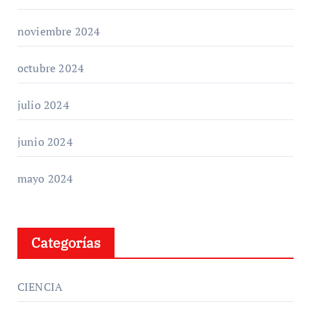
noviembre 2024
octubre 2024
julio 2024
junio 2024
mayo 2024
Categorías
CIENCIA