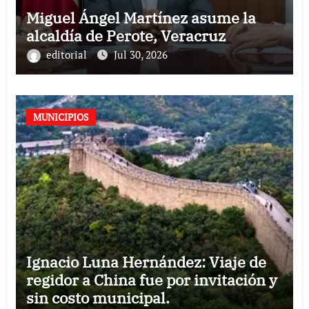
Miguel Ángel Martínez asume la
alcaldía de Perote, Veracruz
editorial
Jul 30, 2026
MUNICIPIOS
Ignacio Luna Hernández: Viaje de
regidor a China fue por invitación y
sin costo municipal.