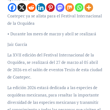
Coatepec ya se alista para el Festival Internacional
de la Orquídea
• Durante los mees de marzo y abril se realizará
Jair García
La XVII edición del Festival Internacional de la
Orquídea, se realizará del 27 de marzo al 05 abril
de 2026 en el salón de eventos Texín de esta ciudad
de Coatepec.
La edición 2026 estará dedicada a las especies de
orquídeas mexicanas, para resaltar la importante
diversidad de las especies mexicanas y transmitir
el conocimiento a todas las personas que visiten el