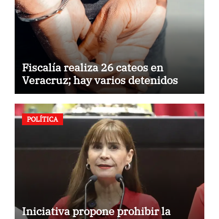
Fiscalía realiza 26 cateos en
Veracruz; hay varios detenidos
POLÍTICA
Iniciativa propone prohibir la