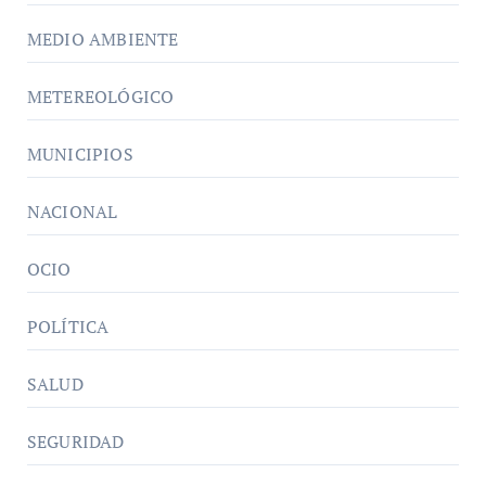
MEDIO AMBIENTE
METEREOLÓGICO
MUNICIPIOS
NACIONAL
OCIO
POLÍTICA
SALUD
SEGURIDAD