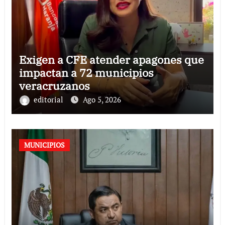
Exigen a CFE atender apagones que
impactan a 72 municipios
veracruzanos
editorial
Ago 5, 2026
MUNICIPIOS