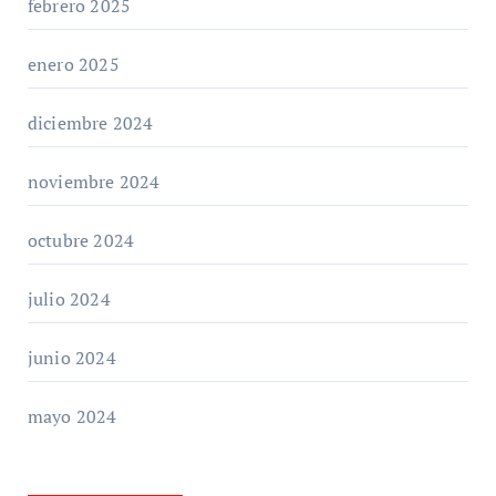
febrero 2025
enero 2025
diciembre 2024
noviembre 2024
octubre 2024
julio 2024
junio 2024
mayo 2024