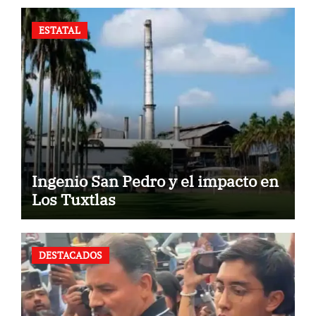
ESTATAL
Ingenio San Pedro y el impacto en
Los Tuxtlas
DESTACADOS