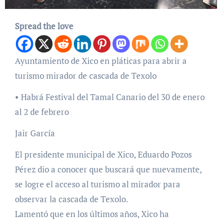
Spread the love
Ayuntamiento de Xico en pláticas para abrir a
turismo mirador de cascada de Texolo
• Habrá Festival del Tamal Canario del 30 de enero
al 2 de febrero
Jair García
El presidente municipal de Xico, Eduardo Pozos
Pérez dio a conocer que buscará que nuevamente,
se logre el acceso al turismo al mirador para
observar la cascada de Texolo.
Lamentó que en los últimos años, Xico ha