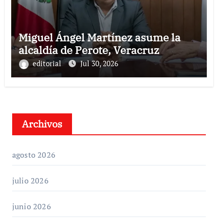
Miguel Ángel Martínez asume la
alcaldía de Perote, Veracruz
editorial
Jul 30, 2026
Archivos
agosto 2026
julio 2026
junio 2026