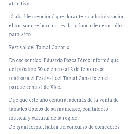
atractivo.
El alcalde mencionó que durante su administración
el turismo, se buscará sea la palanca de desarrollo
para Xico.
Festival del Tamal Canario
En ese sentido, Eduardo Pozos Pérez informó que
del próximo 30 de enero al 2 de febrero, se
realizará el Festival del Tamal Canario en el
parque central de Xico.
Dijo que este año contará, además de la venta de
tamales típicos de su municipio, con talento
musical y cultural de la región.
De igual forma, habrá un concurso de comedores