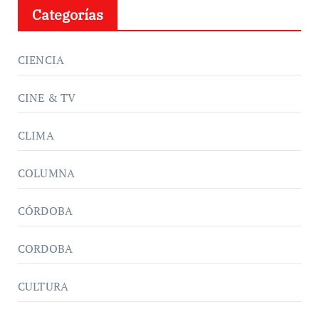
Categorías
CIENCIA
CINE & TV
CLIMA
COLUMNA
CÓRDOBA
CORDOBA
CULTURA