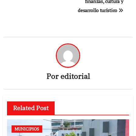
finanzas, cultura y
desarrollo turístico
Por
editorial
Related Post
MUNICIPIOS