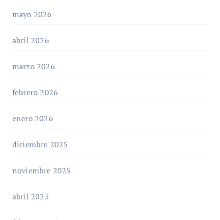
mayo 2026
abril 2026
marzo 2026
febrero 2026
enero 2026
diciembre 2025
noviembre 2025
abril 2025