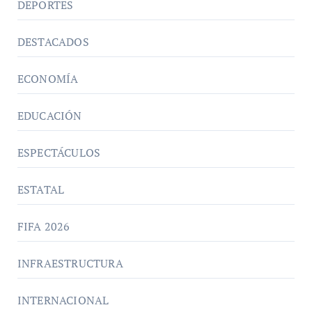
DEPORTES
DESTACADOS
ECONOMÍA
EDUCACIÓN
ESPECTÁCULOS
ESTATAL
FIFA 2026
INFRAESTRUCTURA
INTERNACIONAL