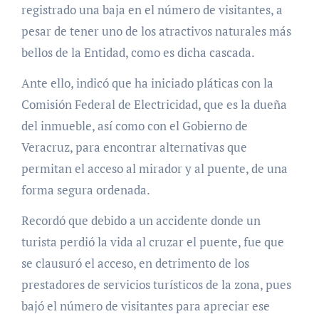
registrado una baja en el número de visitantes, a
pesar de tener uno de los atractivos naturales más
bellos de la Entidad, como es dicha cascada.
Ante ello, indicó que ha iniciado pláticas con la
Comisión Federal de Electricidad, que es la dueña
del inmueble, así como con el Gobierno de
Veracruz, para encontrar alternativas que
permitan el acceso al mirador y al puente, de una
forma segura ordenada.
Recordó que debido a un accidente donde un
turista perdió la vida al cruzar el puente, fue que
se clausuró el acceso, en detrimento de los
prestadores de servicios turísticos de la zona, pues
bajó el número de visitantes para apreciar ese