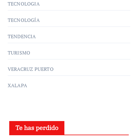
TECNOLOGIA
TECNOLOGÍA
TENDENCIA
TURISMO
VERACRUZ PUERTO
XALAPA
Te has perdido