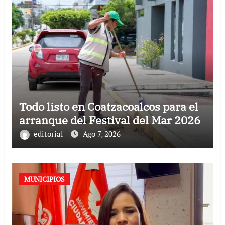
Todo listo en Coatzacoalcos para el
arranque del Festival del Mar 2026
editorial
Ago 7, 2026
MUNICIPIOS