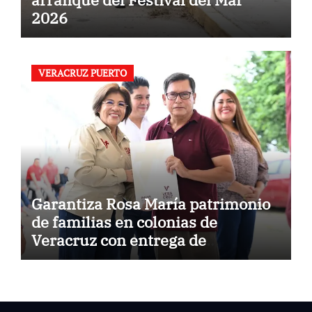
2026
VERACRUZ PUERTO
Garantiza Rosa María patrimonio
de familias en colonias de
Veracruz con entrega de
escrituras